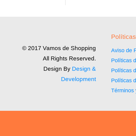
Políticas
© 2017 Vamos de Shopping
Aviso de 
All Rights Reserved.
Políticas
Design By
Design &
Políticas 
Development
Políticas 
Términos 