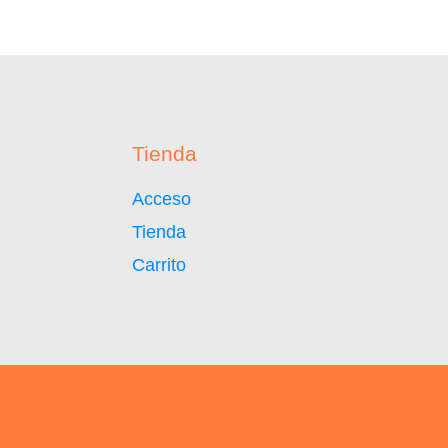
Tienda
Acceso
Tienda
Carrito