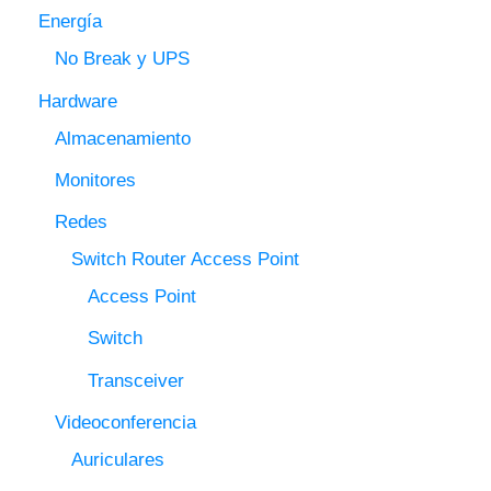
Energía
No Break y UPS
Hardware
Almacenamiento
Monitores
Redes
Switch Router Access Point
Access Point
Switch
Transceiver
Videoconferencia
Auriculares