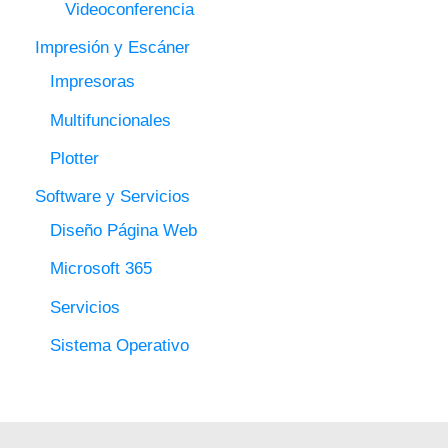
Videoconferencia
Impresión y Escáner
Impresoras
Multifuncionales
Plotter
Software y Servicios
Diseño Página Web
Microsoft 365
Servicios
Sistema Operativo