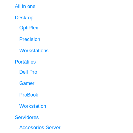
All in one
Desktop
OptiPlex
Precision
Workstations
Portátiles
Dell Pro
Gamer
ProBook
Workstation
Servidores
Accesorios Server