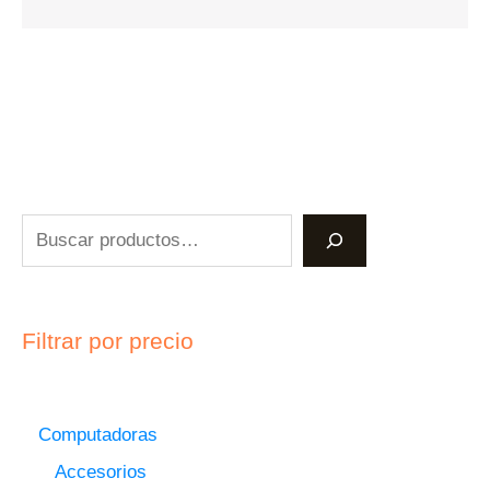
Filtrar por precio
Computadoras
Accesorios