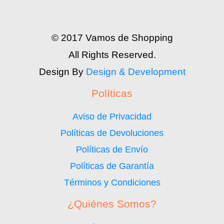
© 2017 Vamos de Shopping
All Rights Reserved.
Design By
Design & Development
Políticas
Aviso de Privacidad
Políticas de Devoluciones
Políticas de Envío
Políticas de Garantía
Términos y Condiciones
¿Quiénes Somos?