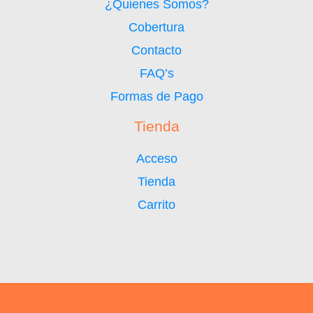
¿Quienes Somos?
Cobertura
Contacto
FAQ’s
Formas de Pago
Tienda
Acceso
Tienda
Carrito