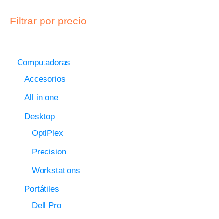
Filtrar por precio
Computadoras
Accesorios
All in one
Desktop
OptiPlex
Precision
Workstations
Portátiles
Dell Pro