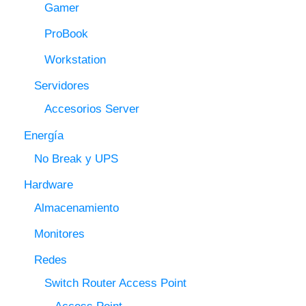
Gamer
ProBook
Workstation
Servidores
Accesorios Server
Energía
No Break y UPS
Hardware
Almacenamiento
Monitores
Redes
Switch Router Access Point