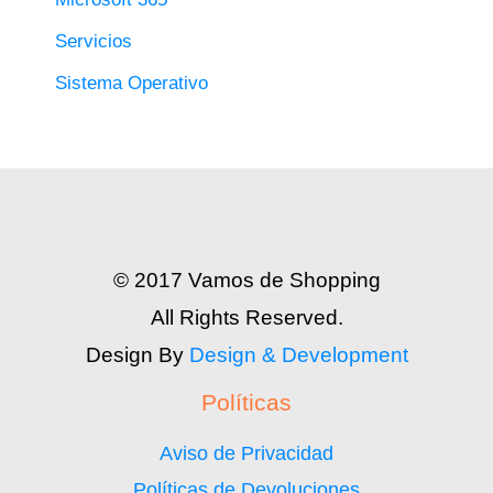
Servicios
Sistema Operativo
© 2017 Vamos de Shopping
All Rights Reserved.
Design By
Design & Development
Políticas
Aviso de Privacidad
Políticas de Devoluciones