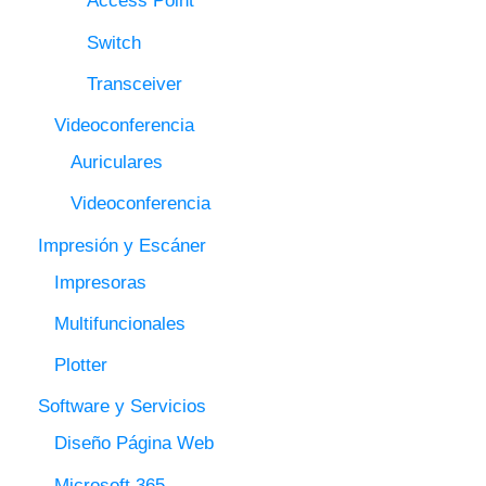
Access Point
Switch
Transceiver
Videoconferencia
Auriculares
Videoconferencia
Impresión y Escáner
Impresoras
Multifuncionales
Plotter
Software y Servicios
Diseño Página Web
Microsoft 365