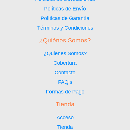
Políticas de Envío
Políticas de Garantía
Términos y Condiciones
¿Quiénes Somos?
¿Quienes Somos?
Cobertura
Contacto
FAQ’s
Formas de Pago
Tienda
Acceso
Tienda