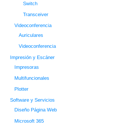
Switch
Transceiver
Videoconferencia
Auriculares
Videoconferencia
Impresión y Escáner
Impresoras
Multifuncionales
Plotter
Software y Servicios
Diseño Página Web
Microsoft 365