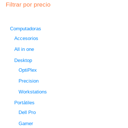
Filtrar por precio
Computadoras
Accesorios
All in one
Desktop
OptiPlex
Precision
Workstations
Portátiles
Dell Pro
Gamer