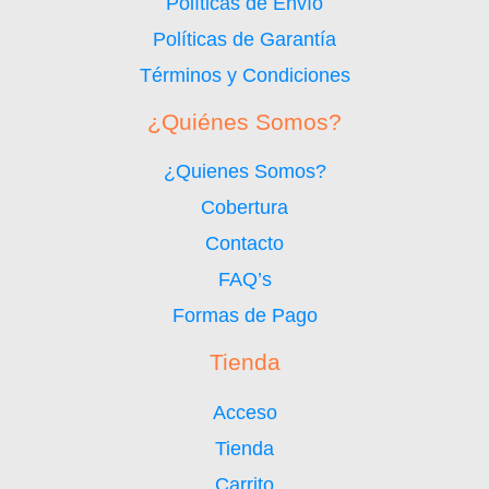
Políticas de Envío
Políticas de Garantía
Términos y Condiciones
¿Quiénes Somos?
¿Quienes Somos?
Cobertura
Contacto
FAQ’s
Formas de Pago
Tienda
Acceso
Tienda
Carrito