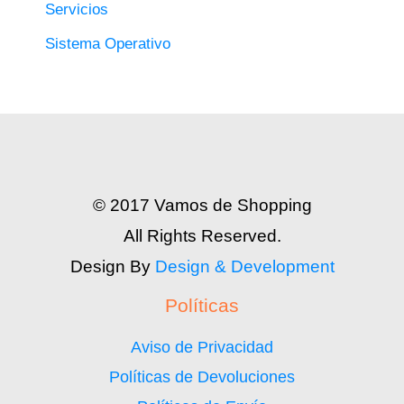
Servicios
Sistema Operativo
© 2017 Vamos de Shopping
All Rights Reserved.
Design By
Design & Development
Políticas
Aviso de Privacidad
Políticas de Devoluciones