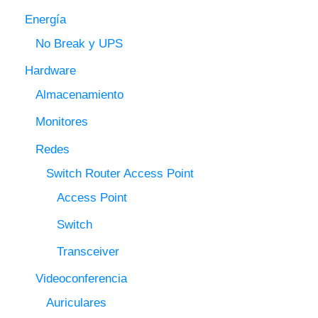
Energía
No Break y UPS
Hardware
Almacenamiento
Monitores
Redes
Switch Router Access Point
Access Point
Switch
Transceiver
Videoconferencia
Auriculares