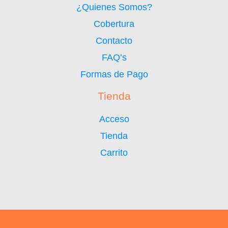
¿Quienes Somos?
Cobertura
Contacto
FAQ’s
Formas de Pago
Tienda
Acceso
Tienda
Carrito