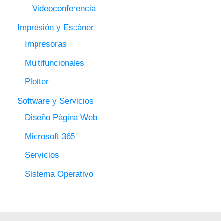
Videoconferencia
Impresión y Escáner
Impresoras
Multifuncionales
Plotter
Software y Servicios
Diseño Página Web
Microsoft 365
Servicios
Sistema Operativo