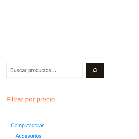
Filtrar por precio
Computadoras
Accesorios