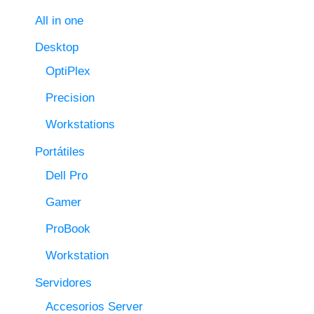
All in one
Desktop
OptiPlex
Precision
Workstations
Portátiles
Dell Pro
Gamer
ProBook
Workstation
Servidores
Accesorios Server