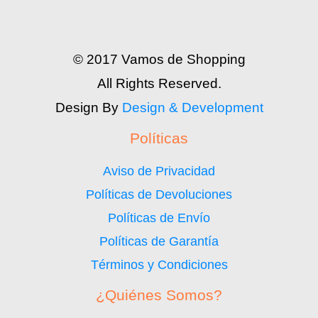
© 2017 Vamos de Shopping
All Rights Reserved.
Design By
Design & Development
Políticas
Aviso de Privacidad
Políticas de Devoluciones
Políticas de Envío
Políticas de Garantía
Términos y Condiciones
¿Quiénes Somos?