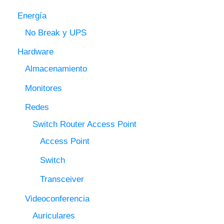
Energía
No Break y UPS
Hardware
Almacenamiento
Monitores
Redes
Switch Router Access Point
Access Point
Switch
Transceiver
Videoconferencia
Auriculares