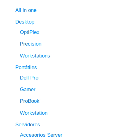
All in one
Desktop
OptiPlex
Precision
Workstations
Portátiles
Dell Pro
Gamer
ProBook
Workstation
Servidores
Accesorios Server