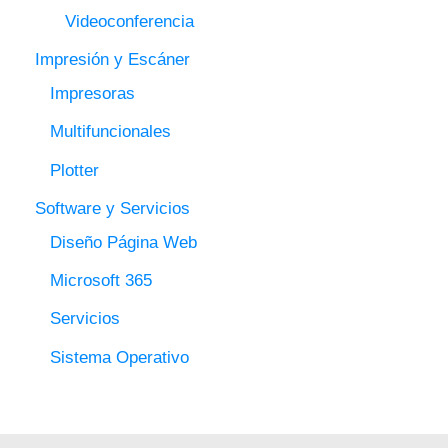
Videoconferencia
Impresión y Escáner
Impresoras
Multifuncionales
Plotter
Software y Servicios
Diseño Página Web
Microsoft 365
Servicios
Sistema Operativo