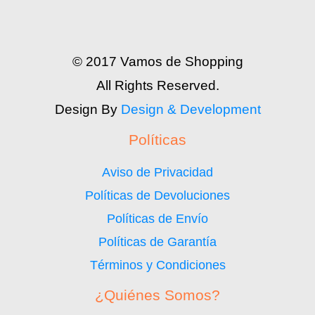
© 2017 Vamos de Shopping
All Rights Reserved.
Design By
Design & Development
Políticas
Aviso de Privacidad
Políticas de Devoluciones
Políticas de Envío
Políticas de Garantía
Términos y Condiciones
¿Quiénes Somos?