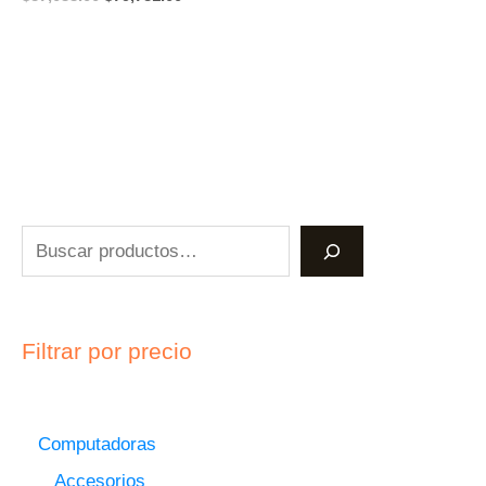
Filtrar por precio
Computadoras
Accesorios