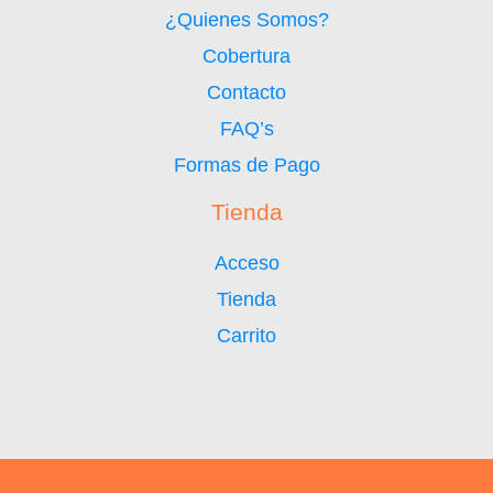
¿Quienes Somos?
Cobertura
Contacto
FAQ’s
Formas de Pago
Tienda
Acceso
Tienda
Carrito