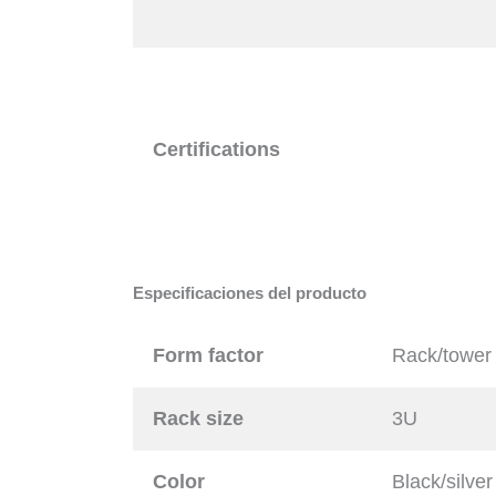
Certifications
Especificaciones del producto
Form factor
Rack/tower
Rack size
3U
Color
Black/silver