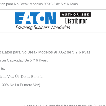
on para No Break Modelos 9PXG2 de 5 Y 6 Kvas
Eaton para No Break Modelos 9PXG2 de 5 Y 6 Kvas
 Su Capacidad De 5 Y 6 Kvas.
nto.
La Vida Útil De La Batería.
 100% No La Primera Vez).