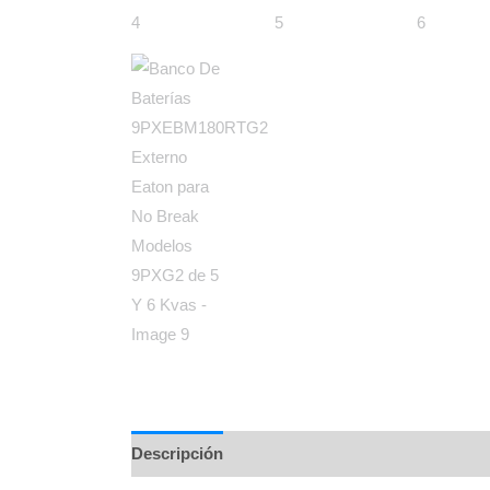
Descripción
Información adicional
Marca