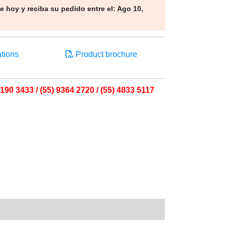
 hoy y reciba su pedido entre el: Ago 10,
tions
Product brochure
190 3433 / (55) 9364 2720 / (55) 4833 5117