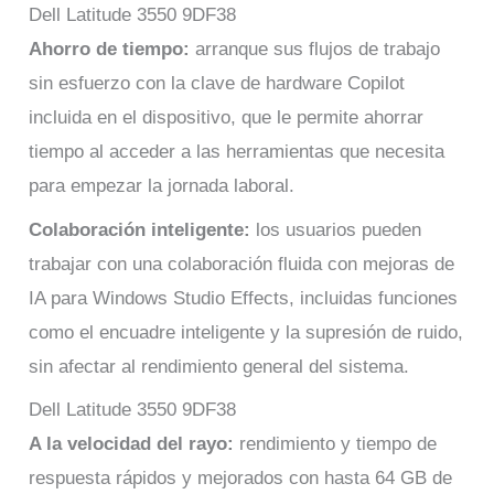
Dell Latitude 3550 9DF38
Ahorro de tiempo:
arranque sus flujos de trabajo
sin esfuerzo con la clave de hardware Copilot
incluida en el dispositivo, que le permite ahorrar
tiempo al acceder a las herramientas que necesita
para empezar la jornada laboral.
Colaboración inteligente:
los usuarios pueden
trabajar con una colaboración fluida con mejoras de
IA para Windows Studio Effects, incluidas funciones
como el encuadre inteligente y la supresión de ruido,
sin afectar al rendimiento general del sistema.
Dell Latitude 3550 9DF38
A la velocidad del rayo:
rendimiento y tiempo de
respuesta rápidos y mejorados con hasta 64 GB de