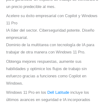
un precio predecible al mes.
Acelere su éxito empresarial con Copilot y Windows
11 Pro
IA líder del sector. Ciberseguridad potente. Diseño
empresarial.
Dominio de la multitarea con tecnología de IA para
trabajar de otra manera con Windows 11 Pro.
Obtenga mejores respuestas, aumente sus
habilidades y optimice los flujos de trabajo sin
esfuerzo gracias a funciones como Copilot en
Windows.
Windows 11 Pro en los
Dell Latitude
incluye los
últimos avances en seguridad e IA incorporados