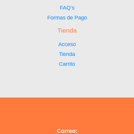
FAQ’s
Formas de Pago
Tienda
Acceso
Tienda
Carrito
Correo: