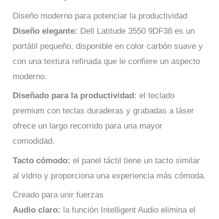
Diseño moderno para potenciar la productividad
Diseño elegante:
Dell Latitude 3550 9DF38 es un
portátil pequeño, disponible en color carbón suave y
con una textura refinada que le confiere un aspecto
moderno.
Diseñado para la productividad:
el teclado
premium con teclas duraderas y grabadas a láser
ofrece un largo recorrido para una mayor
comodidad. ​
Tacto cómodo:
el panel táctil tiene un tacto similar
al vidrio y proporciona una experiencia más cómoda.
Creado para unir fuerzas
Audio claro:
la función Intelligent Audio elimina el