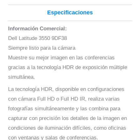
Especificaciones
Información Comercial:
Dell Latitude 3550 9DF38
Siempre listo para la cámara
Muestre su mejor imagen en las conferencias
gracias a la tecnología HDR de exposición múltiple
simultánea.
La tecnología HDR, disponible en configuraciones
con cámara Full HD o Full HD IR, realiza varias
fotografías simultáneamente y las combina para
capturar con precisión los detalles de la imagen en
condiciones de iluminación difíciles, como oficinas
con ventanas y salas de conferencias.