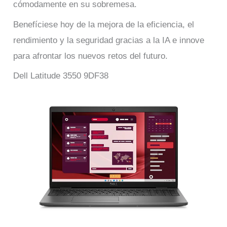
cómodamente en su sobremesa.
Benefíciese hoy de la mejora de la eficiencia, el
rendimiento y la seguridad gracias a la IA e innove
para afrontar los nuevos retos del futuro.
Dell Latitude 3550 9DF38