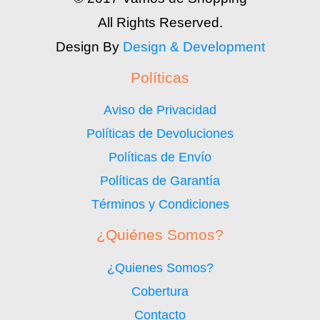
All Rights Reserved.
Design By
Design & Development
Políticas
Aviso de Privacidad
Políticas de Devoluciones
Políticas de Envío
Políticas de Garantía
Términos y Condiciones
¿Quiénes Somos?
¿Quienes Somos?
Cobertura
Contacto