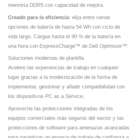
memoria DDR5 con capacidad de mejora.​
Creado para la eficiencia:
elija entre varias
opciones de batería de hasta 54 Wh con ciclo de
vida largo. Cargue hasta el 90 % de la batería en
una hora con ExpressCharge™ de Dell Optimizer™.
Soluciones modernas de plantilla
Acelere las experiencias de trabajo en cualquier
lugar gracias a la modernización de la forma de
implementar, gestionar y añadir compatibilidad con
los dispositivos PC as a Service.
Aproveche las protecciones integradas de los
equipos comerciales más seguros del sector y las
protecciones de software para amenazas avanzadas
para garantizar un espacio de trabajo de confianza a