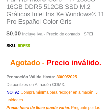
16GB DDR5 512GB SSD M.2
Gráficos Intel Iris Xe Windows® 11
Pro Español Color Gris
$
0.00
Incluye Iva - Precio de contado · SPEI
SKU:
9DF38
Agotado -
Precio inválido.
Promoción Válida Hasta:
30/09/2025
Disponibles en Almacén CDMX.
NOTA:
Compra mínima para recoger en almacén: 3
unidades.
Precio fuera de línea puede variar.
Pregunte por las