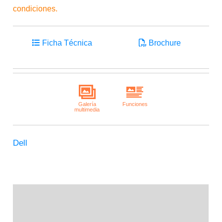
condiciones.
Ficha Técnica
Brochure
Dell
Descripción
Información adicional