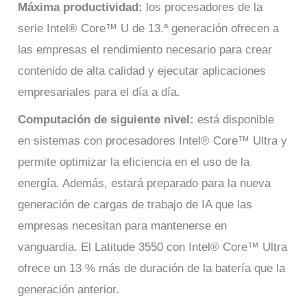
Máxima productividad:
los procesadores de la
serie Intel® Core™ U de 13.ª generación ofrecen a
las empresas el rendimiento necesario para crear
contenido de alta calidad y ejecutar aplicaciones
empresariales para el día a día.
Computación de siguiente nivel:
está disponible
en sistemas con procesadores Intel® Core™ Ultra y
permite optimizar la eficiencia en el uso de la
energía. Además, estará preparado para la nueva
generación de cargas de trabajo de IA que las
empresas necesitan para mantenerse en
vanguardia. El Latitude 3550 con Intel® Core™ Ultra
ofrece un 13 % más de duración de la batería que la
generación anterior.