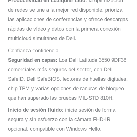
Productividad en cualquier lado:
la optimización
de redes se une a la mejor red disponible, prioriza
las aplicaciones de conferencias y ofrece descargas
rápidas de vídeo y datos con la primera conexión
multicloud simultánea de Dell.
Confianza confidencial
Seguridad en capas:
Los Dell Latitude 3550 9DF38
comerciales más seguros del sector, con Dell
SafeID, Dell SafeBIOS, lectores de huellas digitales,
chip TPM y varias opciones de ranuras de bloqueo
que han superado las pruebas MIL-STD 810H.
Inicio de sesión fluido:
inicie sesión de forma
segura y sin esfuerzo con la cámara FHD-IR
opcional, compatible con Windows Hello.