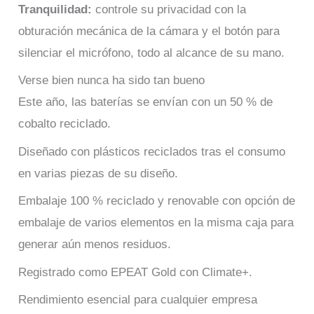
Tranquilidad:
controle su privacidad con la
obturación mecánica de la cámara y el botón para
silenciar el micrófono, todo al alcance de su mano.
Verse bien nunca ha sido tan bueno
Este año, las baterías se envían con un 50 % de
cobalto reciclado.
Diseñado con plásticos reciclados tras el consumo
en varias piezas de su diseño.
Embalaje 100 % reciclado y renovable con opción de
embalaje de varios elementos en la misma caja para
generar aún menos residuos.
Registrado como EPEAT Gold con Climate+.
Rendimiento esencial para cualquier empresa