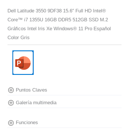
Dell Latitude 3550 9DF38 15.6″ Full HD Intel®
Core™ i7 1355U 16GB DDR5 512GB SSD M.2
Gráficos Intel Iris Xe Windows® 11 Pro Español
Color Gris
Puntos Claves
Galería multimedia
Funciones