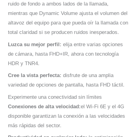
ruido de fondo a ambos lados de la llamada,
mientras que Dynamic Volume ajusta el volumen del
altavoz del equipo para que pueda oír la llamada con
total claridad si se producen ruidos inesperados.
Luzca su mejor perfil:
elija entre varias opciones
de cámara, hasta FHD+IR, ahora con tecnología
HDR y TNR4.
Cree la vista perfecta:
disfrute de una amplia
variedad de opciones de pantalla, hasta FHD táctil.
Experimente una conectividad sin límites
Conexiones de alta velocidad:
el Wi-Fi 6E y el 4G
disponible garantizan la conexión a las velocidades
más rápidas del sector.