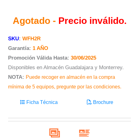
Agotado -
Precio inválido.
SKU
:
WFH2R
Garantía:
1 AÑO
Promoción Válida Hasta:
30/06/2025
Disponibles en Almacén Guadalajara y Monterrey.
NOTA:
Puede recoger en almacén en la compra
mínima de 5 equipos, pregunte por las condiciones.
Ficha Técnica
Brochure