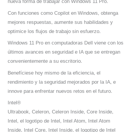
nueva forma de trabajar con Windows 11 Pro.
Con funciones como Copilot en Windows, obtenga
mejores respuestas, aumente sus habilidades y
optimice los flujos de trabajo sin esfuerzo.
Windows 11 Pro en computadoras Dell viene con los
últimos avances en seguridad e IA que se entregan
convenientemente a su escritorio.
Benefíciese hoy mismo de la eficiencia, el
rendimiento y la seguridad mejorados por la IA, e
innove para enfrentar nuevos retos en el futuro.
Intel®
Ultrabook, Celeron, Celeron Inside, Core Inside,
Intel, el logotipo de Intel, Intel Atom, Intel Atom
Inside, Intel Core, Intel Inside, el logotipo de Intel