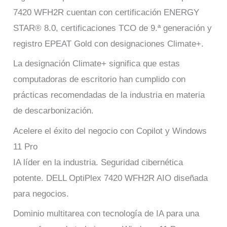
7420 WFH2R cuentan con certificación ENERGY
STAR® 8.0, certificaciones TCO de 9.ª generación y
registro EPEAT Gold con designaciones Climate+.
La designación Climate+ significa que estas
computadoras de escritorio han cumplido con
prácticas recomendadas de la industria en materia
de descarbonización.
Acelere el éxito del negocio con Copilot y Windows
11 Pro
IA líder en la industria. Seguridad cibernética
potente. DELL OptiPlex 7420 WFH2R AIO diseñada
para negocios.
Dominio multitarea con tecnología de IA para una