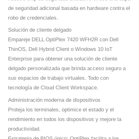
de seguridad adicional basada en hardware contra el
robo de credenciales.
Solución de cliente delgado
Empareje DELL OptiPlex 7420 WFH2R con Dell
ThinOS, Dell Hybrid Client o Windows 10 IoT
Enterprise para obtener una solución de cliente
delgado personalizada que brinda acceso seguro a
sus espacios de trabajo virtuales. Todo con
tecnología de Cloud Client Workspace.
Administración moderna de dispositivos
Proteja los terminales, optimice el estado y el
rendimiento en todos los dispositivos y mejore la
productividad.
Estrategia de BIOS único: OptiPlex facilita a los