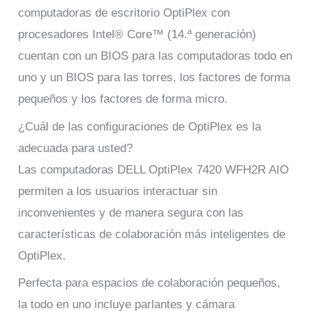
computadoras de escritorio OptiPlex con
procesadores Intel® Core™ (14.ª generación)
cuentan con un BIOS para las computadoras todo en
uno y un BIOS para las torres, los factores de forma
pequeños y los factores de forma micro.
¿Cuál de las configuraciones de OptiPlex es la
adecuada para usted?
Las computadoras DELL OptiPlex 7420 WFH2R AIO
permiten a los usuarios interactuar sin
inconvenientes y de manera segura con las
características de colaboración más inteligentes de
OptiPlex.
Perfecta para espacios de colaboración pequeños,
la todo en uno incluye parlantes y cámara