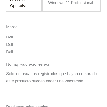
Windows 11 Professional
Operativo
Marca
Dell
Dell
Dell
No hay valoraciones aún.
Solo los usuarios registrados que hayan comprado
este producto pueden hacer una valoración.
Productos relacionados