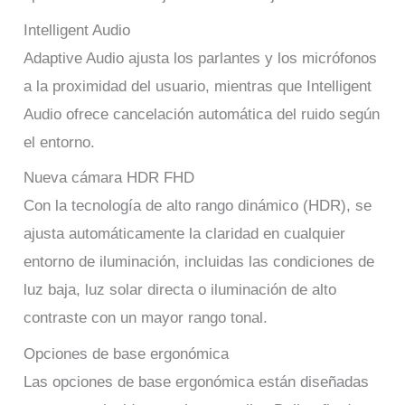
Intelligent Audio
Adaptive Audio ajusta los parlantes y los micrófonos
a la proximidad del usuario, mientras que Intelligent
Audio ofrece cancelación automática del ruido según
el entorno.
Nueva cámara HDR FHD
Con la tecnología de alto rango dinámico (HDR), se
ajusta automáticamente la claridad en cualquier
entorno de iluminación, incluidas las condiciones de
luz baja, luz solar directa o iluminación de alto
contraste con un mayor rango tonal.
Opciones de base ergonómica
Las opciones de base ergonómica están diseñadas