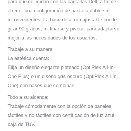
para que coincidan con las pantallas Dell, a fin de
ofrecer una configuración de pantalla doble sin
inconvenientes. La base de altura ajustable puede
girar 90 grados, inclinarse y pivotar para adaptarse
mejor a las necesidades de los usuarios.
Trabaje a su manera
La estética cuenta:
Elija un diseño elegante plateado (OptiPlex All-in-
One Plus) o un diseño gris oscuro (OptiPlex All-in-
One) con bases que combinan.
Todo a su alcance:
Trabaje cómodamente con la opción de paneles
táctiles y no táctiles con certificación de luz azul
baja de TUV.