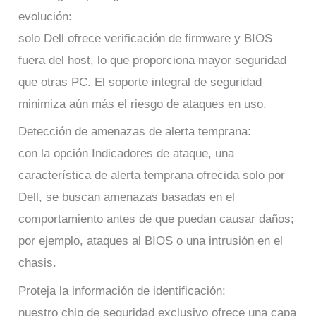
evolución:
solo Dell ofrece verificación de firmware y BIOS
fuera del host, lo que proporciona mayor seguridad
que otras PC. El soporte integral de seguridad
minimiza aún más el riesgo de ataques en uso.
Detección de amenazas de alerta temprana:
con la opción Indicadores de ataque, una
característica de alerta temprana ofrecida solo por
Dell, se buscan amenazas basadas en el
comportamiento antes de que puedan causar daños;
por ejemplo, ataques al BIOS o una intrusión en el
chasis.
Proteja la información de identificación:
nuestro chip de seguridad exclusivo ofrece una capa