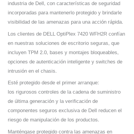
industria de Dell, con características de seguridad
incorporadas para mantenerlo protegido y brindarle
visibilidad de las amenazas para una acción rápida.
Los clientes de DELL OptiPlex 7420 WFH2R confían
en nuestras soluciones de escritorio seguras, que
incluyen TPM 2.0, bases y montajes bloqueables,
opciones de autenticación inteligente y switches de
intrusión en el chasis.
Esté protegido desde el primer arranque:
los rigurosos controles de la cadena de suministro
de última generación y la verificación de
componentes seguros exclusiva de Dell reducen el
riesgo de manipulación de los productos.
Manténgase protegido contra las amenazas en