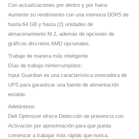
Con actualizaciones por dentro y por fuera:
Aumente su rendimiento con una memoria DDR5 de
hasta 64 GB y hasta (2) unidades de
almacenamiento M.2, además de opciones de
gráficos discretos AMD opcionales.
Trabaje de manera más inteligente
Días de trabajo ininterrumpidos:
Input Guardian es una característica innovadora de
UPS para garantizar una fuente de alimentación
estable.
Adelántese:
Dell Optimizer ofrece Detección de presencia con
Activación por aproximación para que pueda
comenzar a trabajar más rápido que nunca.