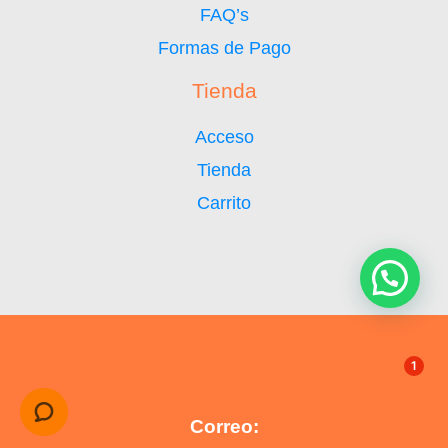
FAQ’s
Formas de Pago
Tienda
Acceso
Tienda
Carrito
1
Correo: