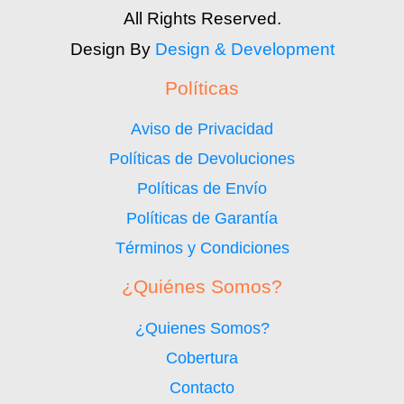
All Rights Reserved.
Design By
Design & Development
Políticas
Aviso de Privacidad
Políticas de Devoluciones
Políticas de Envío
Políticas de Garantía
Términos y Condiciones
¿Quiénes Somos?
¿Quienes Somos?
Cobertura
Contacto