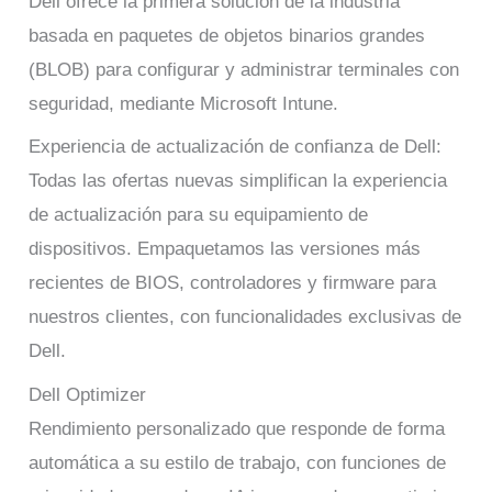
Dell ofrece la primera solución de la industria
basada en paquetes de objetos binarios grandes
(BLOB) para configurar y administrar terminales con
seguridad, mediante Microsoft Intune.
Experiencia de actualización de confianza de Dell:
Todas las ofertas nuevas simplifican la experiencia
de actualización para su equipamiento de
dispositivos. Empaquetamos las versiones más
recientes de BIOS, controladores y firmware para
nuestros clientes, con funcionalidades exclusivas de
Dell.
Dell Optimizer
Rendimiento personalizado que responde de forma
automática a su estilo de trabajo, con funciones de