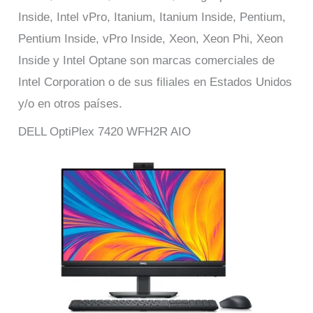
Inside, Intel vPro, Itanium, Itanium Inside, Pentium,
Pentium Inside, vPro Inside, Xeon, Xeon Phi, Xeon
Inside y Intel Optane son marcas comerciales de
Intel Corporation o de sus filiales en Estados Unidos
y/o en otros países.
DELL OptiPlex 7420 WFH2R AIO