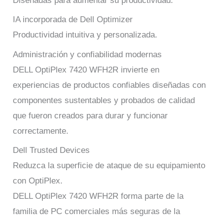
Diseñadas para aumentar su productividad.
IA incorporada de Dell Optimizer
Productividad intuitiva y personalizada.
Administración y confiabilidad modernas
DELL OptiPlex 7420 WFH2R invierte en
experiencias de productos confiables diseñadas con
componentes sustentables y probados de calidad
que fueron creados para durar y funcionar
correctamente.
Dell Trusted Devices
Reduzca la superficie de ataque de su equipamiento
con OptiPlex.
DELL OptiPlex 7420 WFH2R forma parte de la
familia de PC comerciales más seguras de la