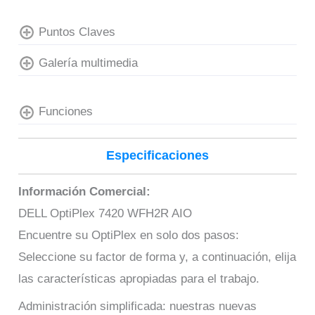
Puntos Claves
Galería multimedia
Funciones
Especificaciones
Información Comercial:
DELL OptiPlex 7420 WFH2R AIO
Encuentre su OptiPlex en solo dos pasos:
Seleccione su factor de forma y, a continuación, elija
las características apropiadas para el trabajo.
Administración simplificada: nuestras nuevas