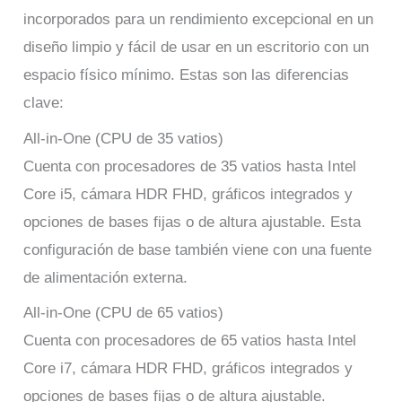
incorporados para un rendimiento excepcional en un
diseño limpio y fácil de usar en un escritorio con un
espacio físico mínimo. Estas son las diferencias
clave:
All-in-One (CPU de 35 vatios)
Cuenta con procesadores de 35 vatios hasta Intel
Core i5, cámara HDR FHD, gráficos integrados y
opciones de bases fijas o de altura ajustable. Esta
configuración de base también viene con una fuente
de alimentación externa.
All-in-One (CPU de 65 vatios)
Cuenta con procesadores de 65 vatios hasta Intel
Core i7, cámara HDR FHD, gráficos integrados y
opciones de bases fijas o de altura ajustable.