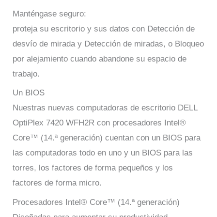
Manténgase seguro:
proteja su escritorio y sus datos con Detección de
desvío de mirada y Detección de miradas, o Bloqueo
por alejamiento cuando abandone su espacio de
trabajo.
Un BIOS
Nuestras nuevas computadoras de escritorio DELL
OptiPlex 7420 WFH2R con procesadores Intel®
Core™ (14.ª generación) cuentan con un BIOS para
las computadoras todo en uno y un BIOS para las
torres, los factores de forma pequeños y los
factores de forma micro.
Procesadores Intel® Core™ (14.ª generación)