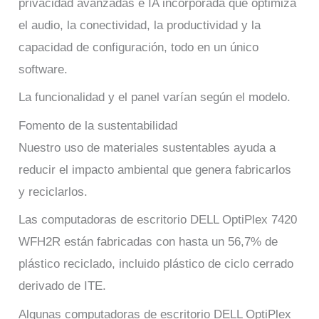
privacidad avanzadas e IA incorporada que optimiza
el audio, la conectividad, la productividad y la
capacidad de configuración, todo en un único
software.
La funcionalidad y el panel varían según el modelo.
Fomento de la sustentabilidad
Nuestro uso de materiales sustentables ayuda a
reducir el impacto ambiental que genera fabricarlos
y reciclarlos.
Las computadoras de escritorio DELL OptiPlex 7420
WFH2R están fabricadas con hasta un 56,7% de
plástico reciclado, incluido plástico de ciclo cerrado
derivado de ITE.
Algunas computadoras de escritorio DELL OptiPlex