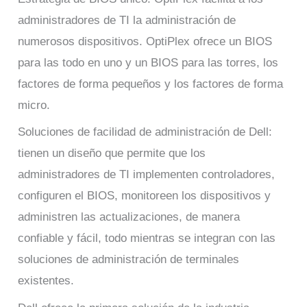
administradores de TI la administración de
numerosos dispositivos. OptiPlex ofrece un BIOS
para las todo en uno y un BIOS para las torres, los
factores de forma pequeños y los factores de forma
micro.
Soluciones de facilidad de administración de Dell:
tienen un diseño que permite que los
administradores de TI implementen controladores,
configuren el BIOS, monitoreen los dispositivos y
administren las actualizaciones, de manera
confiable y fácil, todo mientras se integran con las
soluciones de administración de terminales
existentes.