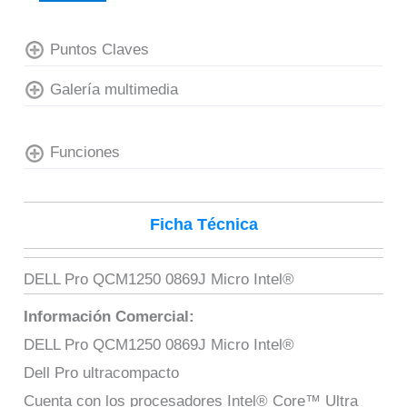
Puntos Claves
Galería multimedia
Funciones
Ficha Técnica
DELL Pro QCM1250 0869J Micro Intel®
Información Comercial:
DELL Pro QCM1250 0869J Micro Intel®
Dell Pro ultracompacto
Cuenta con los procesadores Intel® Core™ Ultra