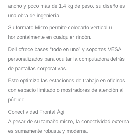
ancho y poco más de 1.4 kg de peso, su diseño es
una obra de ingeniería.
Su formato Micro permite colocarlo vertical u
horizontalmente en cualquier rincón.
Dell ofrece bases “todo en uno” y soportes VESA
personalizados para ocultar la computadora detrás
de pantallas corporativas.
Esto optimiza las estaciones de trabajo en oficinas
con espacio limitado o mostradores de atención al
público.
Conectividad Frontal Ágil
A pesar de su tamaño micro, la conectividad externa
es sumamente robusta y moderna.