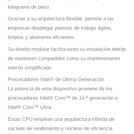
kilogramo de peso.
Gracias a su arquitectura flexible, permite a las
empresas desplegar puestos de trabajo ágiles,
limpios y altamente eficientes.
Su diseño modular facilita tanto su instalación detrás
de monitores compatibles como su mantenimiento
interno simplificado.
Procesadores Intel® de Última Generación
La potencia de este dispositivo proviene de los
procesadores Intel® Core™ de 14.ª generación e
Intel® Core™ Ultra.
Estas CPU emplean una arquitectura híbrida de
núcleos de rendimiento y núcleos de eficiencia.