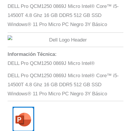
DELL Pro QCM1250 0869J Micro Intel® Core™ i5-
14500T 4.8 Ghz 16 GB DDR5 512 GB SSD
Windows® 11 Pro Micro PC Negro 3Y Básico
Información Técnica:
DELL Pro QCM1250 0869J Micro Intel®
DELL Pro QCM1250 0869J Micro Intel® Core™ i5-
14500T 4.8 Ghz 16 GB DDR5 512 GB SSD
Windows® 11 Pro Micro PC Negro 3Y Básico