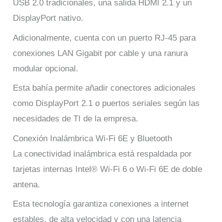
USB 2.0 tradicionales, una salida HDMI 2.1 y un
DisplayPort nativo.
Adicionalmente, cuenta con un puerto RJ-45 para
conexiones LAN Gigabit por cable y una ranura
modular opcional.
Esta bahía permite añadir conectores adicionales
como DisplayPort 2.1 o puertos seriales según las
necesidades de TI de la empresa.
Conexión Inalámbrica Wi-Fi 6E y Bluetooth
La conectividad inalámbrica está respaldada por
tarjetas internas Intel® Wi-Fi 6 o Wi-Fi 6E de doble
antena.
Esta tecnología garantiza conexiones a internet
estables, de alta velocidad y con una latencia