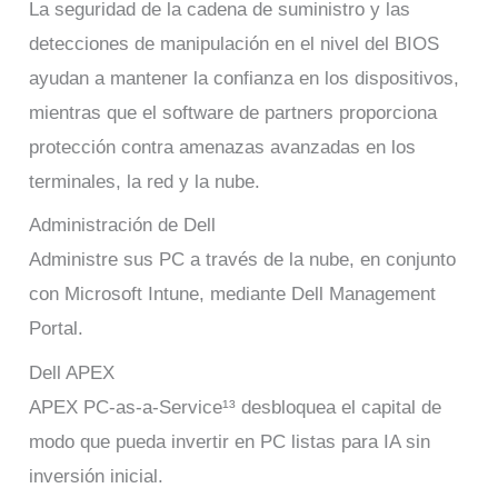
La seguridad de la cadena de suministro y las
detecciones de manipulación en el nivel del BIOS
ayudan a mantener la confianza en los dispositivos,
mientras que el software de partners proporciona
protección contra amenazas avanzadas en los
terminales, la red y la nube.
Administración de Dell
Administre sus PC a través de la nube, en conjunto
con Microsoft Intune, mediante Dell Management
Portal.
Dell APEX
APEX PC-as-a-Service¹³ desbloquea el capital de
modo que pueda invertir en PC listas para IA sin
inversión inicial.