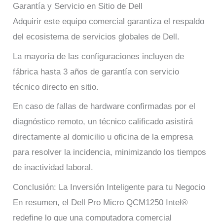
Garantía y Servicio en Sitio de Dell
Adquirir este equipo comercial garantiza el respaldo
del ecosistema de servicios globales de Dell.
La mayoría de las configuraciones incluyen de
fábrica hasta 3 años de garantía con servicio
técnico directo en sitio.
En caso de fallas de hardware confirmadas por el
diagnóstico remoto, un técnico calificado asistirá
directamente al domicilio u oficina de la empresa
para resolver la incidencia, minimizando los tiempos
de inactividad laboral.
Conclusión: La Inversión Inteligente para tu Negocio
En resumen, el Dell Pro Micro QCM1250 Intel®
redefine lo que una computadora comercial