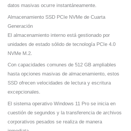
datos masivas ocurre instantáneamente.
Almacenamiento SSD PCIe NVMe de Cuarta
Generación
El almacenamiento interno está gestionado por
unidades de estado sólido de tecnología PCIe 4.0
NVMe M.2.
Con capacidades comunes de 512 GB ampliables
hasta opciones masivas de almacenamiento, estos
SSD ofrecen velocidades de lectura y escritura
excepcionales.
El sistema operativo Windows 11 Pro se inicia en
cuestión de segundos y la transferencia de archivos
corporativos pesados se realiza de manera
inmediata.