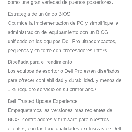
como una gran variedad de puertos posteriores.
Estrategia de un único BIOS
Optimice la implementación de PC y simplifique la
administración del equipamiento con un BIOS
unificado en los equipos Dell Pro ultracompactos,
pequeños y en torre con procesadores Intel®.
Diseñada para el rendimiento
Los equipos de escritorio Dell Pro están diseñados
para ofrecer confiabilidad y durabilidad, y menos del
1 % requiere servicio en su primer año.¹
Dell Trusted Update Experience
Empaquetamos las versiones más recientes de
BIOS, controladores y firmware para nuestros
clientes, con las funcionalidades exclusivas de Dell