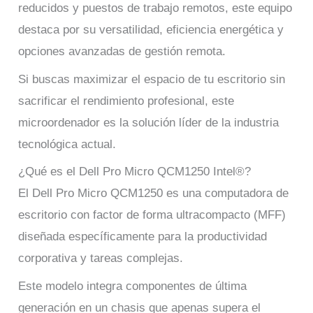
reducidos y puestos de trabajo remotos, este equipo
destaca por su versatilidad, eficiencia energética y
opciones avanzadas de gestión remota.
Si buscas maximizar el espacio de tu escritorio sin
sacrificar el rendimiento profesional, este
microordenador es la solución líder de la industria
tecnológica actual.
¿Qué es el Dell Pro Micro QCM1250 Intel®?
El Dell Pro Micro QCM1250 es una computadora de
escritorio con factor de forma ultracompacto (MFF)
diseñada específicamente para la productividad
corporativa y tareas complejas.
Este modelo integra componentes de última
generación en un chasis que apenas supera el