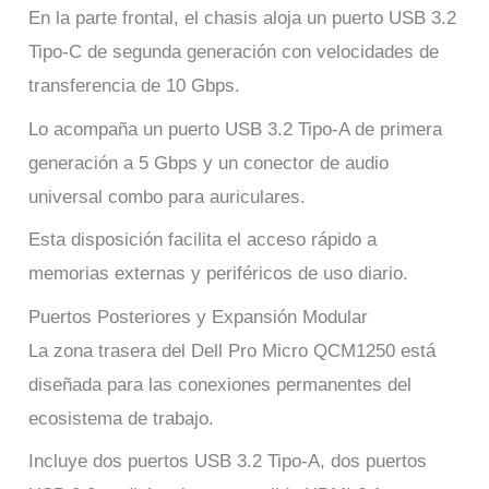
En la parte frontal, el chasis aloja un puerto USB 3.2
Tipo-C de segunda generación con velocidades de
transferencia de 10 Gbps.
Lo acompaña un puerto USB 3.2 Tipo-A de primera
generación a 5 Gbps y un conector de audio
universal combo para auriculares.
Esta disposición facilita el acceso rápido a
memorias externas y periféricos de uso diario.
Puertos Posteriores y Expansión Modular
La zona trasera del Dell Pro Micro QCM1250 está
diseñada para las conexiones permanentes del
ecosistema de trabajo.
Incluye dos puertos USB 3.2 Tipo-A, dos puertos