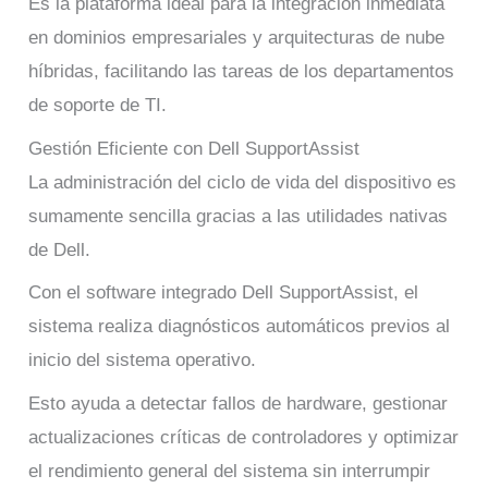
Es la plataforma ideal para la integración inmediata
en dominios empresariales y arquitecturas de nube
híbridas, facilitando las tareas de los departamentos
de soporte de TI.
Gestión Eficiente con Dell SupportAssist
La administración del ciclo de vida del dispositivo es
sumamente sencilla gracias a las utilidades nativas
de Dell.
Con el software integrado Dell SupportAssist, el
sistema realiza diagnósticos automáticos previos al
inicio del sistema operativo.
Esto ayuda a detectar fallos de hardware, gestionar
actualizaciones críticas de controladores y optimizar
el rendimiento general del sistema sin interrumpir