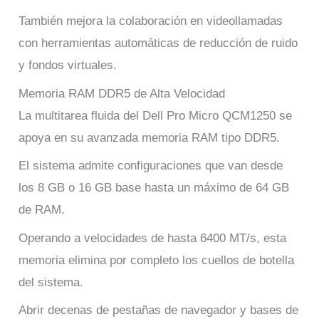
También mejora la colaboración en videollamadas
con herramientas automáticas de reducción de ruido
y fondos virtuales.
Memoria RAM DDR5 de Alta Velocidad
La multitarea fluida del Dell Pro Micro QCM1250 se
apoya en su avanzada memoria RAM tipo DDR5.
El sistema admite configuraciones que van desde
los 8 GB o 16 GB base hasta un máximo de 64 GB
de RAM.
Operando a velocidades de hasta 6400 MT/s, esta
memoria elimina por completo los cuellos de botella
del sistema.
Abrir decenas de pestañas de navegador y bases de