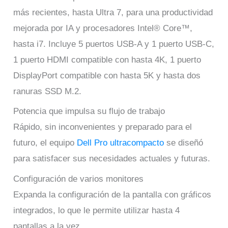
más recientes, hasta Ultra 7, para una productividad
mejorada por IA y procesadores Intel® Core™,
hasta i7. Incluye 5 puertos USB-A y 1 puerto USB-C,
1 puerto HDMI compatible con hasta 4K, 1 puerto
DisplayPort compatible con hasta 5K y hasta dos
ranuras SSD M.2.
Potencia que impulsa su flujo de trabajo
Rápido, sin inconvenientes y preparado para el
futuro, el equipo
Dell Pro ultracompacto
se diseñó
para satisfacer sus necesidades actuales y futuras.
Configuración de varios monitores
Expanda la configuración de la pantalla con gráficos
integrados, lo que le permite utilizar hasta 4
pantallas a la vez.