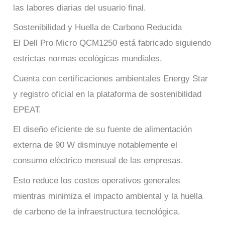
las labores diarias del usuario final.
Sostenibilidad y Huella de Carbono Reducida
El Dell Pro Micro QCM1250 está fabricado siguiendo
estrictas normas ecológicas mundiales.
Cuenta con certificaciones ambientales Energy Star
y registro oficial en la plataforma de sostenibilidad
EPEAT.
El diseño eficiente de su fuente de alimentación
externa de 90 W disminuye notablemente el
consumo eléctrico mensual de las empresas.
Esto reduce los costos operativos generales
mientras minimiza el impacto ambiental y la huella
de carbono de la infraestructura tecnológica.