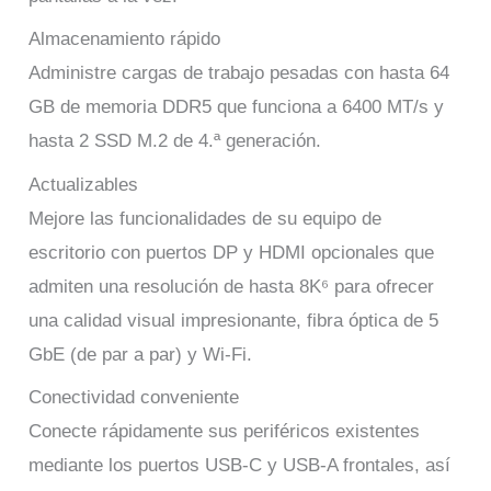
Almacenamiento rápido
Administre cargas de trabajo pesadas con hasta 64
GB de memoria DDR5 que funciona a 6400 MT/s y
hasta 2 SSD M.2 de 4.ª generación.
Actualizables
Mejore las funcionalidades de su equipo de
escritorio con puertos DP y HDMI opcionales que
admiten una resolución de hasta 8K⁶ para ofrecer
una calidad visual impresionante, fibra óptica de 5
GbE (de par a par) y Wi-Fi.
Conectividad conveniente
Conecte rápidamente sus periféricos existentes
mediante los puertos USB-C y USB-A frontales, así