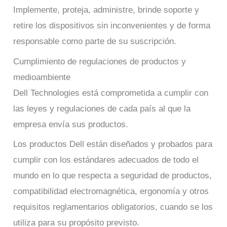
Implemente, proteja, administre, brinde soporte y
retire los dispositivos sin inconvenientes y de forma
responsable como parte de su suscripción.
Cumplimiento de regulaciones de productos y
medioambiente
Dell Technologies está comprometida a cumplir con
las leyes y regulaciones de cada país al que la
empresa envía sus productos.
Los productos Dell están diseñados y probados para
cumplir con los estándares adecuados de todo el
mundo en lo que respecta a seguridad de productos,
compatibilidad electromagnética, ergonomía y otros
requisitos reglamentarios obligatorios, cuando se los
utiliza para su propósito previsto.