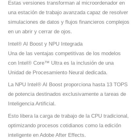
Estas versiones transforman al microordenador en
una estación de trabajo avanzada capaz de resolver
simulaciones de datos y flujos financieros complejos
en un abrir y cerrar de ojos.
Intel® AI Boost y NPU Integrada
Una de las ventajas competitivas de los modelos
con Intel® Core™ Ultra es la inclusión de una
Unidad de Procesamiento Neural dedicada.
La NPU Intel® AI Boost proporciona hasta 13 TOPS
de potencia destinados exclusivamente a tareas de
Inteligencia Artificial.
Esto libera la carga de trabajo de la CPU tradicional,
optimizando procesos cotidianos como la edición
inteligente en Adobe After Effects.