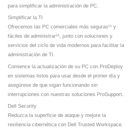
para simplificar la administración de PC.
Simplificar la TI
Ofrecemos las PC comerciales más seguras¹¹ y
fáciles de administrar¹², junto con soluciones y
servicios del ciclo de vida modernos para facilitar la
administración de TI.
Comience la actualización de su PC con ProDeploy
en sistemas listos para usar desde el primer día y
asegúrese de que sigan funcionando sin
interrupciones con nuestras soluciones ProSupport.
Dell Security
Reduzca la superficie de ataque y mejore la
resiliencia cibernética con Dell Trusted Workspace.