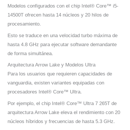
Modelos configurados con el chip Intel® Core™ i5-
14500T ofrecen hasta 14 núcleos y 20 hilos de
procesamiento.
Esto se traduce en una velocidad turbo máxima de
hasta 4.8 GHz para ejecutar software demandante
de forma simultánea.
Arquitectura Arrow Lake y Modelos Ultra
Para los usuarios que requieren capacidades de
vanguardia, existen variantes equipadas con
procesadores Intel® Core™ Ultra.
Por ejemplo, el chip Intel® Core™ Ultra 7 265T de
arquitectura Arrow Lake eleva el rendimiento con 20
núcleos híbridos y frecuencias de hasta 5.3 GHz.