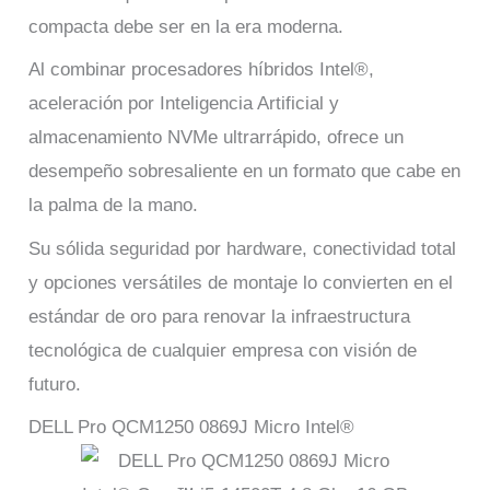
compacta debe ser en la era moderna.
Al combinar procesadores híbridos Intel®,
aceleración por Inteligencia Artificial y
almacenamiento NVMe ultrarrápido, ofrece un
desempeño sobresaliente en un formato que cabe en
la palma de la mano.
Su sólida seguridad por hardware, conectividad total
y opciones versátiles de montaje lo convierten en el
estándar de oro para renovar la infraestructura
tecnológica de cualquier empresa con visión de
futuro.
DELL Pro QCM1250 0869J Micro Intel®