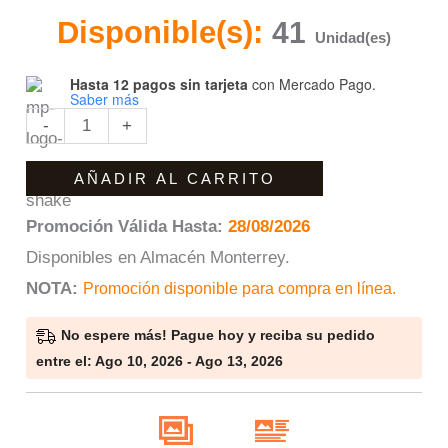
Disponible(s):
41
Unidad(es)
Hasta 12 pagos sin tarjeta
con Mercado Pago.
Saber más
-
+
AÑADIR AL CARRITO
Promoción Válida Hasta:
28/08/2026
Disponibles en Almacén Monterrey.
NOTA
:
Promoción disponible para compra en línea.
No espere más! Pague hoy y reciba su pedido
entre el: Ago 10, 2026 - Ago 13, 2026