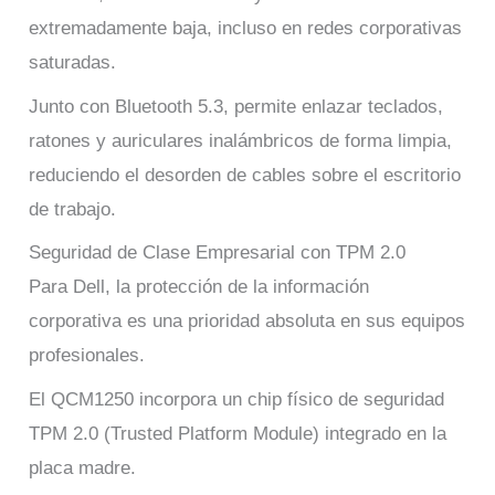
extremadamente baja, incluso en redes corporativas
saturadas.
Junto con Bluetooth 5.3, permite enlazar teclados,
ratones y auriculares inalámbricos de forma limpia,
reduciendo el desorden de cables sobre el escritorio
de trabajo.
Seguridad de Clase Empresarial con TPM 2.0
Para Dell, la protección de la información
corporativa es una prioridad absoluta en sus equipos
profesionales.
El QCM1250 incorpora un chip físico de seguridad
TPM 2.0 (Trusted Platform Module) integrado en la
placa madre.