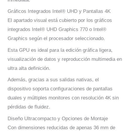
Gráficos Integrados Intel® UHD y Pantallas 4K
El apartado visual está cubierto por los gráficos
integrados Intel® UHD Graphics 770 o Intel®
Graphics según el procesador seleccionado.
Esta GPU es ideal para la edición gráfica ligera,
visualización de datos y reproducción multimedia en
ultra alta definición.
Además, gracias a sus salidas nativas, el
dispositivo soporta configuraciones de pantallas
duales y múltiples monitores con resolución 4K sin
pérdidas de fluidez.
Diseño Ultracompacto y Opciones de Montaje
Con dimensiones reducidas de apenas 36 mm de