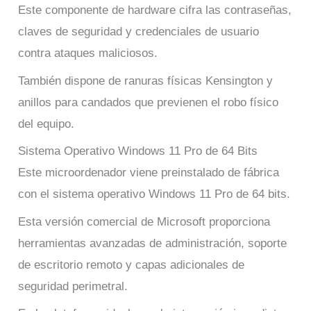
Este componente de hardware cifra las contraseñas,
claves de seguridad y credenciales de usuario
contra ataques maliciosos.
También dispone de ranuras físicas Kensington y
anillos para candados que previenen el robo físico
del equipo.
Sistema Operativo Windows 11 Pro de 64 Bits
Este microordenador viene preinstalado de fábrica
con el sistema operativo Windows 11 Pro de 64 bits.
Esta versión comercial de Microsoft proporciona
herramientas avanzadas de administración, soporte
de escritorio remoto y capas adicionales de
seguridad perimetral.