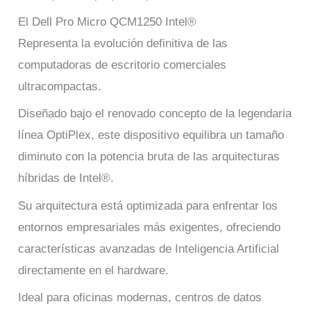
El Dell Pro Micro QCM1250 Intel®
Representa la evolución definitiva de las
computadoras de escritorio comerciales
ultracompactas.
Diseñado bajo el renovado concepto de la legendaria
línea OptiPlex, este dispositivo equilibra un tamaño
diminuto con la potencia bruta de las arquitecturas
híbridas de Intel®.
Su arquitectura está optimizada para enfrentar los
entornos empresariales más exigentes, ofreciendo
características avanzadas de Inteligencia Artificial
directamente en el hardware.
Ideal para oficinas modernas, centros de datos