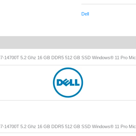
Dell
Valoraciones (0)
7-14700T 5.2 Ghz 16 GB DDR5 512 GB SSD Windows® 11 Pro Mic
7-14700T 5.2 Ghz 16 GB DDR5 512 GB SSD Windows® 11 Pro Mic