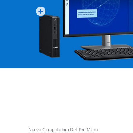
Nueva Computadora Dell Pro Micro