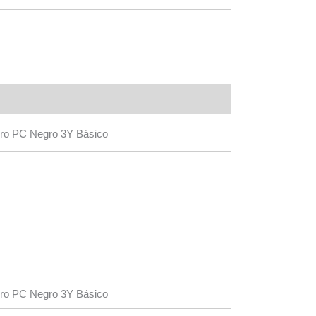
ro PC Negro 3Y Básico
ro PC Negro 3Y Básico