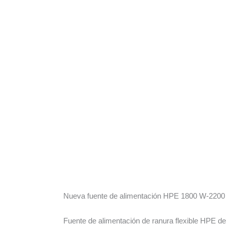
Nueva fuente de alimentación HPE 1800 W-2200 W d
Fuente de alimentación de ranura flexible HPE de