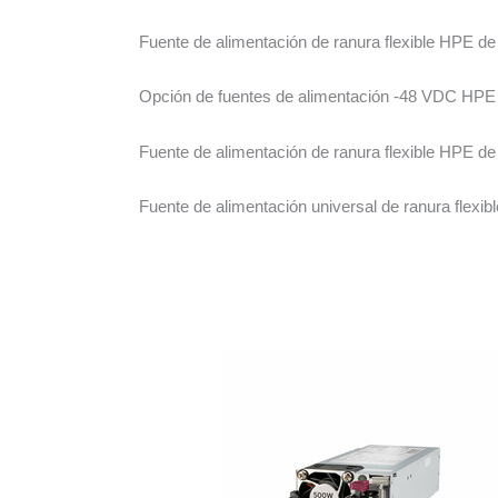
Fuente de alimentación de ranura flexible HPE de
Opción de fuentes de alimentación -48 VDC HPE d
Fuente de alimentación de ranura flexible HPE d
Fuente de alimentación universal de ranura flex