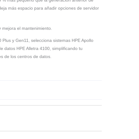
deja más espacio para añadir opciones de servidor
 y mejora el mantenimiento.
 Plus y Gen11, selecciona sistemas HPE Apollo
 datos HPE Alletra 4100, simplificando tu
s de los centros de datos.