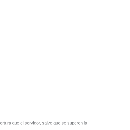
rtura que el servidor, salvo que se superen la