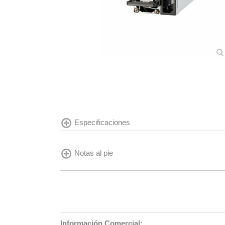
Especificaciones
Notas al pie
Información Comercial: