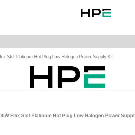
x Slot Platinum Hot Plug Low Halogen Power Supply Kit
0W Flex Slot Platinum Hot Plug Low Halogen Power Supply