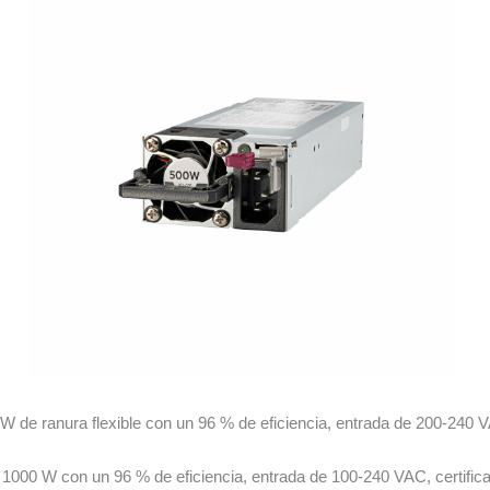
e ranura flexible con un 96 % de eficiencia, entrada de 200-240 VA
 1000 W con un 96 % de eficiencia, entrada de 100-240 VAC, certific