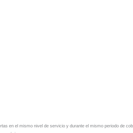
tas en el mismo nivel de servicio y durante el mismo periodo de cobe