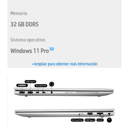
Memoria
32 GB DDR5
Sistema operativo
10
Windows 11 Pro
+Ampliar para obtener más información