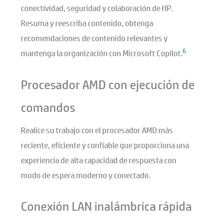
conectividad, seguridad y colaboración de HP.
Resuma y reescriba contenido, obtenga
recomendaciones de contenido relevantes y
6
mantenga la organización con Microsoft Copilot.
Procesador AMD con ejecución de
comandos
Realice su trabajo con el procesador AMD más
reciente, eficiente y confiable que proporciona una
experiencia de alta capacidad de respuesta con
modo de espera moderno y conectado.
Conexión LAN inalámbrica rápida