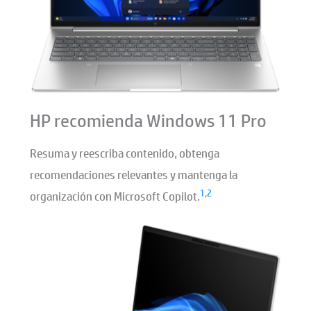
HP recomienda Windows 11 Pro
Resuma y reescriba contenido, obtenga
recomendaciones relevantes y mantenga la
1
,
2
organización con Microsoft Copilot.