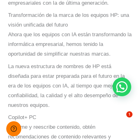
empresariales con Ia de última generación.
Transformación de la marca de los equipos HP: una
visión unificada del futuro
Ahora que los equipos con IA están transformando la
informática empresarial, hemos tenido la
oportunidad de simplificar nuestras marcas.
La nueva estructura de nombres de HP está
diseñada para estar preparada para el futuro en la
era de los equipos con IA, al tiempo que mejora la
confiabilidad, la calidad y el alto desempeño de
nuestros equipos.
1
Copilot+ PC
Resume y reescribe contenido, obtén
recomendaciones de contenido relevantes y