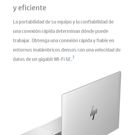
y eficiente
La portabilidad de su equipo y la confiabilidad de
una conexión rápida determinan dónde puede
trabajar. Obtenga una conexión rápida y fiable en
entornos inalámbricos densos con una velocidad de
7
datos de un gigabit Wi-Fi 6E.