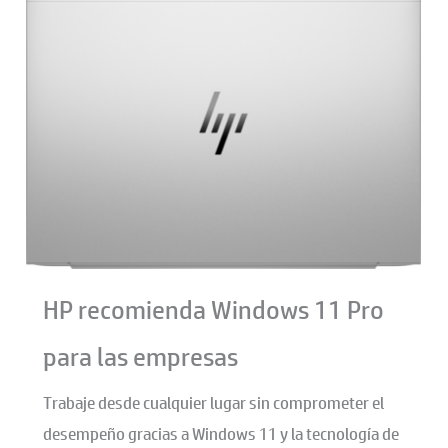
HP recomienda Windows 11 Pro
para las empresas
Trabaje desde cualquier lugar sin comprometer el
desempeño gracias a Windows 11 y la tecnología de