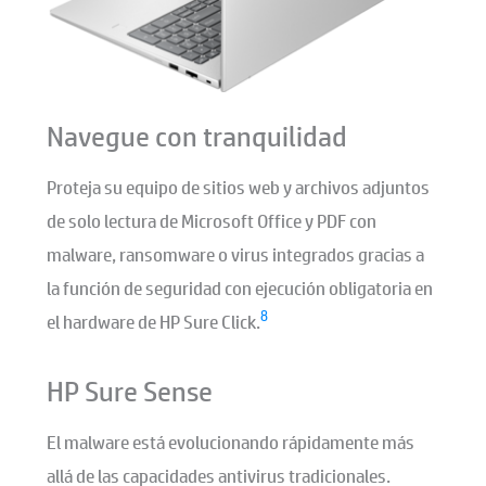
Navegue con tranquilidad
Proteja su equipo de sitios web y archivos adjuntos
de solo lectura de Microsoft Office y PDF con
malware, ransomware o virus integrados gracias a
la función de seguridad con ejecución obligatoria en
8
el hardware de HP Sure Click.
HP Sure Sense
El malware está evolucionando rápidamente más
allá de las capacidades antivirus tradicionales.