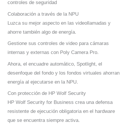
controles de seguridad
Colaboración a través de la NPU
Luzca su mejor aspecto en las videollamadas y
ahorre también algo de energía.
Gestione sus controles de video para cámaras
internas y externas con Poly Camera Pro.
Ahora, el encuadre automático, Spotlight, el
desenfoque del fondo y los fondos virtuales ahorran
energía al ejecutarse en la NPU.
Con protección de HP Wolf Security
HP Wolf Security for Business crea una defensa
resistente de ejecución obligatoria en el hardware
que se encuentra siempre activa.