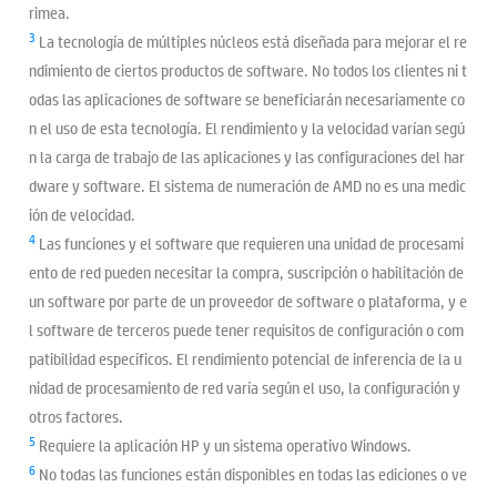
rimea.
3
La tecnología de múltiples núcleos está diseñada para mejorar el re
ndimiento de ciertos productos de software. No todos los clientes ni t
odas las aplicaciones de software se beneficiarán necesariamente co
n el uso de esta tecnología. El rendimiento y la velocidad varían segú
n la carga de trabajo de las aplicaciones y las configuraciones del har
dware y software. El sistema de numeración de AMD no es una medic
ión de velocidad.
4
Las funciones y el software que requieren una unidad de procesami
ento de red pueden necesitar la compra, suscripción o habilitación de
un software por parte de un proveedor de software o plataforma, y e
l software de terceros puede tener requisitos de configuración o com
patibilidad específicos. El rendimiento potencial de inferencia de la u
nidad de procesamiento de red varía según el uso, la configuración y
otros factores.
5
Requiere la aplicación HP y un sistema operativo Windows.
6
No todas las funciones están disponibles en todas las ediciones o ve