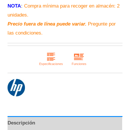
NOTA
:
Compra mínima para recoger en almacén: 2
unidades.
Precio fuera de línea puede variar.
Pregunte por
las condiciones.
Descripción