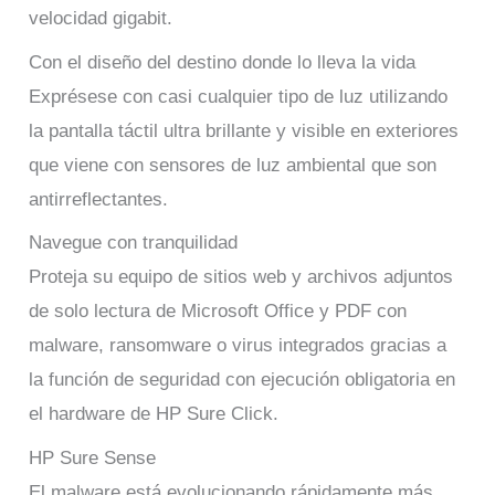
velocidad gigabit.
Con el diseño del destino donde lo lleva la vida
Exprésese con casi cualquier tipo de luz utilizando
la pantalla táctil ultra brillante y visible en exteriores
que viene con sensores de luz ambiental que son
antirreflectantes.
Navegue con tranquilidad
Proteja su equipo de sitios web y archivos adjuntos
de solo lectura de Microsoft Office y PDF con
malware, ransomware o virus integrados gracias a
la función de seguridad con ejecución obligatoria en
el hardware de HP Sure Click.
HP Sure Sense
El malware está evolucionando rápidamente más