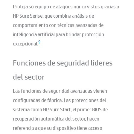
Proteja su equipo de ataques nunca vistos gracias a
HP Sure Sense, que combina análisis de
comportamiento con técnicas avanzadas de
inteligencia artificial para brindar protección
9
excepcional.
Funciones de seguridad líderes
del sector
Las funciones de seguridad avanzadas vienen
configuradas de fábrica. Las protecciones del
sistema como HP Sure Start, el primer BIOS de
recuperación automática del sector, hacen
referencia a que su dispositivo tiene acceso