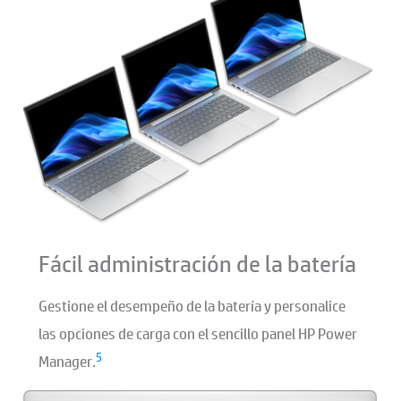
Fácil administración de la batería
Gestione el desempeño de la batería y personalice
las opciones de carga con el sencillo panel HP Power
5
Manager.