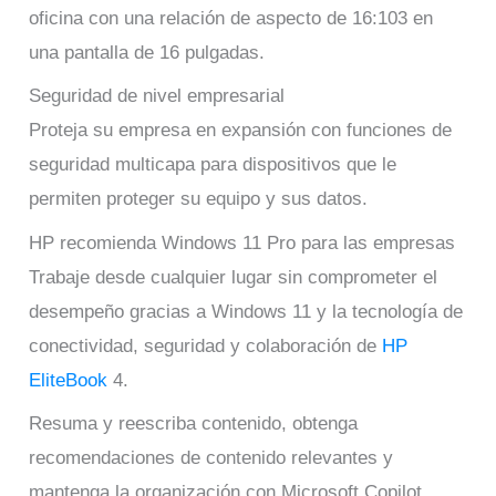
oficina con una relación de aspecto de 16:103 en
una pantalla de 16 pulgadas.
Seguridad de nivel empresarial
Proteja su empresa en expansión con funciones de
seguridad multicapa para dispositivos que le
permiten proteger su equipo y sus datos.
HP recomienda Windows 11 Pro para las empresas
Trabaje desde cualquier lugar sin comprometer el
desempeño gracias a Windows 11 y la tecnología de
conectividad, seguridad y colaboración de
HP
EliteBook
4.
Resuma y reescriba contenido, obtenga
recomendaciones de contenido relevantes y
mantenga la organización con Microsoft Copilot.