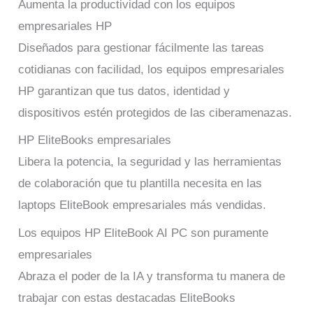
Aumenta la productividad con los equipos
empresariales HP
Diseñados para gestionar fácilmente las tareas
cotidianas con facilidad, los equipos empresariales
HP garantizan que tus datos, identidad y
dispositivos estén protegidos de las ciberamenazas.
HP EliteBooks empresariales
Libera la potencia, la seguridad y las herramientas
de colaboración que tu plantilla necesita en las
laptops EliteBook empresariales más vendidas.
Los equipos HP EliteBook AI PC son puramente
empresariales
Abraza el poder de la IA y transforma tu manera de
trabajar con estas destacadas EliteBooks