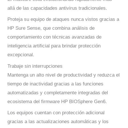
allá de las capacidades antivirus tradicionales.
Proteja su equipo de ataques nunca vistos gracias a
HP Sure Sense, que combina análisis de
comportamiento con técnicas avanzadas de
inteligencia artificial para brindar protección
excepcional.
Trabaje sin interrupciones
Mantenga un alto nivel de productividad y reduzca el
tiempo de inactividad gracias a las funciones
automatizadas y completamente integradas del
ecosistema del firmware HP BIOSphere Gen6.
Los equipos cuentan con protección adicional
gracias a las actualizaciones automáticas y los