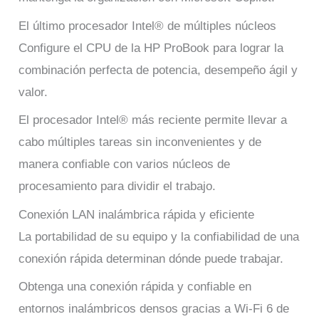
El último procesador Intel® de múltiples núcleos
Configure el CPU de la HP ProBook para lograr la
combinación perfecta de potencia, desempeño ágil y
valor.
El procesador Intel® más reciente permite llevar a
cabo múltiples tareas sin inconvenientes y de
manera confiable con varios núcleos de
procesamiento para dividir el trabajo.
Conexión LAN inalámbrica rápida y eficiente
La portabilidad de su equipo y la confiabilidad de una
conexión rápida determinan dónde puede trabajar.
Obtenga una conexión rápida y confiable en
entornos inalámbricos densos gracias a Wi-Fi 6 de