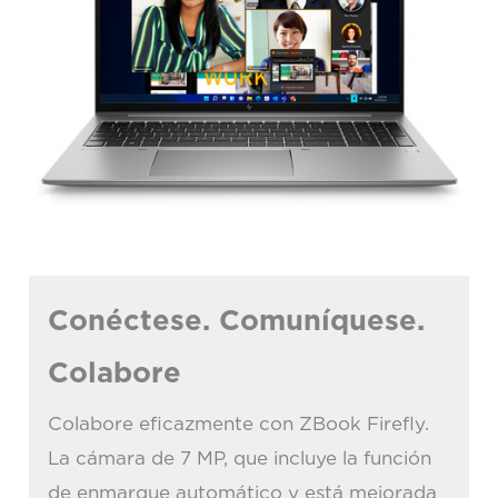
Conéctese. Comuníquese.
Colabore
Colabore eficazmente con ZBook Firefly.
La cámara de 7 MP, que incluye la función
de enmarque automático y está mejorada