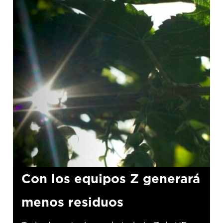
Con los equipos Z generará
menos residuos