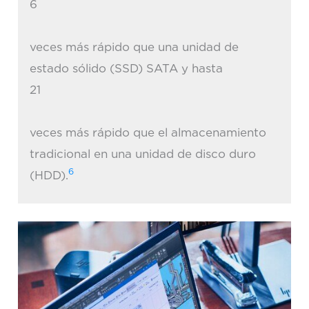
6
veces más rápido que una unidad de
estado sólido (SSD) SATA y hasta
21
veces más rápido que el almacenamiento
tradicional en una unidad de disco duro
6
(HDD).