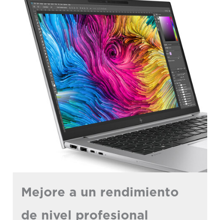
Mejore a un rendimiento
de nivel profesional