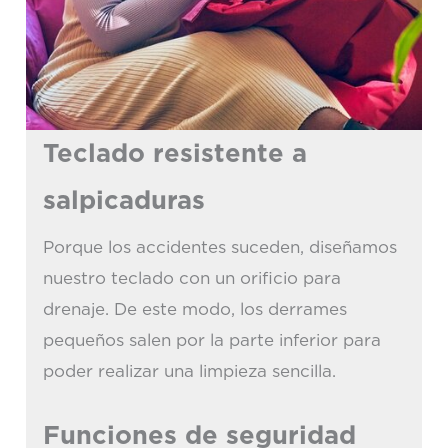
Teclado resistente a
salpicaduras
Porque los accidentes suceden, diseñamos
nuestro teclado con un orificio para
drenaje. De este modo, los derrames
pequeños salen por la parte inferior para
poder realizar una limpieza sencilla.
Funciones de seguridad