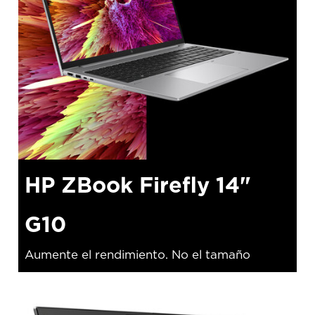
HP ZBook Firefly 14"
G10
Aumente el rendimiento. No el tamaño