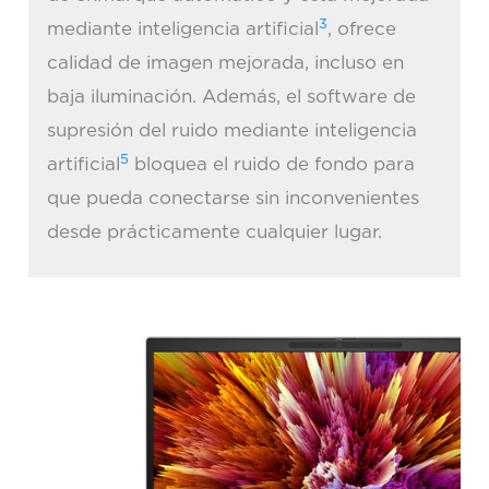
3
mediante inteligencia artificial
, ofrece
calidad de imagen mejorada, incluso en
baja iluminación. Además, el software de
supresión del ruido mediante inteligencia
5
artificial
bloquea el ruido de fondo para
que pueda conectarse sin inconvenientes
desde prácticamente cualquier lugar.