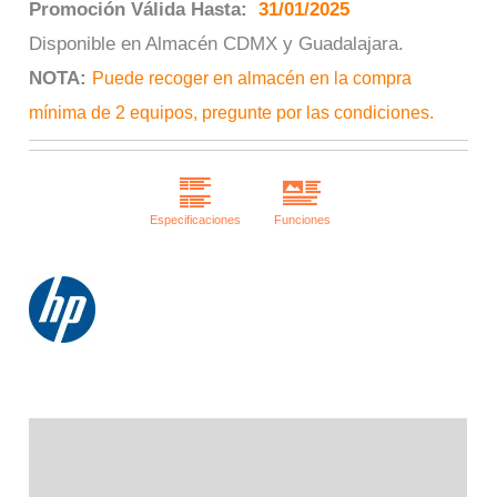
Promoción Válida Hasta:
31/01/2025
Disponible en Almacén CDMX y Guadalajara.
NOTA:
Puede recoger en almacén en la compra
mínima de 2 equipos, pregunte por las condiciones.
Descripción