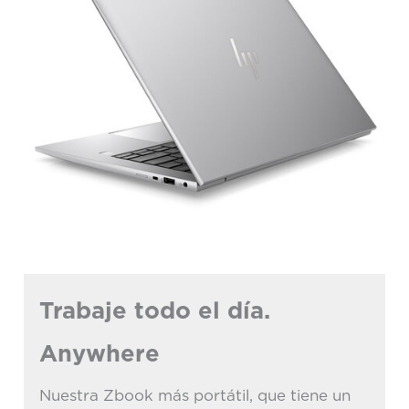
Trabaje todo el día.
Anywhere
Nuestra Zbook más portátil, que tiene un