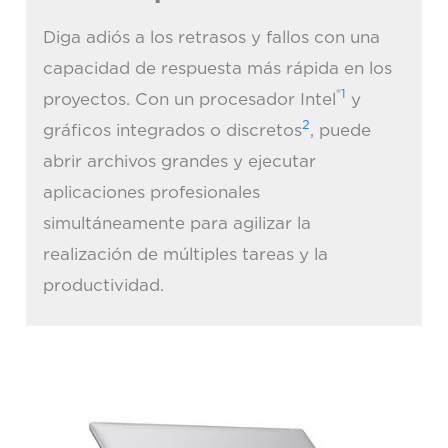
Diga adiós a los retrasos y fallos con una
capacidad de respuesta más rápida en los
®
1
proyectos. Con un procesador Intel
y
2
gráficos integrados o discretos
, puede
abrir archivos grandes y ejecutar
aplicaciones profesionales
simultáneamente para agilizar la
realización de múltiples tareas y la
productividad.