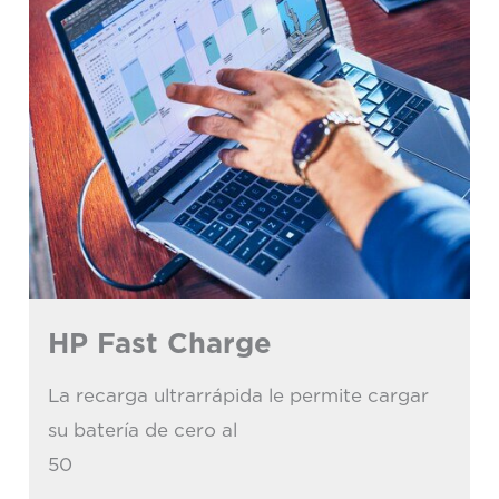
HP Fast Charge
La recarga ultrarrápida le permite cargar
su batería de cero al
50