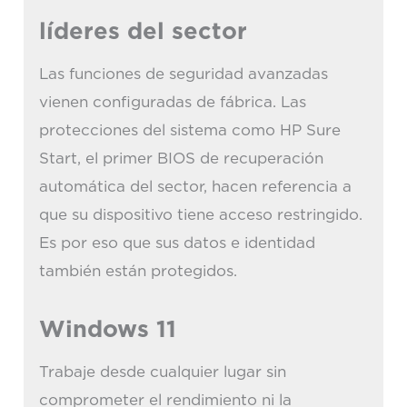
líderes del sector
Las funciones de seguridad avanzadas
vienen configuradas de fábrica. Las
protecciones del sistema como HP Sure
Start, el primer BIOS de recuperación
automática del sector, hacen referencia a
que su dispositivo tiene acceso restringido.
Es por eso que sus datos e identidad
también están protegidos.
Windows 11
Trabaje desde cualquier lugar sin
comprometer el rendimiento ni la