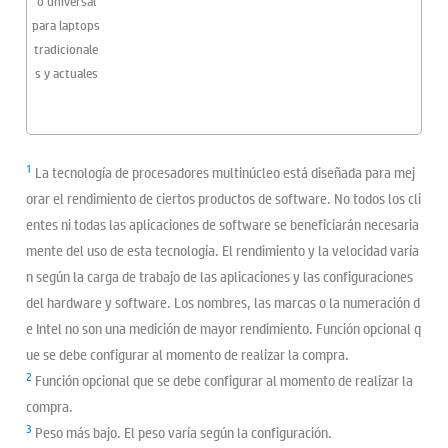
o universal
para laptops
tradicionale
s y actuales
1
La tecnología de procesadores multinúcleo está diseñada para mej
orar el rendimiento de ciertos productos de software. No todos los cli
entes ni todas las aplicaciones de software se beneficiarán necesaria
mente del uso de esta tecnología. El rendimiento y la velocidad varía
n según la carga de trabajo de las aplicaciones y las configuraciones
del hardware y software. Los nombres, las marcas o la numeración d
e Intel no son una medición de mayor rendimiento. Función opcional q
ue se debe configurar al momento de realizar la compra.
2
Función opcional que se debe configurar al momento de realizar la
compra.
3
Peso más bajo. El peso varía según la configuración.