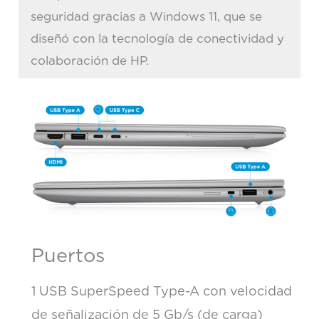
seguridad gracias a Windows 11, que se
diseñó con la tecnología de conectividad y
colaboración de HP.
Puertos
1 USB SuperSpeed Type-A con velocidad
de señalización de 5 Gb/s (de carga)