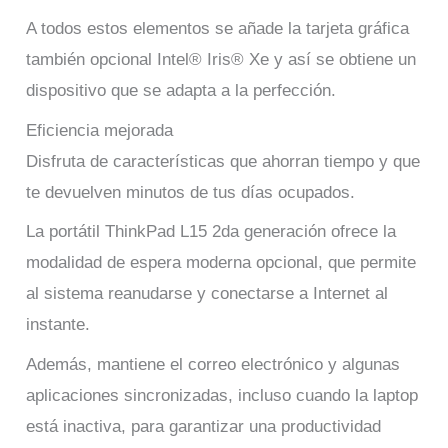
A todos estos elementos se añade la tarjeta gráfica
también opcional Intel® Iris® Xe y así se obtiene un
dispositivo que se adapta a la perfección.
Eficiencia mejorada
Disfruta de características que ahorran tiempo y que
te devuelven minutos de tus días ocupados.
La portátil ThinkPad L15 2da generación ofrece la
modalidad de espera moderna opcional, que permite
al sistema reanudarse y conectarse a Internet al
instante.
Además, mantiene el correo electrónico y algunas
aplicaciones sincronizadas, incluso cuando la laptop
está inactiva, para garantizar una productividad