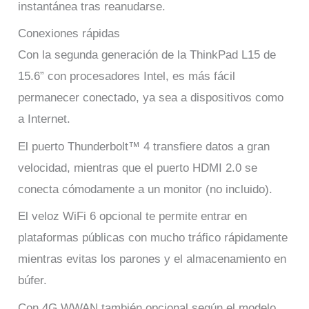
instantánea tras reanudarse.
Conexiones rápidas
Con la segunda generación de la ThinkPad L15 de
15.6” con procesadores Intel, es más fácil
permanecer conectado, ya sea a dispositivos como
a Internet.
El puerto Thunderbolt™ 4 transfiere datos a gran
velocidad, mientras que el puerto HDMI 2.0 se
conecta cómodamente a un monitor (no incluido).
El veloz WiFi 6 opcional te permite entrar en
plataformas públicas con mucho tráfico rápidamente
mientras evitas los parones y el almacenamiento en
búfer.
Con 4G WWAN también opcional según el modelo,