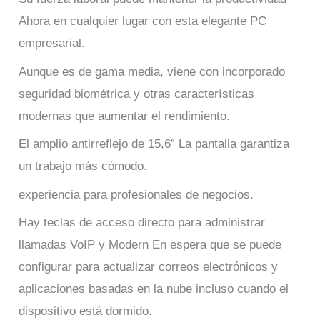
Ahora en cualquier lugar con esta elegante PC
empresarial.
Aunque es de gama media, viene con incorporado
seguridad biométrica y otras características
modernas que aumentar el rendimiento.
El amplio antirreflejo de 15,6” La pantalla garantiza
un trabajo más cómodo.
experiencia para profesionales de negocios.
Hay teclas de acceso directo para administrar
llamadas VoIP y Modern En espera que se puede
configurar para actualizar correos electrónicos y
aplicaciones basadas en la nube incluso cuando el
dispositivo está dormido.