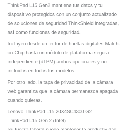
ThinkPad L15 Gen2 mantiene tus datos y tu
dispositivo protegidos con un conjunto actualizado
de soluciones de seguridad ThinkShield integradas,
así como funciones de seguridad.
Incluyen desde un lector de huellas digitales Match-
on-Chip hasta un módulo de plataforma segura
independiente (dTPM) ambos opcionales y no
incluidos en todos los modelos.
Por otro lado, la tapa de privacidad de la cámara
web garantiza que la cámara permanezca apagada
cuando quieras.
Lenovo ThinkPad L15 20X4SC4300 G2
ThinkPad L15 Gen 2 (Intel)
Su fuerza laboral puede mantener la productividad