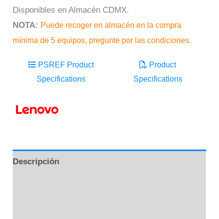
Disponibles en Almacén CDMX.
NOTA:
Puede recoger en almacén en la compra
mínima de 5 equipos, pregunte por las condiciones.
PSREF Product
Product
Specifications
Specifications
Descripción
Información adicional
Marca