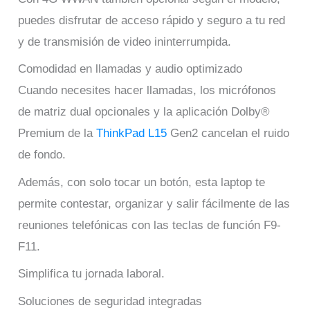
puedes disfrutar de acceso rápido y seguro a tu red
y de transmisión de video ininterrumpida.
Comodidad en llamadas y audio optimizado
Cuando necesites hacer llamadas, los micrófonos
de matriz dual opcionales y la aplicación Dolby®
Premium de la
ThinkPad L15
Gen2 cancelan el ruido
de fondo.
Además, con solo tocar un botón, esta laptop te
permite contestar, organizar y salir fácilmente de las
reuniones telefónicas con las teclas de función F9-
F11.
Simplifica tu jornada laboral.
Soluciones de seguridad integradas