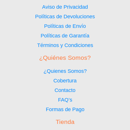
Aviso de Privacidad
Políticas de Devoluciones
Políticas de Envío
Políticas de Garantía
Términos y Condiciones
¿Quiénes Somos?
¿Quienes Somos?
Cobertura
Contacto
FAQ’s
Formas de Pago
Tienda