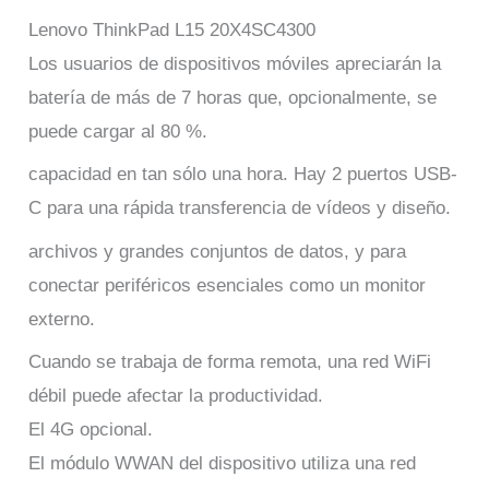
Lenovo ThinkPad L15 20X4SC4300
Los usuarios de dispositivos móviles apreciarán la
batería de más de 7 horas que, opcionalmente, se
puede cargar al 80 %.
capacidad en tan sólo una hora. Hay 2 puertos USB-
C para una rápida transferencia de vídeos y diseño.
archivos y grandes conjuntos de datos, y para
conectar periféricos esenciales como un monitor
externo.
Cuando se trabaja de forma remota, una red WiFi
débil puede afectar la productividad.
El 4G opcional.
El módulo WWAN del dispositivo utiliza una red