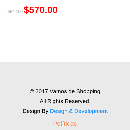
$
570.00
$
642.00
© 2017 Vamos de Shopping
All Rights Reserved.
Design By
Design & Development
Políticas