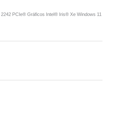
42 PCIe® Gráficos Intel® Iris® Xe Windows 11