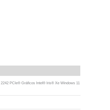
42 PCIe® Gráficos Intel® Iris® Xe Windows 11