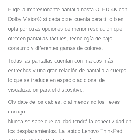
Elige la impresionante pantalla hasta OLED 4K con
Dolby Vision® si cada píxel cuenta para ti, o bien
opta por otras opciones de menor resolución que
ofrecen pantallas táctiles, tecnología de bajo
consumo y diferentes gamas de colores.
Todas las pantallas cuentan con marcos más
estrechos y una gran relación de pantalla a cuerpo,
lo que se traduce en espacio adicional de
visualización para el dispositivo.
Olvídate de los cables, o al menos no los lleves
contigo
Nunca se sabe qué calidad tendrá la conectividad en
los desplazamientos. La laptop Lenovo ThinkPad