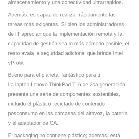
almacenamiento y una conectividad ultrarrápidos.
Además, es capaz de realizar rápidamente las
tareas más exigentes. Si bien los administradores
de IT aprecian que la implementación remota y la
capacidad de gestión sea lo más cómodo posible, el
resto avala la seguridad adicional que brinda Intel
vPro®.
Bueno para el planeta, fantástico para ti
La laptop Lenovo ThinkPad T16 de 2da generación
presenta una serie de componentes sostenibles,
incluido el plástico reciclado de contenido
posconsumo en las carcasas del altavoz, la batería
y el adaptador de CA.
El packaging no contiene plástico; además, está