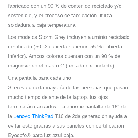
fabricado con un 90 % de contenido reciclado y/o
sostenible, y el proceso de fabricación utiliza
soldadura a baja temperatura.
Los modelos Storm Grey incluyen aluminio reciclado
certificado (50 % cubierta superior, 55 % cubierta
inferior). Ambos colores cuentan con un 90 % de
magnesio en el marco C (teclado circundante).
Una pantalla para cada uno
Si eres como la mayoría de las personas que pasan
mucho tiempo delante de la laptop, tus ojos
terminarán cansados. La enorme pantalla de 16″ de
la
Lenovo ThinkPad
T16 de 2da generación ayuda a
evitar esto gracias a sus paneles con certificación
Eyesafe® para luz azul baja.