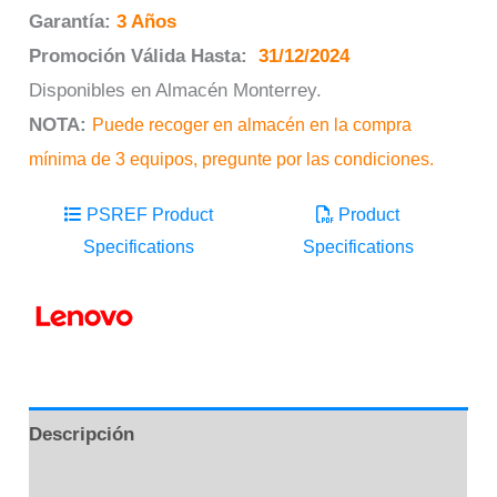
Garantía:
3 Años
Promoción Válida Hasta:
31/12/2024
Disponibles en Almacén Monterrey.
NOTA:
Puede recoger en almacén en la compra
mínima de 3 equipos, pregunte por las condiciones.
PSREF Product
Product
Specifications
Specifications
Descripción
Información adicional