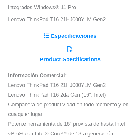
integrados Windows® 11 Pro
Lenovo ThinkPad T16 21HJ000YLM Gen2
Especificaciones
Product Specifications
Información Comercial:
Lenovo ThinkPad T16 21HJ000YLM Gen2
Lenovo ThinkPad T16 2da Gen (16”, Intel)
Compañera de productividad en todo momento y en
cualquier lugar
Potente herramienta de 16” provista de hasta Intel
vPro® con Intel® Core™ de 13ra generación.