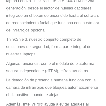
laptop Lenovo ThinkPad T16 21HJ000YLM de 2da
generación, desde el lector de huellas dactilares
integrado en el botón de encendido hasta el software
de reconocimiento facial que funciona con la cámara
de infrarrojos opcional.
ThinkShield, nuestro conjunto completo de
soluciones de seguridad, forma parte integral de
nuestras laptops.
Algunas funciones, como el módulo de plataforma
segura independiente (dTPM), cifran tus datos.
La detección de presencia humana funciona con la
cámara de infrarrojos que bloquea automáticamente
el dispositivo cuando te alejas.
Además, Intel vPro® ayuda a evitar ataques al