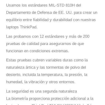
Usamos los estándares MIL-STD 810H del
Departamento de Defensa de EE. UU. para crear un
equilibrio entre fiabilidad y durabilidad con nuestras
laptops ThinkPad.
Las probamos con 12 estándares y más de 200
pruebas de calidad para asegurarnos de que
funcionan en condiciones extremas.
Estas pruebas cubren variables duras como la
naturaleza ártica y las tormentas de polvo del
desierto, incluida la temperatura, la presión, la
humedad, la vibración y otros entornos.
La seguridad es una segunda naturaleza
La biometría proporciona protección adicional a la