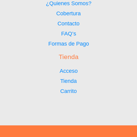
¿Quienes Somos?
Cobertura
Contacto
FAQ’s
Formas de Pago
Tienda
Acceso
Tienda
Carrito