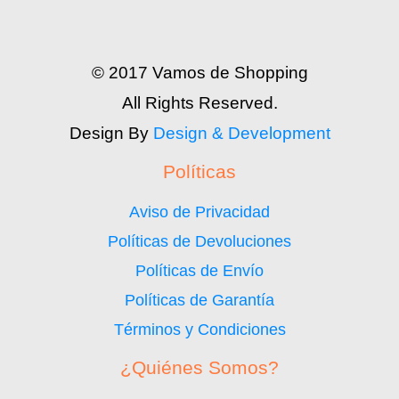
© 2017 Vamos de Shopping
All Rights Reserved.
Design By
Design & Development
Políticas
Aviso de Privacidad
Políticas de Devoluciones
Políticas de Envío
Políticas de Garantía
Términos y Condiciones
¿Quiénes Somos?