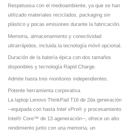
Respetuosa con el medioambiente, ya que se han
utilizado materiales reciclados, packaging sin
plástico y pocas emisiones durante la fabricación.
Memoria, almacenamiento y conectividad
ultrarrápidos, incluida la tecnología móvil opcional.
Duración de la batería épica con dos tamaños
disponibles y tecnología Rapid Charge.
Admite hasta tres monitores independientes.
Potente herramienta corporativa
La laptop Lenovo ThinkPad T16 de 2da generación
─equipada con hasta Intel vPro® y procesamiento
Intel® Core™ de 13 ageneración─, ofrece un alto
rendimiento junto con una memoria, un