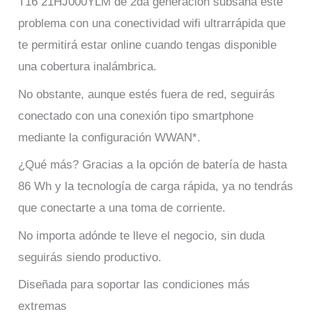
T16 21HJ000YLM de 2da generación subsana este
problema con una conectividad wifi ultrarrápida que
te permitirá estar online cuando tengas disponible
una cobertura inalámbrica.
No obstante, aunque estés fuera de red, seguirás
conectado con una conexión tipo smartphone
mediante la configuración WWAN*.
¿Qué más? Gracias a la opción de batería de hasta
86 Wh y la tecnología de carga rápida, ya no tendrás
que conectarte a una toma de corriente.
No importa adónde te lleve el negocio, sin duda
seguirás siendo productivo.
Diseñada para soportar las condiciones más
extremas