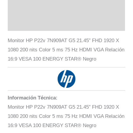
Marca
Valoraciones (0)
Monitor HP P22v 7N909AT G5 21.45″ FHD 1920 X
1080 200 nits Color 5 ms 75 Hz HDMI VGA Relación
16:9 VESA 100 ENERGY STAR® Negro
Información Técnica:
Monitor HP P22v 7N909AT G5 21.45″ FHD 1920 X
1080 200 nits Color 5 ms 75 Hz HDMI VGA Relación
16:9 VESA 100 ENERGY STAR® Negro