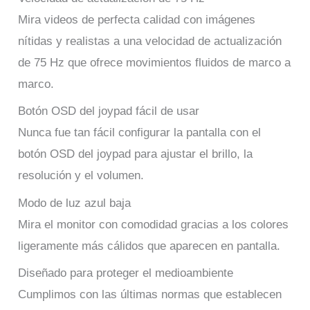
Mira videos de perfecta calidad con imágenes
nítidas y realistas a una velocidad de actualización
de 75 Hz que ofrece movimientos fluidos de marco a
marco.
Botón OSD del joypad fácil de usar
Nunca fue tan fácil configurar la pantalla con el
botón OSD del joypad para ajustar el brillo, la
resolución y el volumen.
Modo de luz azul baja
Mira el monitor con comodidad gracias a los colores
ligeramente más cálidos que aparecen en pantalla.
Diseñado para proteger el medioambiente
Cumplimos con las últimas normas que establecen