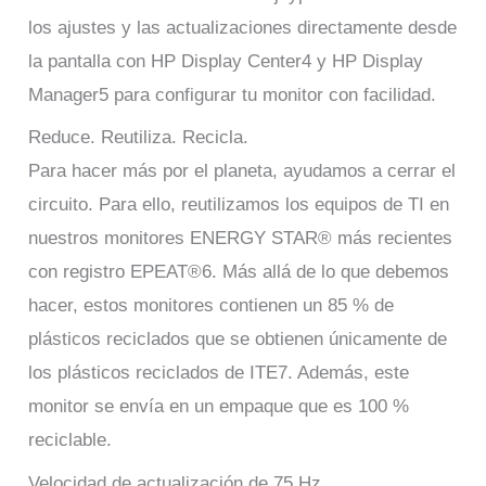
los ajustes y las actualizaciones directamente desde
la pantalla con HP Display Center4 y HP Display
Manager5 para configurar tu monitor con facilidad.
Reduce. Reutiliza. Recicla.
Para hacer más por el planeta, ayudamos a cerrar el
circuito. Para ello, reutilizamos los equipos de TI en
nuestros monitores ENERGY STAR® más recientes
con registro EPEAT®6. Más allá de lo que debemos
hacer, estos monitores contienen un 85 % de
plásticos reciclados que se obtienen únicamente de
los plásticos reciclados de ITE7. Además, este
monitor se envía en un empaque que es 100 %
reciclable.
Velocidad de actualización de 75 Hz