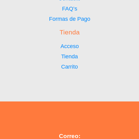
FAQ’s
Formas de Pago
Tienda
Acceso
Tienda
Carrito
Correo: