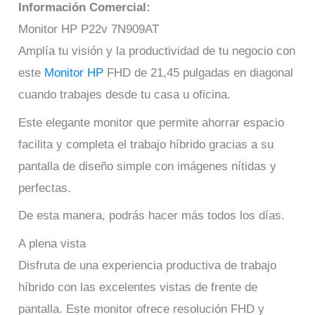
Información Comercial:
Monitor HP P22v 7N909AT
Amplía tu visión y la productividad de tu negocio con
este
Monitor HP
FHD de 21,45 pulgadas en diagonal
cuando trabajes desde tu casa u oficina.
Este elegante monitor que permite ahorrar espacio
facilita y completa el trabajo híbrido gracias a su
pantalla de diseño simple con imágenes nítidas y
perfectas.
De esta manera, podrás hacer más todos los días.
A plena vista
Disfruta de una experiencia productiva de trabajo
híbrido con las excelentes vistas de frente de
pantalla. Este monitor ofrece resolución FHD y