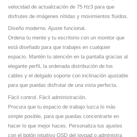
velocidad de actualización de 75 Hz3 para que
disfrutes de imágenes nítidas y movimientos fluidos.
Diseño moderno. Ajuste funcional.
Ordena tu mente y tu escritorio con un monitor que
está diseñado para que trabajes en cualquier
espacio. Mantén tu atención en la pantalla gracias al
elegante perfil, la ordenada distribución de los
cables y el delgado soporte con inclinación ajustable
para que puedas disfrutar de una vista perfecta.
Fácil control. Fácil administración.
Procura que tu espacio de trabajo luzca lo más
simple posible, para que puedas concentrarte en
hacer lo que mejor haces. Personaliza tus ajustes
con el botón intuitivo OSD del joypad o administra