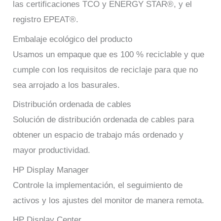
las certificaciones TCO y ENERGY STAR®, y el
registro EPEAT®.
Embalaje ecológico del producto
Usamos un empaque que es 100 % reciclable y que
cumple con los requisitos de reciclaje para que no
sea arrojado a los basurales.
Distribución ordenada de cables
Solución de distribución ordenada de cables para
obtener un espacio de trabajo más ordenado y
mayor productividad.
HP Display Manager
Controle la implementación, el seguimiento de
activos y los ajustes del monitor de manera remota.
HP Display Center