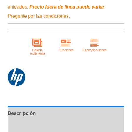
unidades.
Precio fuera de línea puede variar
.
Pregunte por las condiciones.
Descripción
Información adicional