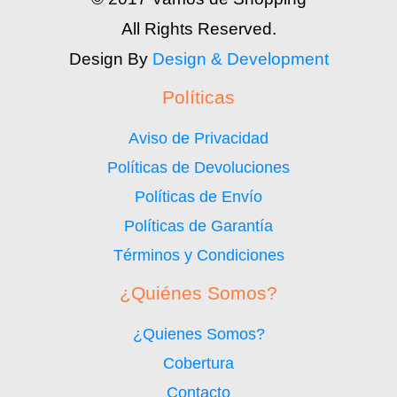
All Rights Reserved.
Design By
Design & Development
Políticas
Aviso de Privacidad
Políticas de Devoluciones
Políticas de Envío
Políticas de Garantía
Términos y Condiciones
¿Quiénes Somos?
¿Quienes Somos?
Cobertura
Contacto