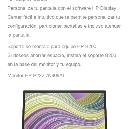
Personaliza tu pantalla con el software HP Display
Center fácil e intuitivo que te permite personalizar tu
configuración, particionar pantallas e incluso atenuar
la pantalla.
Soporte de montaje para equipo HP B200
Si deseas ahorrar espacio, instala el soporte B200
en la base del monitor y tu equipo.
Monitor HP P22v 7N909AT