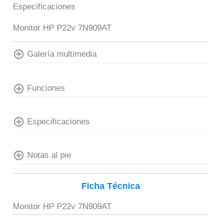
Especificaciones
Monitor HP P22v 7N909AT
Galería multimedia
Funciones
Especificaciones
Notas al pie
Ficha Técnica
Monitor HP P22v 7N909AT