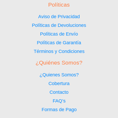
Políticas
Aviso de Privacidad
Políticas de Devoluciones
Políticas de Envío
Políticas de Garantía
Términos y Condiciones
¿Quiénes Somos?
¿Quienes Somos?
Cobertura
Contacto
FAQ’s
Formas de Pago