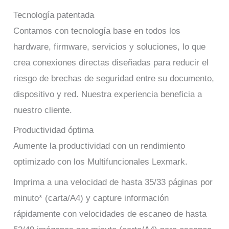
Tecnología patentada
Contamos con tecnología base en todos los
hardware, firmware, servicios y soluciones, lo que
crea conexiones directas diseñadas para reducir el
riesgo de brechas de seguridad entre su documento,
dispositivo y red. Nuestra experiencia beneficia a
nuestro cliente.
Productividad óptima
Aumente la productividad con un rendimiento
optimizado con los Multifuncionales Lexmark.
Imprima a una velocidad de hasta 35/33 páginas por
minuto* (carta/A4) y capture información
rápidamente con velocidades de escaneo de hasta