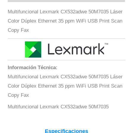
Multifuncional Lexmark CX532adwe 50M7035 Láser
Color Dúplex Ethernet 35 ppm WiFi USB Print Scan
Copy Fax
Información Técnica:
Multifuncional Lexmark CX532adwe 50M7035 Láser
Color Dúplex Ethernet 35 ppm WiFi USB Print Scan
Copy Fax
Multifuncional Lexmark CX532adwe 50M7035
Especificaciones