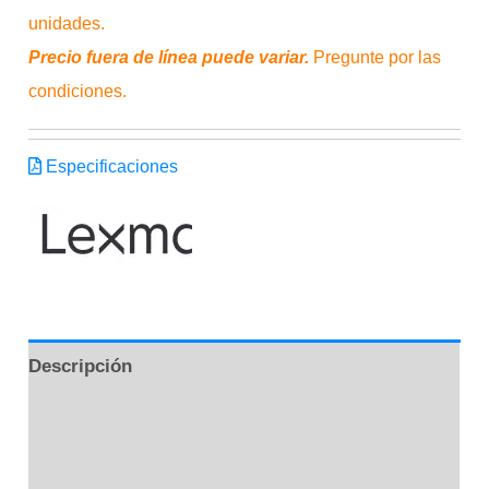
unidades.
Precio fuera de línea puede variar.
Pregunte por las
condiciones.
Especificaciones
Descripción
Marca
Valoraciones (0)