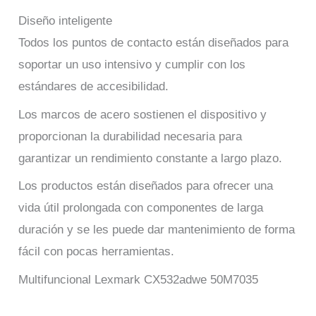
Diseño inteligente
Todos los puntos de contacto están diseñados para
soportar un uso intensivo y cumplir con los
estándares de accesibilidad.
Los marcos de acero sostienen el dispositivo y
proporcionan la durabilidad necesaria para
garantizar un rendimiento constante a largo plazo.
Los productos están diseñados para ofrecer una
vida útil prolongada con componentes de larga
duración y se les puede dar mantenimiento de forma
fácil con pocas herramientas.
Multifuncional Lexmark CX532adwe 50M7035