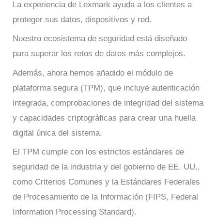
La experiencia de Lexmark ayuda a los clientes a
proteger sus datos, dispositivos y red.
Nuestro ecosistema de seguridad está diseñado
para superar los retos de datos más complejos.
Además, ahora hemos añadido el módulo de
plataforma segura (TPM), que incluye autenticación
integrada, comprobaciones de integridad del sistema
y capacidades criptográficas para crear una huella
digital única del sistema.
El TPM cumple con los estrictos estándares de
seguridad de la industria y del gobierno de EE. UU.,
como Criterios Comunes y la Estándares Federales
de Procesamiento de la Información (FIPS, Federal
Information Processing Standard).