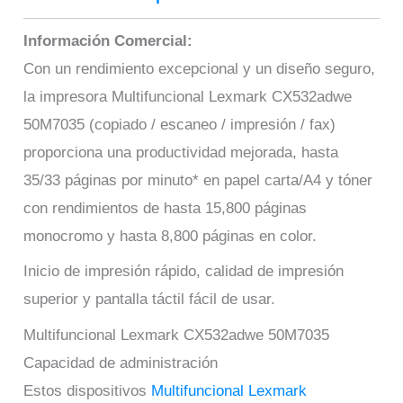
Información Comercial:
Con un rendimiento excepcional y un diseño seguro,
la impresora Multifuncional Lexmark CX532adwe
50M7035 (copiado / escaneo / impresión / fax)
proporciona una productividad mejorada, hasta
35/33 páginas por minuto* en papel carta/A4 y tóner
con rendimientos de hasta 15,800 páginas
monocromo y hasta 8,800 páginas en color.
Inicio de impresión rápido, calidad de impresión
superior y pantalla táctil fácil de usar.
Multifuncional Lexmark CX532adwe 50M7035
Capacidad de administración
Estos dispositivos
Multifuncional Lexmark