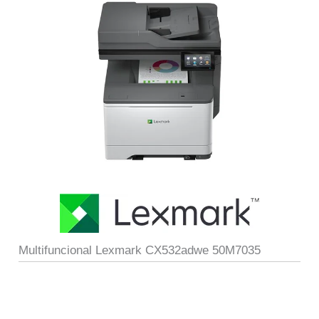
Multifuncional Lexmark CX532adwe 50M7035