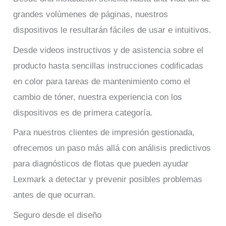
grandes volúmenes de páginas, nuestros
dispositivos le resultarán fáciles de usar e intuitivos.
Desde videos instructivos y de asistencia sobre el
producto hasta sencillas instrucciones codificadas
en color para tareas de mantenimiento como el
cambio de tóner, nuestra experiencia con los
dispositivos es de primera categoría.
Para nuestros clientes de impresión gestionada,
ofrecemos un paso más allá con análisis predictivos
para diagnósticos de flotas que pueden ayudar
Lexmark a detectar y prevenir posibles problemas
antes de que ocurran.
Seguro desde el diseño