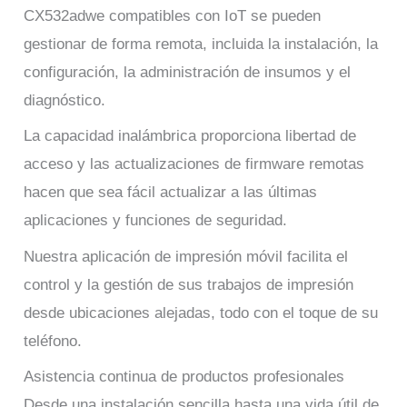
CX532adwe compatibles con IoT se pueden
gestionar de forma remota, incluida la instalación, la
configuración, la administración de insumos y el
diagnóstico.
La capacidad inalámbrica proporciona libertad de
acceso y las actualizaciones de firmware remotas
hacen que sea fácil actualizar a las últimas
aplicaciones y funciones de seguridad.
Nuestra aplicación de impresión móvil facilita el
control y la gestión de sus trabajos de impresión
desde ubicaciones alejadas, todo con el toque de su
teléfono.
Asistencia continua de productos profesionales
Desde una instalación sencilla hasta una vida útil de