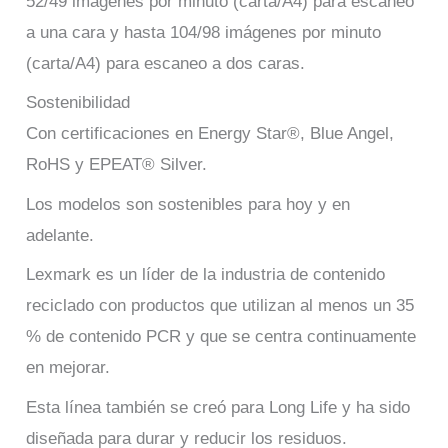
52/49 imágenes por minuto (carta/A4) para escaneo
a una cara y hasta 104/98 imágenes por minuto
(carta/A4) para escaneo a dos caras.
Sostenibilidad
Con certificaciones en Energy Star®, Blue Angel,
RoHS y EPEAT® Silver.
Los modelos son sostenibles para hoy y en
adelante.
Lexmark es un líder de la industria de contenido
reciclado con productos que utilizan al menos un 35
% de contenido PCR y que se centra continuamente
en mejorar.
Esta línea también se creó para Long Life y ha sido
diseñada para durar y reducir los residuos.