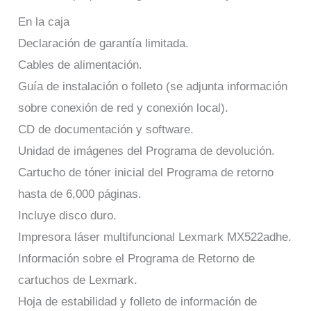
En la caja
Declaración de garantía limitada.
Cables de alimentación.
Guía de instalación o folleto (se adjunta información
sobre conexión de red y conexión local).
CD de documentación y software.
Unidad de imágenes del Programa de devolución.
Cartucho de tóner inicial del Programa de retorno
hasta de 6,000 páginas.
Incluye disco duro.
Impresora láser multifuncional Lexmark MX522adhe.
Información sobre el Programa de Retorno de
cartuchos de Lexmark.
Hoja de estabilidad y folleto de información de