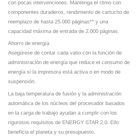
con pocas intervenciones. Mantenga el ritmo con
componentes duraderos, rendimiento de cartucho de
reemplazo de hasta 25.000 páginas** y una
capacidad máxima de entrada de 2.000 páginas.
Ahorro de energía
Asegúrese de contar cada vatio con la función de
administración de energía que reduce el consumo de
energía si la impresora está activa o en modo de
suspensión.
La baja temperatura de fusión y la administración
automática de los núcleos del procesador basados
en la carga de trabajo ayudan a cumplir con los
rigurosos requisitos de ENERGY STAR 2.0. Ello
beneficia el planeta y su presupuesto.