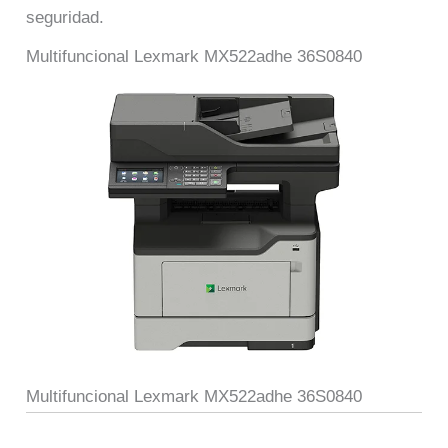
seguridad.
Multifuncional Lexmark MX522adhe 36S0840
Multifuncional Lexmark MX522adhe 36S0840