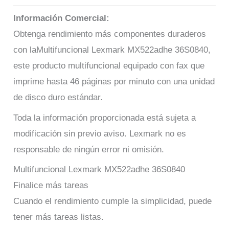
Información Comercial:
Obtenga rendimiento más componentes duraderos
con laMultifuncional Lexmark MX522adhe 36S0840,
este producto multifuncional equipado con fax que
imprime hasta 46 páginas por minuto con una unidad
de disco duro estándar.
Toda la información proporcionada está sujeta a
modificación sin previo aviso. Lexmark no es
responsable de ningún error ni omisión.
Multifuncional Lexmark MX522adhe 36S0840
Finalice más tareas
Cuando el rendimiento cumple la simplicidad, puede
tener más tareas listas.