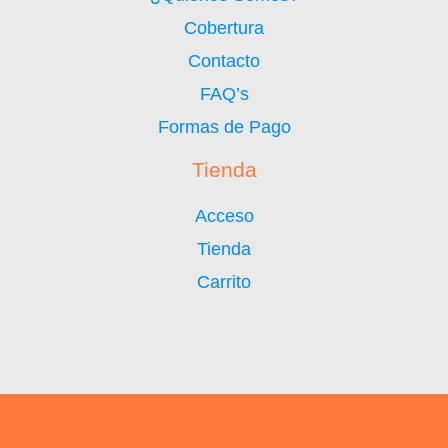
Cobertura
Contacto
FAQ’s
Formas de Pago
Tienda
Acceso
Tienda
Carrito