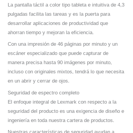
La pantalla táctil a color tipo tableta e intuitiva de 4,3
pulgadas facilita las tareas y es la puerta para
desarrollar aplicaciones de productividad que
ahorran tiempo y mejoran la eficiencia.
Con una impresión de 46 páginas por minuto y un
escáner especializado que puede capturar de
manera precisa hasta 90 imágenes por minuto,
incluso con originales mixtos, tendrá lo que necesita
en un abrir y cerrar de ojos.
Seguridad de espectro completo
El enfoque integral de Lexmark con respecto a la
seguridad del producto es una exigencia de diseño e
ingeniería en toda nuestra cartera de productos.
Nuestras características de seguridad ayudan a