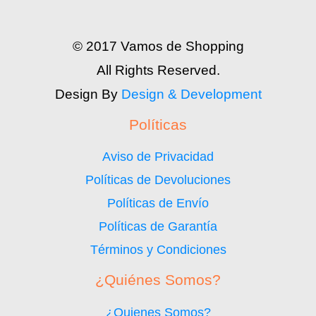
© 2017 Vamos de Shopping
All Rights Reserved.
Design By
Design & Development
Políticas
Aviso de Privacidad
Políticas de Devoluciones
Políticas de Envío
Políticas de Garantía
Términos y Condiciones
¿Quiénes Somos?
¿Quienes Somos?