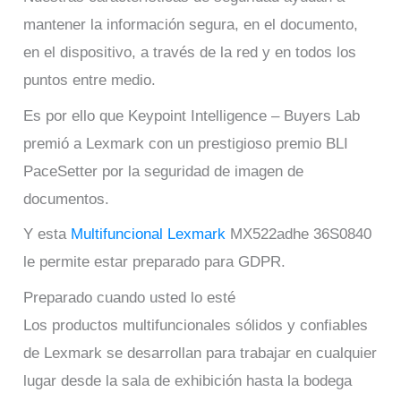
mantener la información segura, en el documento,
en el dispositivo, a través de la red y en todos los
puntos entre medio.
Es por ello que Keypoint Intelligence – Buyers Lab
premió a Lexmark con un prestigioso premio BLI
PaceSetter por la seguridad de imagen de
documentos.
Y esta
Multifuncional Lexmark
MX522adhe 36S0840
le permite estar preparado para GDPR.
Preparado cuando usted lo esté
Los productos multifuncionales sólidos y confiables
de Lexmark se desarrollan para trabajar en cualquier
lugar desde la sala de exhibición hasta la bodega