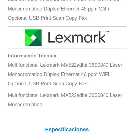
Monocromático Dúplex Ethernet 46 ppm WiFi
Opcional USB Print Scan Copy Fax
Información Técnica:
Multifuncional Lexmark MX522adhe 36S0840 Láser
Monocromático Dúplex Ethernet 46 ppm WiFi
Opcional USB Print Scan Copy Fax
Multifuncional Lexmark MX522adhe 36S0840 Láser
Monocromático
Especificaciones