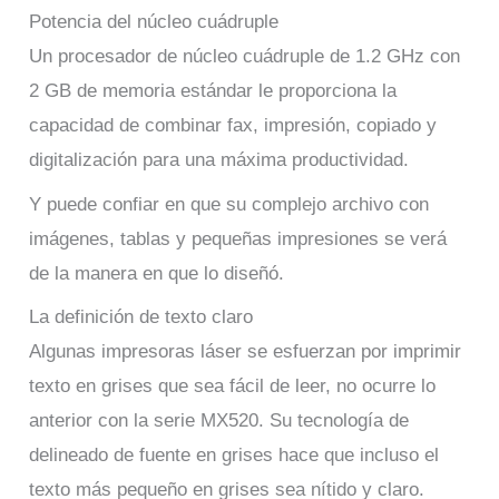
Potencia del núcleo cuádruple
Un procesador de núcleo cuádruple de 1.2 GHz con
2 GB de memoria estándar le proporciona la
capacidad de combinar fax, impresión, copiado y
digitalización para una máxima productividad.
Y puede confiar en que su complejo archivo con
imágenes, tablas y pequeñas impresiones se verá
de la manera en que lo diseñó.
La definición de texto claro
Algunas impresoras láser se esfuerzan por imprimir
texto en grises que sea fácil de leer, no ocurre lo
anterior con la serie MX520. Su tecnología de
delineado de fuente en grises hace que incluso el
texto más pequeño en grises sea nítido y claro.