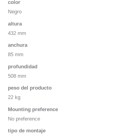
color
Negro
altura
432 mm
anchura
85 mm
profundidad
508 mm
peso del producto
22 kg
Mounting preference
No preference
tipo de montaje