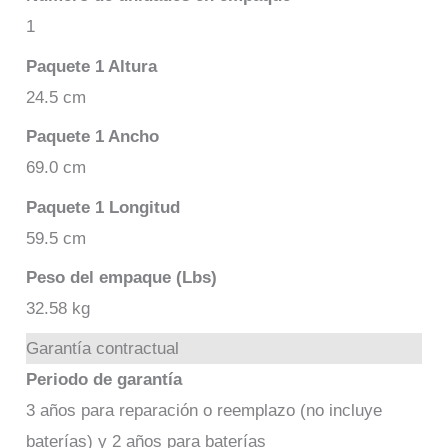
1
Paquete 1 Altura
24.5 cm
Paquete 1 Ancho
69.0 cm
Paquete 1 Longitud
59.5 cm
Peso del empaque (Lbs)
32.58 kg
Garantía contractual
Periodo de garantía
3 años para reparación o reemplazo (no incluye
baterías) y 2 años para baterías