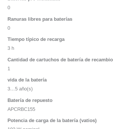
0
Ranuras libres para baterías
0
Tiempo típico de recarga
3 h
Cantidad de cartuchos de batería de recambio
1
vida de la batería
3…5 año(s)
Batería de repuesto
APCRBC155
Potencia de carga de la batería (vatios)