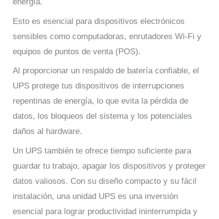
energía.
Esto es esencial para dispositivos electrónicos
sensibles como computadoras, enrutadores Wi-Fi y
equipos de puntos de venta (POS).
Al proporcionar un respaldo de batería confiable, el
UPS protege tus dispositivos de interrupciones
repentinas de energía, lo que evita la pérdida de
datos, los bloqueos del sistema y los potenciales
daños al hardware.
Un UPS también te ofrece tiempo suficiente para
guardar tu trabajo, apagar los dispositivos y proteger
datos valiosos. Con su diseño compacto y su fácil
instalación, una unidad UPS es una inversión
esencial para lograr productividad ininterrumpida y