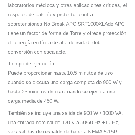
laboratorios médicos y otras aplicaciones críticas, el
respaldo de batería y protector contra
sobretensiones No Break APC SRT1000XLAde APC
tiene un factor de forma de Torre y ofrece protección
de energía en línea de alta densidad, doble
conversión con escalable.
Tiempo de ejecución.
Puede proporcionar hasta 10,5 minutos de uso
cuando se ejecuta una carga completa de 900 W y
hasta 25 minutos de uso cuando se ejecuta una
carga media de 450 W.
También se incluye una salida de 900 W / 1000 VA,
una entrada nominal de 120 V a 50/60 Hz ±10 Hz,
seis salidas de respaldo de batería NEMA 5-15R,