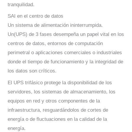
tranquilidad.
SAI en el centro de datos
Un sistema de alimentación ininterrumpida.
Un(UPS) de 3 fases desempeña un papel vital en los
centros de datos, entornos de computación
perimetral o aplicaciones comerciales o industriales
donde el tiempo de funcionamiento y la integridad de
los datos son críticos.
El UPS trifásico protege la disponibilidad de los
servidores, los sistemas de almacenamiento, los
equipos en red y otros componentes de la
infraestructura, resguardándolos de cortes de
energía o de fluctuaciones en la calidad de la
energía.