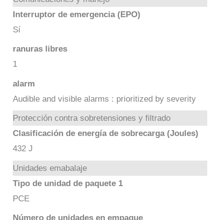
Interruptor de emergencia (EPO)
Sí
ranuras libres
1
alarm
Audible and visible alarms : prioritized by severity
Protección contra sobretensiones y filtrado
Clasificación de energía de sobrecarga (Joules)
432 J
Unidades emabalaje
Tipo de unidad de paquete 1
PCE
Número de unidades en empaque