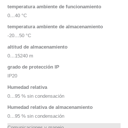
temperatura ambiente de funcionamiento
0…40 °C
temperatura ambiente de almacenamiento
-20…50 °C
altitud de almacenamiento
0…15240 m
grado de protección IP
IP20
Humedad relativa
0…95 % sin condensación
Humedad relativa de almacenamiento
0…95 % sin condensación
Comunicaciones y manejo