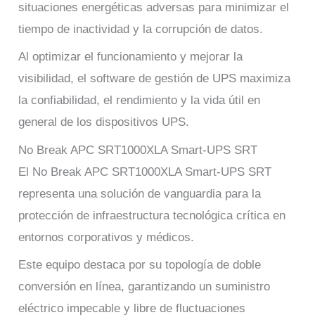
situaciones energéticas adversas para minimizar el
tiempo de inactividad y la corrupción de datos.
Al optimizar el funcionamiento y mejorar la
visibilidad, el software de gestión de UPS maximiza
la confiabilidad, el rendimiento y la vida útil en
general de los dispositivos UPS.
No Break APC SRT1000XLA Smart-UPS SRT
El No Break APC SRT1000XLA Smart-UPS SRT
representa una solución de vanguardia para la
protección de infraestructura tecnológica crítica en
entornos corporativos y médicos.
Este equipo destaca por su topología de doble
conversión en línea, garantizando un suministro
eléctrico impecable y libre de fluctuaciones