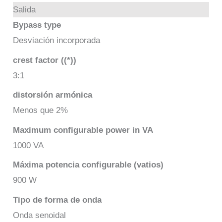
Salida
Bypass type
Desviación incorporada
crest factor ((*))
3:1
distorsión armónica
Menos que 2%
Maximum configurable power in VA
1000 VA
Máxima potencia configurable (vatios)
900 W
Tipo de forma de onda
Onda senoidal