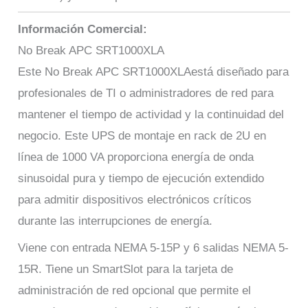
Información Comercial:
No Break APC SRT1000XLA
Este No Break APC SRT1000XLAestá diseñado para
profesionales de TI o administradores de red para
mantener el tiempo de actividad y la continuidad del
negocio. Este UPS de montaje en rack de 2U en
línea de 1000 VA proporciona energía de onda
sinusoidal pura y tiempo de ejecución extendido
para admitir dispositivos electrónicos críticos
durante las interrupciones de energía.
Viene con entrada NEMA 5-15P y 6 salidas NEMA 5-
15R. Tiene un SmartSlot para la tarjeta de
administración de red opcional que permite el