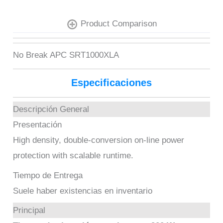
Product Comparison
No Break APC SRT1000XLA
Especificaciones
Descripción General
Presentación
High density, double-conversion on-line power
protection with scalable runtime.
Tiempo de Entrega
Suele haber existencias en inventario
Principal