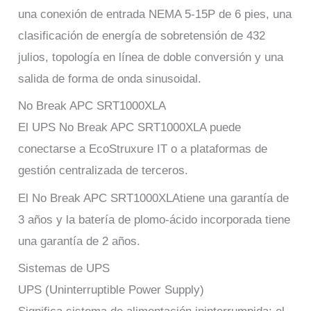
una conexión de entrada NEMA 5-15P de 6 pies, una
clasificación de energía de sobretensión de 432
julios, topología en línea de doble conversión y una
salida de forma de onda sinusoidal.
No Break APC SRT1000XLA
El UPS No Break APC SRT1000XLA puede
conectarse a EcoStruxure IT o a plataformas de
gestión centralizada de terceros.
El No Break APC SRT1000XLAtiene una garantía de
3 años y la batería de plomo-ácido incorporada tiene
una garantía de 2 años.
Sistemas de UPS
UPS (Uninterruptible Power Supply)