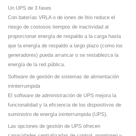
Un UPS de 3 fases
Con baterías VRLA o de iones de litio reduce el
riesgo de costosos tiempos de inactividad al
proporcionar energía de respaldo a la carga hasta
que la energía de respaldo a largo plazo (como los
generadores) pueda arrancar o se restablezca la
energía de la red pública.
Software de gestión de sistemas de alimentación
ininterrumpida
El software de administración de UPS mejora la
funcionalidad y la eficiencia de los dispositivos de
suministro de energía ininterrumpida (UPS).
Las opciones de gestión de UPS ofrecen
capacidades centralizadas de control, monitoreo y