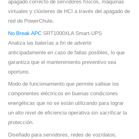
apagado correcto de servidores físicos, máquinas
virtuales y clústeres de HCI a través del apagado de
red de PowerChute.
No Break APC
SRT1000XLA Smart-UPS
Analiza las baterías a fin de advertir
anticipadamente en caso de fallas posibles, lo que
garantiza que el mantenimiento preventivo sea
oportuno.
Modo de funcionamiento que permite saltear los
componentes eléctricos en buenas condiciones
energéticas que no se están utilizando para lograr
un alto nivel de eficiencia operativa sin sacrificar la
protección.
Diseñado para servidores, redes de voz/datos,