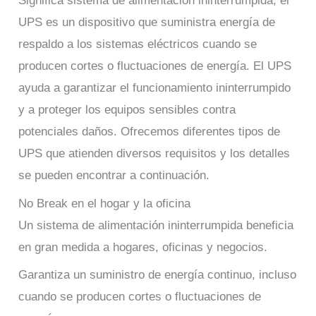
Significa sistema de alimentación ininterrumpida; el
UPS es un dispositivo que suministra energía de
respaldo a los sistemas eléctricos cuando se
producen cortes o fluctuaciones de energía. El UPS
ayuda a garantizar el funcionamiento ininterrumpido
y a proteger los equipos sensibles contra
potenciales daños. Ofrecemos diferentes tipos de
UPS que atienden diversos requisitos y los detalles
se pueden encontrar a continuación.
No Break en el hogar y la oficina
Un sistema de alimentación ininterrumpida beneficia
en gran medida a hogares, oficinas y negocios.
Garantiza un suministro de energía continuo, incluso
cuando se producen cortes o fluctuaciones de