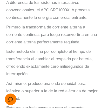
A diferencia de los sistemas interactivos
convencionales, el APC SRT1000XLA procesa
continuamente la energía comercial entrante.
Primero la transforma de corriente alterna a
corriente continua, para luego reconvertirla en una
corriente alterna perfectamente regulada.
Este método elimina por completo el tiempo de
transferencia al cambiar al respaldo por batería,
ofreciendo exactamente cero milisegundos de
interrupción.
Así mismo, produce una onda senoidal pura,
idéntica o superior a la de la red eléctrica de mejor
calidad.
Esto resulta indispensable para el correcto