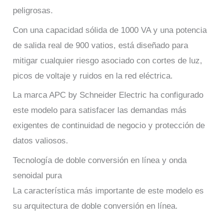
peligrosas.
Con una capacidad sólida de 1000 VA y una potencia
de salida real de 900 vatios, está diseñado para
mitigar cualquier riesgo asociado con cortes de luz,
picos de voltaje y ruidos en la red eléctrica.
La marca APC by Schneider Electric ha configurado
este modelo para satisfacer las demandas más
exigentes de continuidad de negocio y protección de
datos valiosos.
Tecnología de doble conversión en línea y onda
senoidal pura
La característica más importante de este modelo es
su arquitectura de doble conversión en línea.