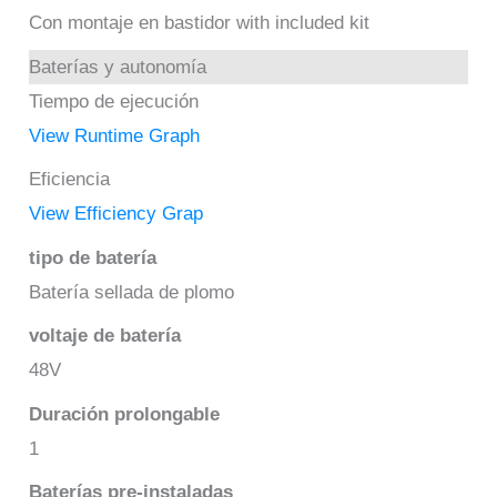
Con montaje en bastidor with included kit
Baterías y autonomía
Tiempo de ejecución
View Runtime Graph
Eficiencia
View Efficiency Grap
tipo de batería
Batería sellada de plomo
voltaje de batería
48V
Duración prolongable
1
Baterías pre-instaladas