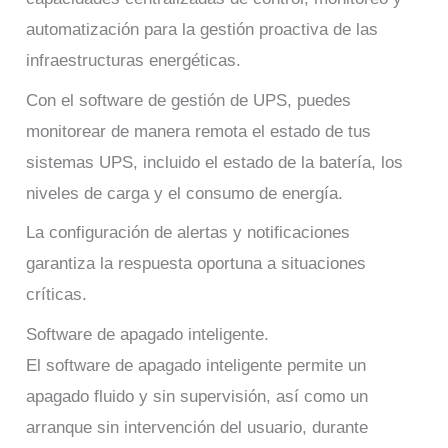
automatización para la gestión proactiva de las
infraestructuras energéticas.
Con el software de gestión de UPS, puedes
monitorear de manera remota el estado de tus
sistemas UPS, incluido el estado de la batería, los
niveles de carga y el consumo de energía.
La configuración de alertas y notificaciones
garantiza la respuesta oportuna a situaciones
críticas.
Software de apagado inteligente.
El software de apagado inteligente permite un
apagado fluido y sin supervisión, así como un
arranque sin intervención del usuario, durante