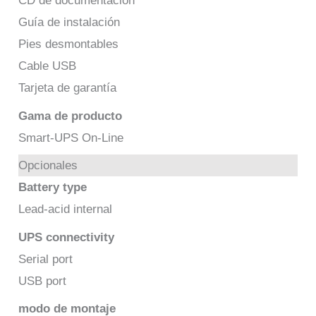
CD de documentación
Guía de instalación
Pies desmontables
Cable USB
Tarjeta de garantía
Gama de producto
Smart-UPS On-Line
Opcionales
Battery type
Lead-acid internal
UPS connectivity
Serial port
USB port
modo de montaje