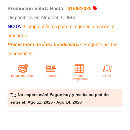
Promoción Válida Hasta:
31/08/2026
Disponibles en Almacén CDMX.
NOTA
:
Compra mínima para recoger en almacén: 2
unidades.
Precio fuera de línea puede variar.
Pregunte por las
condiciones.
No espere más! Pague hoy y reciba su pedido
entre el: Ago 11, 2026 - Ago 14, 2026