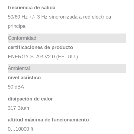
frecuencia de salida
50/60 Hz +/- 3 Hz sincronizada a red eléctrica
principal
Conformidad
certificaciones de producto
ENERGY STAR V2.0 (EE. UU.)
Ambiental
nivel acústico
50 dBA
disipación de calor
317 Btu/h
altitud máxima de funcionamiento
0…10000 ft