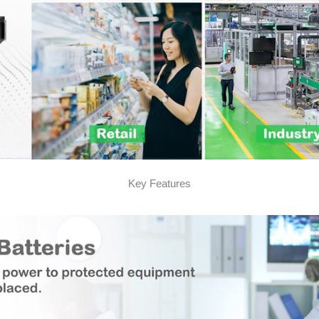
Key Features