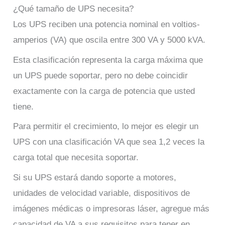
¿Qué tamaño de UPS necesita?
Los UPS reciben una potencia nominal en voltios-
amperios (VA) que oscila entre 300 VA y 5000 kVA.
Esta clasificación representa la carga máxima que
un UPS puede soportar, pero no debe coincidir
exactamente con la carga de potencia que usted
tiene.
Para permitir el crecimiento, lo mejor es elegir un
UPS con una clasificación VA que sea 1,2 veces la
carga total que necesita soportar.
Si su UPS estará dando soporte a motores,
unidades de velocidad variable, dispositivos de
imágenes médicas o impresoras láser, agregue más
capacidad de VA a sus requisitos para tener en