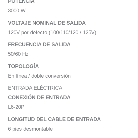
POTENCIA
3000 W
VOLTAJE NOMINAL DE SALIDA
120V por defecto (100/110/120 / 125V)
FRECUENCIA DE SALIDA
50/60 Hz
TOPOLOGÍA
En línea / doble conversión
ENTRADA ELÉCTRICA
CONEXIÓN DE ENTRADA
L6-20P
LONGITUD DEL CABLE DE ENTRADA
6 pies desmontable