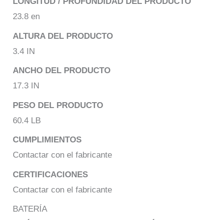
LONGITUD / PROFUNDIDAD DEL PRODUCTO
23.8 en
ALTURA DEL PRODUCTO
3.4 IN
ANCHO DEL PRODUCTO
17.3 IN
PESO DEL PRODUCTO
60.4 LB
CUMPLIMIENTOS
Contactar con el fabricante
CERTIFICACIONES
Contactar con el fabricante
BATERÍA