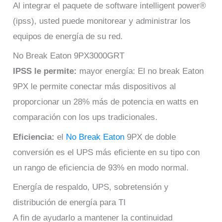
Al integrar el paquete de software intelligent power®
(ipss), usted puede monitorear y administrar los
equipos de energía de su red.
No Break Eaton 9PX3000GRT
IPSS le permite:
mayor energía: El no break Eaton
9PX le permite conectar más dispositivos al
proporcionar un 28% más de potencia en watts en
comparación con los ups tradicionales.
Eficiencia:
el
No Break Eaton
9PX de doble
conversión es el UPS más eficiente en su tipo con
un rango de eficiencia de 93% en modo normal.
Energía de respaldo, UPS, sobretensión y
distribución de energía para TI
A fin de ayudarlo a mantener la continuidad