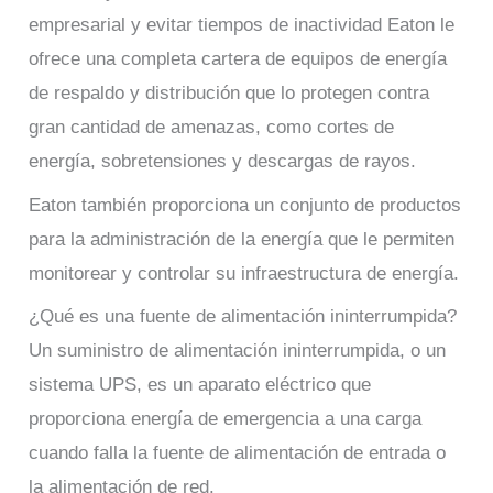
empresarial y evitar tiempos de inactividad Eaton le
ofrece una completa cartera de equipos de energía
de respaldo y distribución que lo protegen contra
gran cantidad de amenazas, como cortes de
energía, sobretensiones y descargas de rayos.
Eaton también proporciona un conjunto de productos
para la administración de la energía que le permiten
monitorear y controlar su infraestructura de energía.
¿Qué es una fuente de alimentación ininterrumpida?
Un suministro de alimentación ininterrumpida, o un
sistema UPS, es un aparato eléctrico que
proporciona energía de emergencia a una carga
cuando falla la fuente de alimentación de entrada o
la alimentación de red.