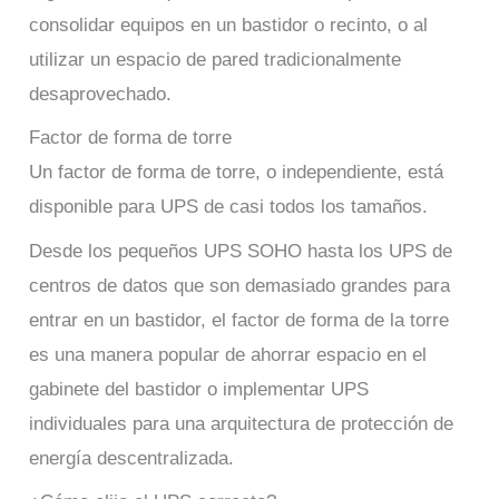
consolidar equipos en un bastidor o recinto, o al
utilizar un espacio de pared tradicionalmente
desaprovechado.
Factor de forma de torre
Un factor de forma de torre, o independiente, está
disponible para UPS de casi todos los tamaños.
Desde los pequeños UPS SOHO hasta los UPS de
centros de datos que son demasiado grandes para
entrar en un bastidor, el factor de forma de la torre
es una manera popular de ahorrar espacio en el
gabinete del bastidor o implementar UPS
individuales para una arquitectura de protección de
energía descentralizada.