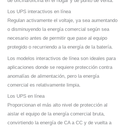
de oficina/oficina en el hogar y de punto de venta.
Los UPS interactivos en línea
Regulan activamente el voltaje, ya sea aumentando
o disminuyendo la energía comercial según sea
necesario antes de permitir que pase al equipo
protegido o recurriendo a la energía de la batería.
Los modelos interactivos de línea son ideales para
aplicaciones donde se requiere protección contra
anomalías de alimentación, pero la energía
comercial es relativamente limpia.
Los UPS en línea
Proporcionan el más alto nivel de protección al
aislar el equipo de la energía comercial bruta,
convirtiendo la energía de CA a CC y de vuelta a