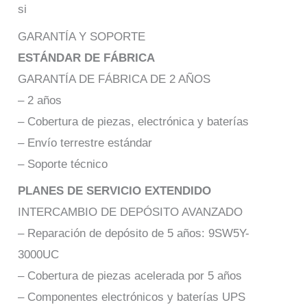
si
GARANTÍA Y SOPORTE
ESTÁNDAR DE FÁBRICA
GARANTÍA DE FÁBRICA DE 2 AÑOS
– 2 años
– Cobertura de piezas, electrónica y baterías
– Envío terrestre estándar
– Soporte técnico
PLANES DE SERVICIO EXTENDIDO
INTERCAMBIO DE DEPÓSITO AVANZADO
– Reparación de depósito de 5 años: 9SW5Y-
3000UC
– Cobertura de piezas acelerada por 5 años
– Componentes electrónicos y baterías UPS