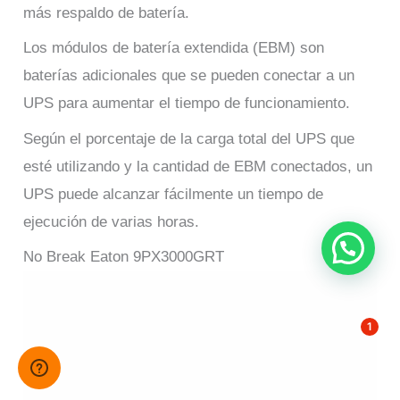
más respaldo de batería.
Los módulos de batería extendida (EBM) son
baterías adicionales que se pueden conectar a un
UPS para aumentar el tiempo de funcionamiento.
Según el porcentaje de la carga total del UPS que
esté utilizando y la cantidad de EBM conectados, un
UPS puede alcanzar fácilmente un tiempo de
ejecución de varias horas.
No Break Eaton 9PX3000GRT
1