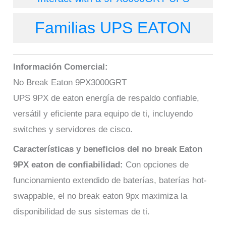
Familias UPS EATON
Información Comercial:
No Break Eaton 9PX3000GRT
UPS 9PX de eaton energía de respaldo confiable,
versátil y eficiente para equipo de ti, incluyendo
switches y servidores de cisco.
Características y beneficios del no break Eaton
9PX eaton de confiabilidad:
Con opciones de
funcionamiento extendido de baterías, baterías hot-
swappable, el no break eaton 9px maximiza la
disponibilidad de sus sistemas de ti.