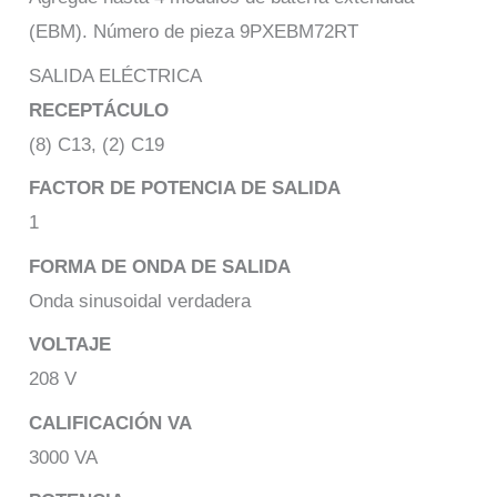
(EBM). Número de pieza 9PXEBM72RT
SALIDA ELÉCTRICA
RECEPTÁCULO
(8) C13, (2) C19
FACTOR DE POTENCIA DE SALIDA
1
FORMA DE ONDA DE SALIDA
Onda sinusoidal verdadera
VOLTAJE
208 V
CALIFICACIÓN VA
3000 VA