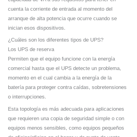
cuenta la corriente de entrada al momento del
arranque de alta potencia que ocurre cuando se
inician esos dispositivos.
¿Cuáles son los diferentes tipos de UPS?
Los UPS de reserva
Permiten que el equipo funcione con la energía
comercial hasta que el UPS detecte un problema,
momento en el cual cambia a la energía de la
batería para proteger contra caídas, sobretensiones
o interrupciones.
Esta topología es más adecuada para aplicaciones
que requieren una copia de seguridad simple o con
equipos menos sensibles, como equipos pequeños