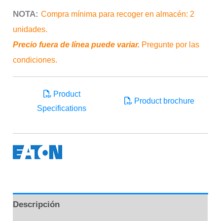
NOTA:
Compra mínima para recoger en almacén: 2
unidades.
Precio fuera de línea puede variar.
Pregunte por las
condiciones.
Product
Product brochure
Specifications
Descripción