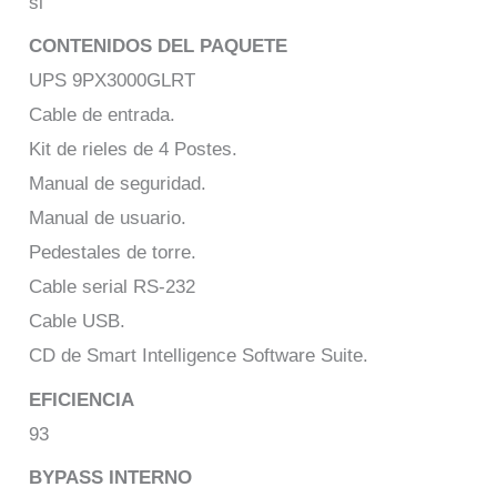
si
CONTENIDOS DEL PAQUETE
UPS 9PX3000GLRT
Cable de entrada.
Kit de rieles de 4 Postes.
Manual de seguridad.
Manual de usuario.
Pedestales de torre.
Cable serial RS-232
Cable USB.
CD de Smart Intelligence Software Suite.
EFICIENCIA
93
BYPASS INTERNO