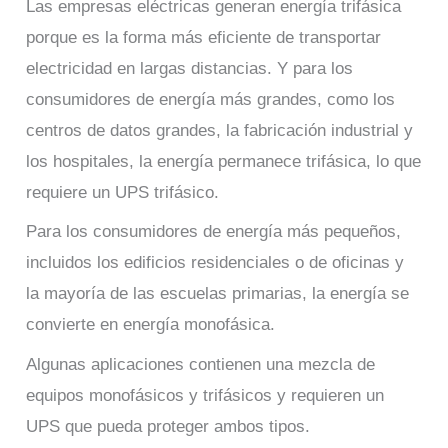
Las empresas eléctricas generan energía trifásica
porque es la forma más eficiente de transportar
electricidad en largas distancias. Y para los
consumidores de energía más grandes, como los
centros de datos grandes, la fabricación industrial y
los hospitales, la energía permanece trifásica, lo que
requiere un UPS trifásico.
Para los consumidores de energía más pequeños,
incluidos los edificios residenciales o de oficinas y
la mayoría de las escuelas primarias, la energía se
convierte en energía monofásica.
Algunas aplicaciones contienen una mezcla de
equipos monofásicos y trifásicos y requieren un
UPS que pueda proteger ambos tipos.