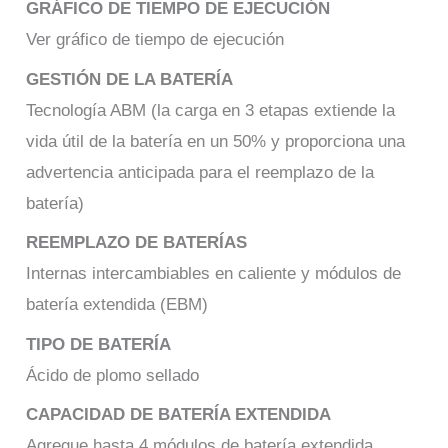
GRÁFICO DE TIEMPO DE EJECUCIÓN
Ver gráfico de tiempo de ejecución
GESTIÓN DE LA BATERÍA
Tecnología ABM (la carga en 3 etapas extiende la
vida útil de la batería en un 50% y proporciona una
advertencia anticipada para el reemplazo de la
batería)
REEMPLAZO DE BATERÍAS
Internas intercambiables en caliente y módulos de
batería extendida (EBM)
TIPO DE BATERÍA
Ácido de plomo sellado
CAPACIDAD DE BATERÍA EXTENDIDA
Agregue hasta 4 módulos de batería extendida