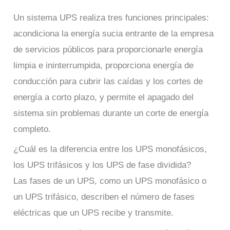
Un sistema UPS realiza tres funciones principales:
acondiciona la energía sucia entrante de la empresa
de servicios públicos para proporcionarle energía
limpia e ininterrumpida, proporciona energía de
conducción para cubrir las caídas y los cortes de
energía a corto plazo, y permite el apagado del
sistema sin problemas durante un corte de energía
completo.
¿Cuál es la diferencia entre los UPS monofásicos,
los UPS trifásicos y los UPS de fase dividida?
Las fases de un UPS, como un UPS monofásico o
un UPS trifásico, describen el número de fases
eléctricas que un UPS recibe y transmite.