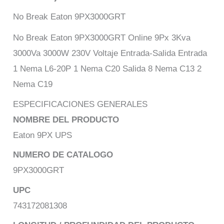
No Break Eaton 9PX3000GRT
No Break Eaton 9PX3000GRT Online 9Px 3Kva
3000Va 3000W 230V Voltaje Entrada-Salida Entrada
1 Nema L6-20P 1 Nema C20 Salida 8 Nema C13 2
Nema C19
ESPECIFICACIONES GENERALES
NOMBRE DEL PRODUCTO
Eaton 9PX UPS
NUMERO DE CATALOGO
9PX3000GRT
UPC
743172081308