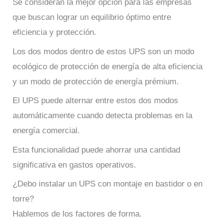
Se consideran la mejor opción para las empresas
que buscan lograr un equilibrio óptimo entre
eficiencia y protección.
Los dos modos dentro de estos UPS son un modo
ecológico de protección de energía de alta eficiencia
y un modo de protección de energía prémium.
El UPS puede alternar entre estos dos modos
automáticamente cuando detecta problemas en la
energía comercial.
Esta funcionalidad puede ahorrar una cantidad
significativa en gastos operativos.
¿Debo instalar un UPS con montaje en bastidor o en
torre?
Hablemos de los factores de forma.