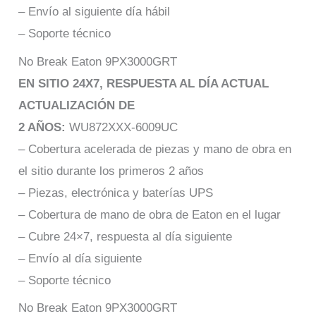
– Envío al siguiente día hábil
– Soporte técnico
No Break Eaton 9PX3000GRT
EN SITIO 24X7, RESPUESTA AL DÍA ACTUAL
ACTUALIZACIÓN DE
2 AÑOS:
WU872XXX-6009UC
– Cobertura acelerada de piezas y mano de obra en
el sitio durante los primeros 2 años
– Piezas, electrónica y baterías UPS
– Cobertura de mano de obra de Eaton en el lugar
– Cubre 24×7, respuesta al día siguiente
– Envío al día siguiente
– Soporte técnico
No Break Eaton 9PX3000GRT