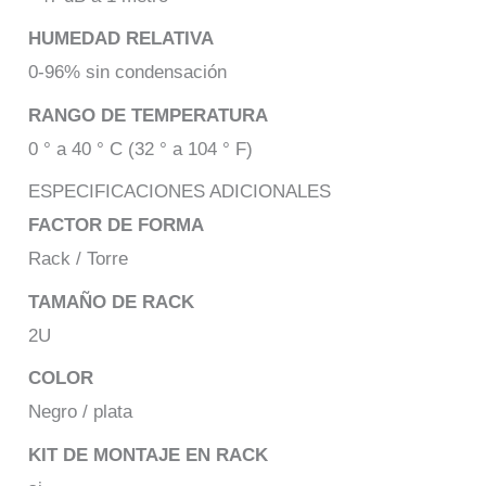
HUMEDAD RELATIVA
0-96% sin condensación
RANGO DE TEMPERATURA
0 ° a 40 ° C (32 ° a 104 ° F)
ESPECIFICACIONES ADICIONALES
FACTOR DE FORMA
Rack / Torre
TAMAÑO DE RACK
2U
COLOR
Negro / plata
KIT DE MONTAJE EN RACK