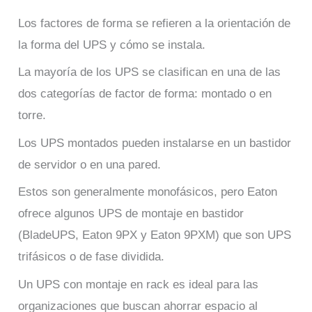
Los factores de forma se refieren a la orientación de
la forma del UPS y cómo se instala.
La mayoría de los UPS se clasifican en una de las
dos categorías de factor de forma: montado o en
torre.
Los UPS montados pueden instalarse en un bastidor
de servidor o en una pared.
Estos son generalmente monofásicos, pero Eaton
ofrece algunos UPS de montaje en bastidor
(BladeUPS, Eaton 9PX y Eaton 9PXM) que son UPS
trifásicos o de fase dividida.
Un UPS con montaje en rack es ideal para las
organizaciones que buscan ahorrar espacio al