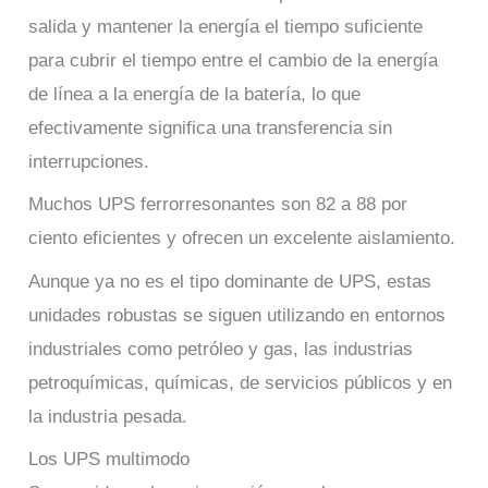
salida y mantener la energía el tiempo suficiente
para cubrir el tiempo entre el cambio de la energía
de línea a la energía de la batería, lo que
efectivamente significa una transferencia sin
interrupciones.
Muchos UPS ferrorresonantes son 82 a 88 por
ciento eficientes y ofrecen un excelente aislamiento.
Aunque ya no es el tipo dominante de UPS, estas
unidades robustas se siguen utilizando en entornos
industriales como petróleo y gas, las industrias
petroquímicas, químicas, de servicios públicos y en
la industria pesada.
Los UPS multimodo