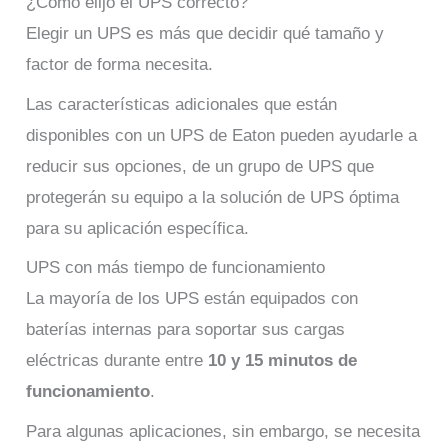
¿Cómo elijo el UPS correcto?
Elegir un UPS es más que decidir qué tamaño y
factor de forma necesita.
Las características adicionales que están
disponibles con un UPS de Eaton pueden ayudarle a
reducir sus opciones, de un grupo de UPS que
protegerán su equipo a la solución de UPS óptima
para su aplicación específica.
UPS con más tiempo de funcionamiento
La mayoría de los UPS están equipados con
baterías internas para soportar sus cargas
eléctricas durante entre
10 y 15 minutos de
funcionamiento
.
Para algunas aplicaciones, sin embargo, se necesita