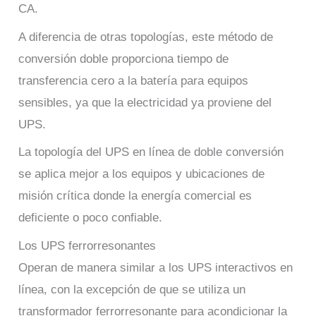
CA.
A diferencia de otras topologías, este método de
conversión doble proporciona tiempo de
transferencia cero a la batería para equipos
sensibles, ya que la electricidad ya proviene del
UPS.
La topología del UPS en línea de doble conversión
se aplica mejor a los equipos y ubicaciones de
misión crítica donde la energía comercial es
deficiente o poco confiable.
Los UPS ferrorresonantes
Operan de manera similar a los UPS interactivos en
línea, con la excepción de que se utiliza un
transformador ferrorresonante para acondicionar la