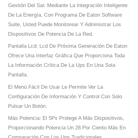
Gestión Del Sai: Mediante La Integración Inteligente
De La Energía, Con Programa De Eaton Software
Suite, Usted Puede Monitorear Y Administrar Los
Dispositivos De Potencia De La Red.
Pantalla Lcd: Lcd De Próxima Generación De Eaton
Ofrece Una Interfaz Gráfica Que Proporciona Toda
La Información Crítica De La Ups En Una Sola
Pantalla.
El Menú Fácil De Usar Le Permite Ver La
Configuración De Información Y Control Con Solo
Pulsar Un Botón.
Más Potencia: El 5Px Protege A Más Dispositivos,
Proporcionando Potencia Un 28 Por Ciento Más En
Comparación Con Los Ups Tradicionales.