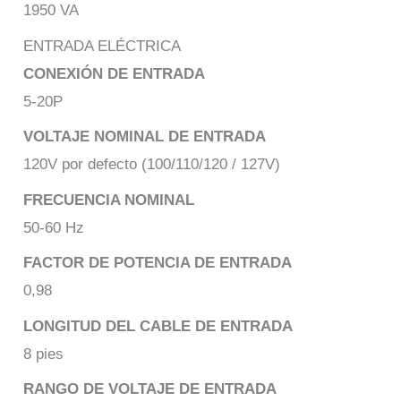
1950 VA
ENTRADA ELÉCTRICA
CONEXIÓN DE ENTRADA
5-20P
VOLTAJE NOMINAL DE ENTRADA
120V por defecto (100/110/120 / 127V)
FRECUENCIA NOMINAL
50-60 Hz
FACTOR DE POTENCIA DE ENTRADA
0,98
LONGITUD DEL CABLE DE ENTRADA
8 pies
RANGO DE VOLTAJE DE ENTRADA