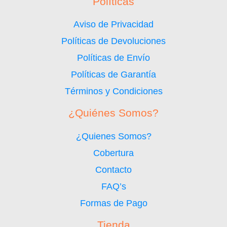
Políticas
Aviso de Privacidad
Políticas de Devoluciones
Políticas de Envío
Políticas de Garantía
Términos y Condiciones
¿Quiénes Somos?
¿Quienes Somos?
Cobertura
Contacto
FAQ’s
Formas de Pago
Tienda