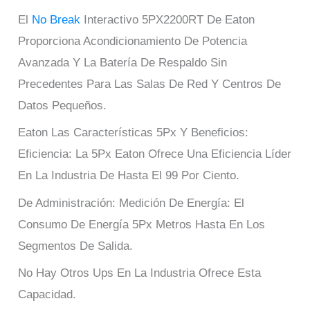
El
No Break
Interactivo 5PX2200RT De Eaton
Proporciona Acondicionamiento De Potencia
Avanzada Y La Batería De Respaldo Sin
Precedentes Para Las Salas De Red Y Centros De
Datos Pequeños.
Eaton Las Características 5Px Y Beneficios:
Eficiencia: La 5Px Eaton Ofrece Una Eficiencia Líder
En La Industria De Hasta El 99 Por Ciento.
De Administración: Medición De Energía: El
Consumo De Energía 5Px Metros Hasta En Los
Segmentos De Salida.
No Hay Otros Ups En La Industria Ofrece Esta
Capacidad.