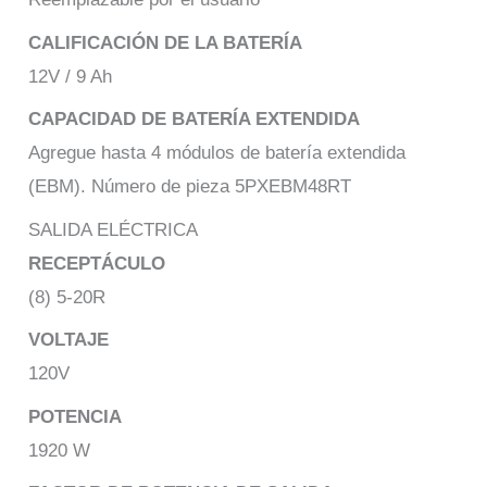
CALIFICACIÓN DE LA BATERÍA
12V / 9 Ah
CAPACIDAD DE BATERÍA EXTENDIDA
Agregue hasta 4 módulos de batería extendida
(EBM). Número de pieza 5PXEBM48RT
SALIDA ELÉCTRICA
RECEPTÁCULO
(8) 5-20R
VOLTAJE
120V
POTENCIA
1920 W