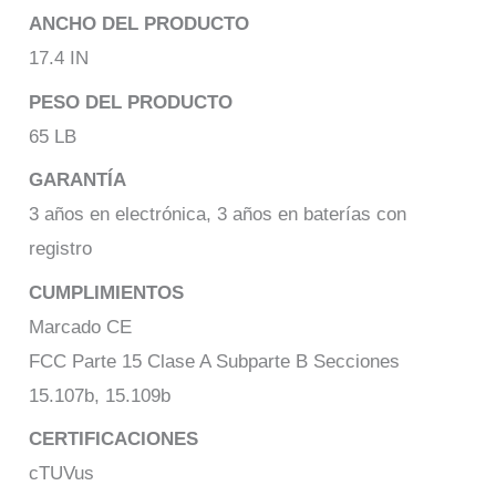
ANCHO DEL PRODUCTO
17.4 IN
PESO DEL PRODUCTO
65 LB
GARANTÍA
3 años en electrónica, 3 años en baterías con
registro
CUMPLIMIENTOS
Marcado CE
FCC Parte 15 Clase A Subparte B Secciones
15.107b, 15.109b
CERTIFICACIONES
cTUVus