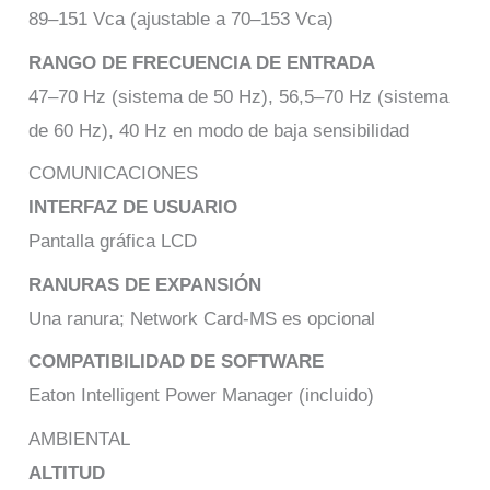
89–151 Vca (ajustable a 70–153 Vca)
RANGO DE FRECUENCIA DE ENTRADA
47–70 Hz (sistema de 50 Hz), 56,5–70 Hz (sistema
de 60 Hz), 40 Hz en modo de baja sensibilidad
COMUNICACIONES
INTERFAZ DE USUARIO
Pantalla gráfica LCD
RANURAS DE EXPANSIÓN
Una ranura; Network Card-MS es opcional
COMPATIBILIDAD DE SOFTWARE
Eaton Intelligent Power Manager (incluido)
AMBIENTAL
ALTITUD