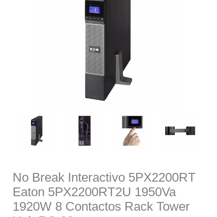
No Break Interactivo 5PX2200RT
Eaton 5PX2200RT2U 1950Va
1920W 8 Contactos Rack Tower