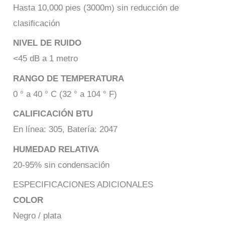
Hasta 10,000 pies (3000m) sin reducción de
clasificación
NIVEL DE RUIDO
<45 dB a 1 metro
RANGO DE TEMPERATURA
0 ° a 40 ° C (32 ° a 104 ° F)
CALIFICACIÓN BTU
En línea: 305, Batería: 2047
HUMEDAD RELATIVA
20-95% sin condensación
ESPECIFICACIONES ADICIONALES
COLOR
Negro / plata