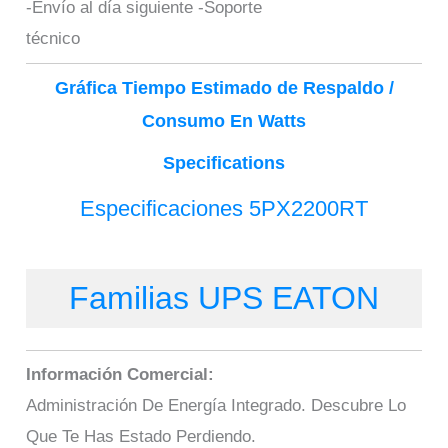
-Envío al día siguiente -Soporte
técnico
Gráfica Tiempo Estimado de Respaldo /
Consumo En Watts
Specifications
Especificaciones 5PX2200RT
Familias UPS EATON
Información Comercial:
Administración De Energía Integrado. Descubre Lo
Que Te Has Estado Perdiendo.