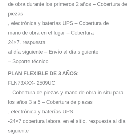
de obra durante los primeros 2 años – Cobertura de
piezas
, electrónica y baterías UPS – Cobertura de
mano de obra en el lugar – Cobertura
24×7, respuesta
al día siguiente – Envío al día siguiente
– Soporte técnico
PLAN FLEXIBLE DE 3 AÑOS:
FLN73XXX- 2509UC
– Cobertura de piezas y mano de obra in situ para
los años 3 a 5 – Cobertura de piezas
, electrónica y baterías UPS
-24×7 cobertura laboral en el sitio, respuesta al día
siguiente