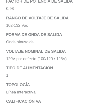
FACTOR DE POTENCIA DE SALIDA
0,98
RANGO DE VOLTAJE DE SALIDA
102-132 Vac
FORMA DE ONDA DE SALIDA
Onda sinusoidal
VOLTAJE NOMINAL DE SALIDA
120V por defecto (100/120 / 125V)
TIPO DE ALIMENTACIÓN
1
TOPOLOGÍA
Línea interactiva
CALIFICACIÓN VA