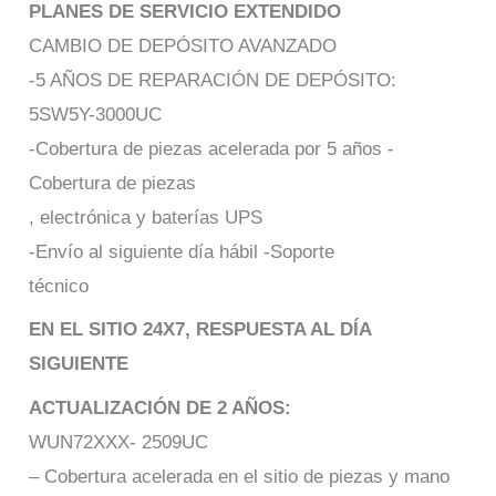
PLANES DE SERVICIO EXTENDIDO
CAMBIO DE DEPÓSITO AVANZADO
-5 AÑOS DE REPARACIÓN DE DEPÓSITO:
5SW5Y-3000UC
-Cobertura de piezas acelerada por 5 años -
Cobertura de piezas
, electrónica y baterías UPS
-Envío al siguiente día hábil -Soporte
técnico
EN EL SITIO 24X7, RESPUESTA AL DÍA
SIGUIENTE
ACTUALIZACIÓN DE 2 AÑOS:
WUN72XXX- 2509UC
– Cobertura acelerada en el sitio de piezas y mano