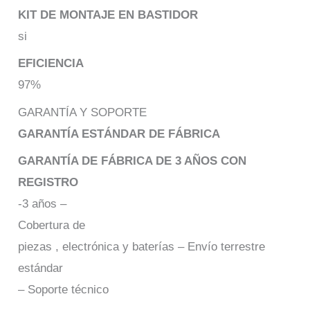
KIT DE MONTAJE EN BASTIDOR
si
EFICIENCIA
97%
GARANTÍA Y SOPORTE
GARANTÍA ESTÁNDAR DE FÁBRICA
GARANTÍA DE FÁBRICA DE 3 AÑOS CON
REGISTRO
-3 años –
Cobertura de
piezas , electrónica y baterías – Envío terrestre
estándar
– Soporte técnico