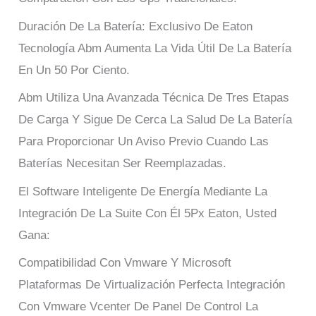
Duración De La Batería: Exclusivo De Eaton
Tecnología Abm Aumenta La Vida Útil De La Batería
En Un 50 Por Ciento.
Abm Utiliza Una Avanzada Técnica De Tres Etapas
De Carga Y Sigue De Cerca La Salud De La Batería
Para Proporcionar Un Aviso Previo Cuando Las
Baterías Necesitan Ser Reemplazadas.
El Software Inteligente De Energía Mediante La
Integración De La Suite Con Él 5Px Eaton, Usted
Gana:
Compatibilidad Con Vmware Y Microsoft
Plataformas De Virtualización Perfecta Integración
Con Vmware Vcenter De Panel De Control La