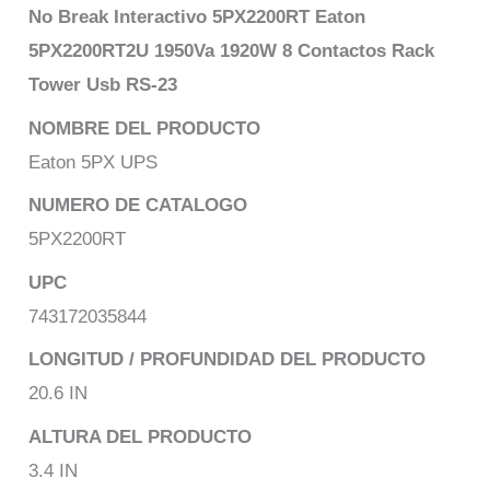
No Break Interactivo 5PX2200RT Eaton
5PX2200RT2U 1950Va 1920W 8 Contactos Rack
Tower Usb RS-23
NOMBRE DEL PRODUCTO
Eaton 5PX UPS
NUMERO DE CATALOGO
5PX2200RT
UPC
743172035844
LONGITUD / PROFUNDIDAD DEL PRODUCTO
20.6 IN
ALTURA DEL PRODUCTO
3.4 IN