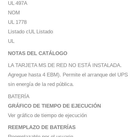
UL 497A
NOM
UL 1778
Listado cUL Listado
UL
NOTAS DEL
CATÁLOGO
LA TARJETA MS DE RED NO ESTÁ INSTALADA.
Agregue hasta 4 EBM). Permite el arranque del UPS
sin energía de la red pública.
BATERÍA
GRÁFICO DE TIEMPO DE EJECUCIÓN
Ver gráfico de tiempo de ejecución
REEMPLAZO DE BATERÍAS
Reemplazable por el usuario