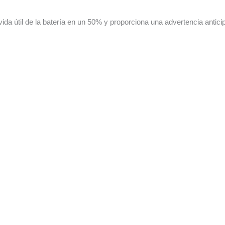
ida útil de la batería en un 50% y proporciona una advertencia antici