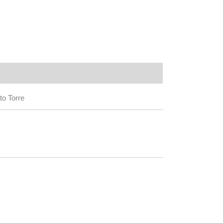
o Torre