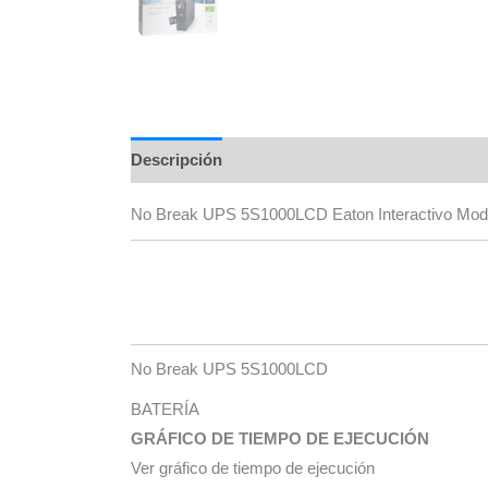
Descripción
Información adicional
Marca
No Break UPS 5S1000LCD Eaton Interactivo Mod 
No Break UPS 5S1000LCD
BATERÍA
GRÁFICO DE TIEMPO DE EJECUCIÓN
Ver gráfico de tiempo de ejecución