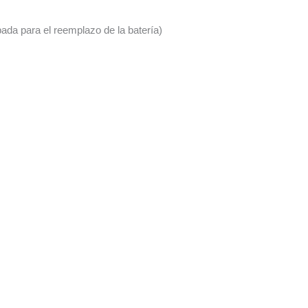
pada para el reemplazo de la batería)