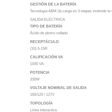
GESTIÓN DE LA BATERÍA
Tecnología ABM (la carga en 3 etapas extiende la v
SALIDA ELÉCTRICA
TIPO DE BATERÍA
Ácido de plomo sellado
RECEPTÁCULO
(10) 5-15R
CALIFICACIÓN VA
1000 VA
POTENCIA
330W
VOLTAJE NOMINAL DE SALIDA
100/120 / 127V
TOPOLOGÍA
Línea interactiva