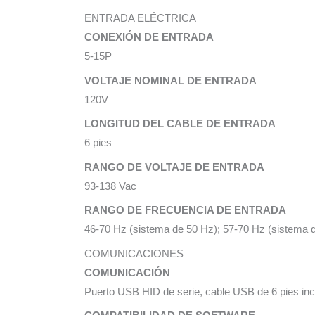
ENTRADA ELÉCTRICA
CONEXIÓN DE ENTRADA
5-15P
VOLTAJE NOMINAL DE ENTRADA
120V
LONGITUD DEL CABLE DE ENTRADA
6 pies
RANGO DE VOLTAJE DE ENTRADA
93-138 Vac
RANGO DE FRECUENCIA DE ENTRADA
46-70 Hz (sistema de 50 Hz); 57-70 Hz (sistema 
COMUNICACIONES
COMUNICACIÓN
Puerto USB HID de serie, cable USB de 6 pies inc