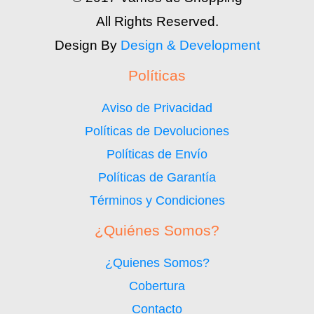
All Rights Reserved.
Design By
Design & Development
Políticas
Aviso de Privacidad
Políticas de Devoluciones
Políticas de Envío
Políticas de Garantía
Términos y Condiciones
¿Quiénes Somos?
¿Quienes Somos?
Cobertura
Contacto