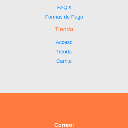
FAQ’s
Formas de Pago
Tienda
Acceso
Tienda
Carrito
Correo: