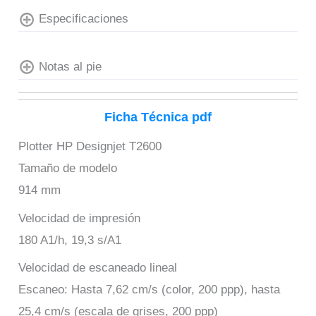
Especificaciones
Notas al pie
Ficha Técnica pdf
Plotter HP Designjet T2600
Tamaño de modelo
914 mm
Velocidad de impresión
180 A1/h, 19,3 s/A1
Velocidad de escaneado lineal
Escaneo: Hasta 7,62 cm/s (color, 200 ppp), hasta
25,4 cm/s (escala de grises, 200 ppp)