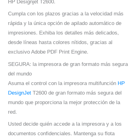
HP Designjet T2600.
Cumpla con los plazos gracias a la velocidad más
rápida y la única opción de apilado automático de
impresiones. Exhiba los detalles más delicados,
desde líneas hasta colores nítidos, gracias al
exclusivo Adobe PDF Print Engine.
SEGURA: la impresora de gran formato más segura
del mundo
Asuma el control con la impresora multifunción
HP
DesignJet
T2600 de gran formato más segura del
mundo que proporciona la mejor protección de la
red.
Usted decide quién accede a la impresora y a los
documentos confidenciales. Mantenga su flota