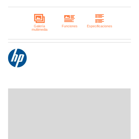
Descripción
Información adicional
Marca