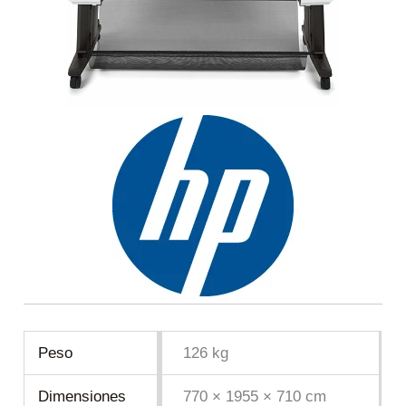
Peso
126 kg
Dimensiones
770 × 1955 × 710 cm