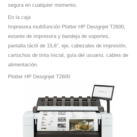
segura en cualquier momento.
En la caja
Impresora multifunción Plotter HP Designjet T2600,
estante de impresora y bandeja de soportes,
pantalla táctil de 15,6″, eje, cabezales de impresión,
cartuchos de tinta inicial, guía del usuario, cables de
alimentación.
Plotter HP Designjet T2600