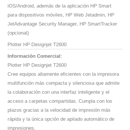
iOS/Android, además de la aplicación HP Smart
para dispositivos móviles, HP Web Jetadmin, HP
JetAdvantage Security Manager, HP SmartTracker
(opcional)
Plotter HP Designjet T2600
Información Comercial:
Plotter HP Designjet T2600
Cree equipos altamente eficientes con la impresora
multifunción más compacta y silenciosa que admite
la colaboración con una interfaz inteligente y el
acceso a carpetas compartidas. Cumpla con los
plazos gracias a la velocidad de impresión más
rápida y la única opción de apilado automático de
impresiones.