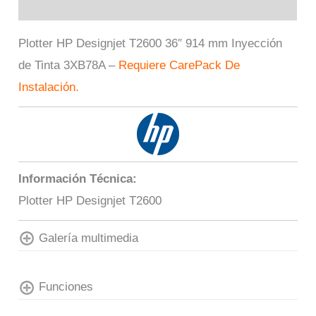
Valoraciones (0)
Plotter HP Designjet T2600 36″ 914 mm Inyección
de Tinta 3XB78A –
Requiere CarePack De
Instalación.
Información Técnica:
Plotter HP Designjet T2600
Galería multimedia
Funciones