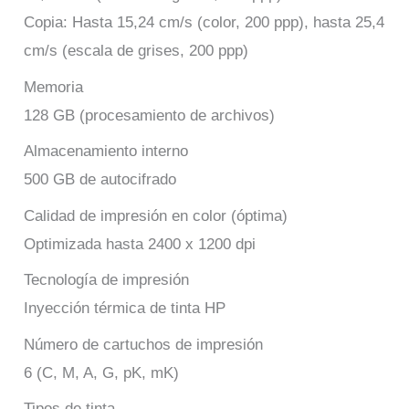
Copia: Hasta 15,24 cm/s (color, 200 ppp), hasta 25,4
cm/s (escala de grises, 200 ppp)
Memoria
128 GB (procesamiento de archivos)
Almacenamiento interno
500 GB de autocifrado
Calidad de impresión en color (óptima)
Optimizada hasta 2400 x 1200 dpi
Tecnología de impresión
Inyección térmica de tinta HP
Número de cartuchos de impresión
6 (C, M, A, G, pK, mK)
Tipos de tinta