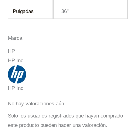
Pulgadas
36"
Marca
HP
HP Inc.
HP Inc
No hay valoraciones aún.
Solo los usuarios registrados que hayan comprado
este producto pueden hacer una valoración.