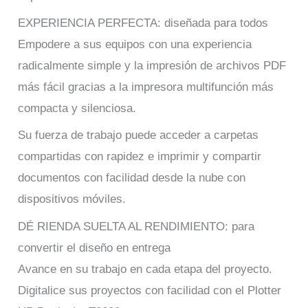
EXPERIENCIA PERFECTA: diseñada para todos
Empodere a sus equipos con una experiencia
radicalmente simple y la impresión de archivos PDF
más fácil gracias a la impresora multifunción más
compacta y silenciosa.
Su fuerza de trabajo puede acceder a carpetas
compartidas con rapidez e imprimir y compartir
documentos con facilidad desde la nube con
dispositivos móviles.
DÉ RIENDA SUELTA AL RENDIMIENTO: para
convertir el diseño en entrega
Avance en su trabajo en cada etapa del proyecto.
Digitalice sus proyectos con facilidad con el Plotter