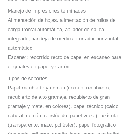
Manejo de impresiones terminadas
Alimentación de hojas, alimentación de rollos de
carga frontal automática, apilador de salida
integrado, bandeja de medios, cortador horizontal
automático
Escáner: recorrido recto de papel en escaneo para
originales en papel y cartón.
Tipos de soportes
Papel recubierto y común (común, recubierto,
recubierto de alto gramaje, recubierto de gran
gramaje y mate, en colores), papel técnico (calco
natural, común translúcido, papel vitela), película
(transparente, mate, poliéster), papel fotográfico