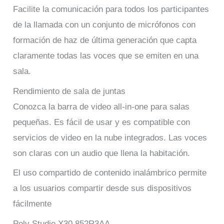
Facilite la comunicación para todos los participantes
de la llamada con un conjunto de micrófonos con
formación de haz de última generación que capta
claramente todas las voces que se emiten en una
sala.
Rendimiento de sala de juntas
Conozca la barra de video all-in-one para salas
pequeñas. Es fácil de usar y es compatible con
servicios de video en la nube integrados. Las voces
son claras con un audio que llena la habitación.
El uso compartido de contenido inalámbrico permite
a los usuarios compartir desde sus dispositivos
fácilmente
Poly Studio X30 852R3AA