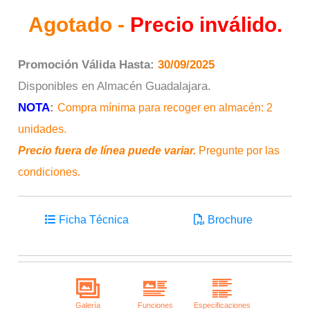
Agotado -
Precio inválido.
Promoción Válida Hasta:
30/09/2025
Disponibles en Almacén Guadalajara.
NOTA
:
Compra mínima para recoger en almacén: 2
unidades.
Precio fuera de línea puede variar.
Pregunte por las
condiciones.
Ficha Técnica
Brochure