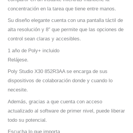
concentración en la tarea que tiene entre manos.
Su diseño elegante cuenta con una pantalla táctil de
alta resolución y 8″ que permite que las opciones de
control sean claras y accesibles.
1 año de Poly+ incluido
Relájese.
Poly Studio X30 852R3AA se encarga de sus
dispositivos de colaboración donde y cuando lo
necesite.
Además, gracias a que cuenta con acceso
actualizado al software de primer nivel, puede liberar
todo su potencial.
Escucha lo que importa