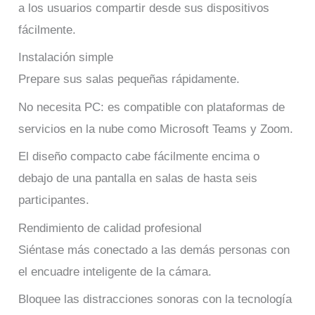
a los usuarios compartir desde sus dispositivos
fácilmente.
Instalación simple
Prepare sus salas pequeñas rápidamente.
No necesita PC: es compatible con plataformas de
servicios en la nube como Microsoft Teams y Zoom.
El diseño compacto cabe fácilmente encima o
debajo de una pantalla en salas de hasta seis
participantes.
Rendimiento de calidad profesional
Siéntase más conectado a las demás personas con
el encuadre inteligente de la cámara.
Bloquee las distracciones sonoras con la tecnología