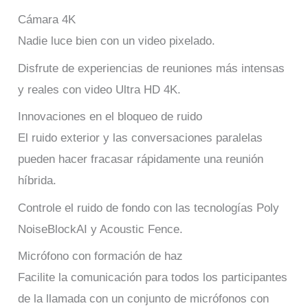
Cámara 4K
Nadie luce bien con un video pixelado.
Disfrute de experiencias de reuniones más intensas
y reales con video Ultra HD 4K.
Innovaciones en el bloqueo de ruido
El ruido exterior y las conversaciones paralelas
pueden hacer fracasar rápidamente una reunión
híbrida.
Controle el ruido de fondo con las tecnologías Poly
NoiseBlockAI y Acoustic Fence.
Micrófono con formación de haz
Facilite la comunicación para todos los participantes
de la llamada con un conjunto de micrófonos con