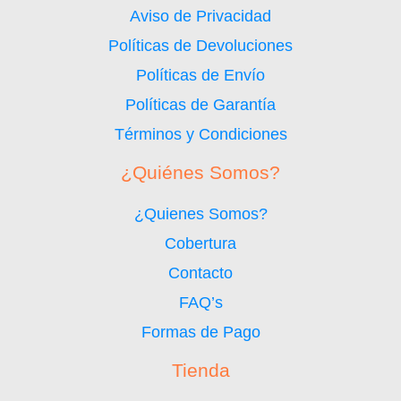
Aviso de Privacidad
Políticas de Devoluciones
Políticas de Envío
Políticas de Garantía
Términos y Condiciones
¿Quiénes Somos?
¿Quienes Somos?
Cobertura
Contacto
FAQ’s
Formas de Pago
Tienda