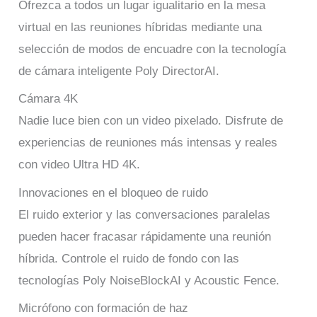
Ofrezca a todos un lugar igualitario en la mesa
virtual en las reuniones híbridas mediante una
selección de modos de encuadre con la tecnología
de cámara inteligente Poly DirectorAI.
Cámara 4K
Nadie luce bien con un video pixelado. Disfrute de
experiencias de reuniones más intensas y reales
con video Ultra HD 4K.
Innovaciones en el bloqueo de ruido
El ruido exterior y las conversaciones paralelas
pueden hacer fracasar rápidamente una reunión
híbrida. Controle el ruido de fondo con las
tecnologías Poly NoiseBlockAI y Acoustic Fence.
Micrófono con formación de haz