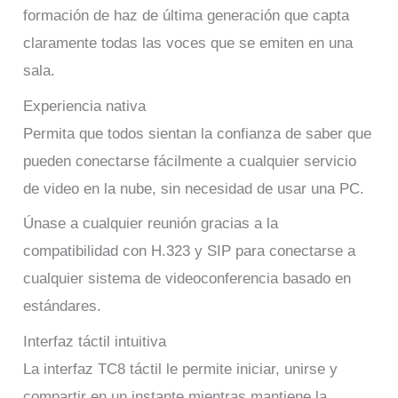
formación de haz de última generación que capta
claramente todas las voces que se emiten en una
sala.
Experiencia nativa
Permita que todos sientan la confianza de saber que
pueden conectarse fácilmente a cualquier servicio
de video en la nube, sin necesidad de usar una PC.
Únase a cualquier reunión gracias a la
compatibilidad con H.323 y SIP para conectarse a
cualquier sistema de videoconferencia basado en
estándares.
Interfaz táctil intuitiva
La interfaz TC8 táctil le permite iniciar, unirse y
compartir en un instante mientras mantiene la