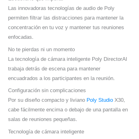
Las innovadoras tecnologías de audio de Poly
permiten filtrar las distracciones para mantener la
concentración en tu voz y mantener tus reuniones
enfocadas.
No te pierdas ni un momento
La tecnología de cámara inteligente Poly DirectorAI
trabaja detrás de escena para mantener
encuadrados a los participantes en la reunión.
Configuración sin complicaciones
Por su diseño compacto y liviano
Poly Studio
X30,
cabe fácilmente encima o debajo de una pantalla en
salas de reuniones pequeñas.
Tecnología de cámara inteligente