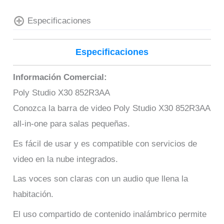
Especificaciones
Especificaciones
Información Comercial:
Poly Studio X30 852R3AA
Conozca la barra de video Poly Studio X30 852R3AA
all-in-one para salas pequeñas.
Es fácil de usar y es compatible con servicios de
video en la nube integrados.
Las voces son claras con un audio que llena la
habitación.
El uso compartido de contenido inalámbrico permite