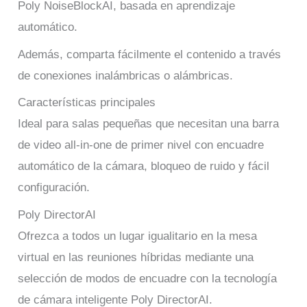
Poly NoiseBlockAI, basada en aprendizaje
automático.
Además, comparta fácilmente el contenido a través
de conexiones inalámbricas o alámbricas.
Características principales
Ideal para salas pequeñas que necesitan una barra
de video all-in-one de primer nivel con encuadre
automático de la cámara, bloqueo de ruido y fácil
configuración.
Poly DirectorAI
Ofrezca a todos un lugar igualitario en la mesa
virtual en las reuniones híbridas mediante una
selección de modos de encuadre con la tecnología
de cámara inteligente Poly DirectorAI.