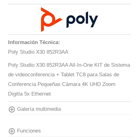
Información Técnica:
Poly Studio X30 852R3AA
Poly Studio X30 852R3AA All-In-One KIT de Sistema
de videoconferencia + Tablet TC8 para Salas de
Conferencia Pequeñas Cámara 4K UHD Zoom
Digitla 5x Ethernet
Galería multimedia
Funciones