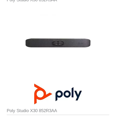
Poly Studio X30 852R3AA