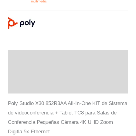
Descripción
Marca
Valoraciones (0)
Poly Studio X30 852R3AA All-In-One KIT de Sistema
de videoconferencia + Tablet TC8 para Salas de
Conferencia Pequeñas Cámara 4K UHD Zoom
Digitla 5x Ethernet