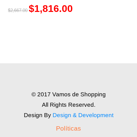
$
1,816.00
$
2,667.00
© 2017 Vamos de Shopping
All Rights Reserved.
Design By
Design & Development
Políticas