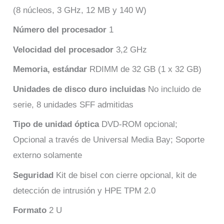
(8 núcleos, 3 GHz, 12 MB y 140 W)
Número del procesador
1
Velocidad del procesador
3,2 GHz
Memoria, estándar
RDIMM de 32 GB (1 x 32 GB)
Unidades de disco duro incluidas
No incluido de
serie, 8 unidades SFF admitidas
Tipo de unidad óptica
DVD-ROM opcional;
Opcional a través de Universal Media Bay; Soporte
externo solamente
Seguridad
Kit de bisel con cierre opcional, kit de
detección de intrusión y HPE TPM 2.0
Formato
2 U