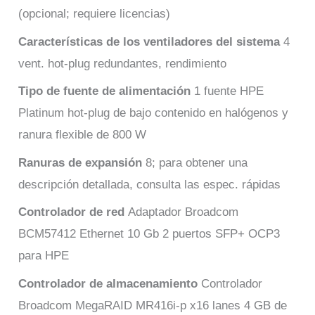
(opcional; requiere licencias)
Características de los ventiladores del sistema
4
vent. hot-plug redundantes, rendimiento
Tipo de fuente de alimentación
1 fuente HPE
Platinum hot-plug de bajo contenido en halógenos y
ranura flexible de 800 W
Ranuras de expansión
8; para obtener una
descripción detallada, consulta las espec. rápidas
Controlador de red
Adaptador Broadcom
BCM57412 Ethernet 10 Gb 2 puertos SFP+ OCP3
para HPE
Controlador de almacenamiento
Controlador
Broadcom MegaRAID MR416i-p x16 lanes 4 GB de