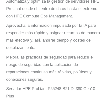
Automatiza y optimiza la gestión de servidores HPE
ProLiant desde el centro de datos hasta el extremo
con HPE Compute Ops Management.
Aprovecha la información impulsada por la IA para
responder más rápido y asignar recursos de manera
más efectiva y, así, ahorrar tiempo y costes de
desplazamiento.
Mejora las prácticas de seguridad para reducir el
riesgo de seguridad con la aplicación de
reparaciones continuas más rápidas, políticas y
conexiones seguras.
Servidor HPE ProLiant P55248-B21 DL380 Gen10
Plus