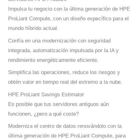
Impulsa tu negocio con la última generación de HPE
ProLiant Compute, con un diseño específico para el
mundo híbrido actual.
Confía en una modernización con seguridad
integrada, automatización impulsada por la IA y
rendimiento energéticamente eficiente.
Simplifica las operaciones, reduce los riesgos y
obtén valor en tiempo real del extremo a la nube.
HPE ProLiant Savings Estimator
Es posible que tus servidores antiguos aún
funcionen, ¿pero a qué coste?
Moderniza el centro de datos renovándolo con la
última generación de HPE ProLiant Compute, para