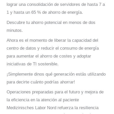
lograr una consolidación de servidores de hasta 7 a
1 y hasta un 65 % de ahorro de energía.
Descubre tu ahorro potencial en menos de dos
minutos.
Ahora es el momento de liberar la capacidad del
centro de datos y reducir el consumo de energía
para aumentar el ahorro de costes y adoptar
iniciativas de TI sostenible.
¡Simplemente dinos qué generación estás utilizando
para decirte cuánto podrías ahorrar!
Operaciones preparadas para el futuro y mejora de
la eficiencia en la atención al paciente
Medizinisches Labor Nord refuerza la resiliencia