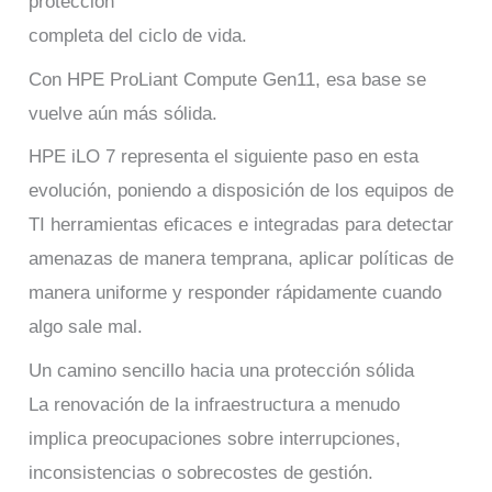
protección
completa del ciclo de vida.
Con HPE ProLiant Compute Gen11, esa base se
vuelve aún más sólida.
HPE iLO 7 representa el siguiente paso en esta
evolución, poniendo a disposición de los equipos de
TI herramientas eficaces e integradas para detectar
amenazas de manera temprana, aplicar políticas de
manera uniforme y responder rápidamente cuando
algo sale mal.
Un camino sencillo hacia una protección sólida
La renovación de la infraestructura a menudo
implica preocupaciones sobre interrupciones,
inconsistencias o sobrecostes de gestión.