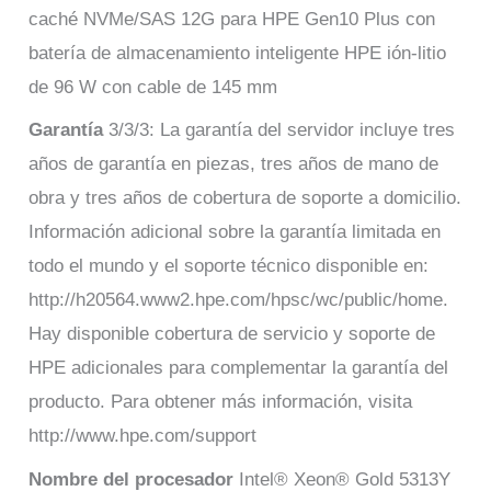
caché NVMe/SAS 12G para HPE Gen10 Plus con
batería de almacenamiento inteligente HPE ión-litio
de 96 W con cable de 145 mm
Garantía
3/3/3: La garantía del servidor incluye tres
años de garantía en piezas, tres años de mano de
obra y tres años de cobertura de soporte a domicilio.
Información adicional sobre la garantía limitada en
todo el mundo y el soporte técnico disponible en:
http://h20564.www2.hpe.com/hpsc/wc/public/home.
Hay disponible cobertura de servicio y soporte de
HPE adicionales para complementar la garantía del
producto. Para obtener más información, visita
http://www.hpe.com/support
Nombre del procesador
Intel® Xeon® Gold 5313Y