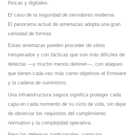
físicas y digitales.
El caso de la seguridad de servidores moderna
El panorama actual de amenazas adopta una gran
variedad de formas.
Estas amenazas pueden proceder de sitios
inesperados y con tácticas que son más difíciles de
detectar ―y mucho menos detener―, con ataques
que tienen cada vez más como objetivos el firmware
y la cadena de suministro.
Una infraestructura segura significa proteger cada
capa en cada momento de su ciclo de vida, sin dejar
de observar los requisitos del cumplimiento
normativo y la complejidad operativa.
Pero las defensas tradicionales, como los