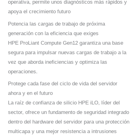
operativa, permite unos diagnósticos más rápidos y
apoya el crecimiento futuro
Potencia las cargas de trabajo de próxima
generación con la eficiencia que exiges
HPE ProLiant Compute Gen12 garantiza una base
segura para impulsar nuevas cargas de trabajo a la
vez que aborda ineficiencias y optimiza las
operaciones.
Protege cada fase del ciclo de vida del servidor
ahora y en el futuro
La raíz de confianza de silicio HPE iLO, líder del
sector, ofrece un fundamento de seguridad integrado
dentro del hardware del servidor para una protección
multicapa y una mejor resistencia a intrusiones