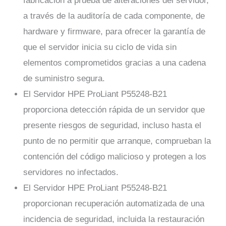
fabricación a prueba de alteraciones del servidor,
a través de la auditoría de cada componente, de
hardware y firmware, para ofrecer la garantía de
que el servidor inicia su ciclo de vida sin
elementos comprometidos gracias a una cadena
de suministro segura.
El Servidor HPE ProLiant P55248-B21
proporciona detección rápida de un servidor que
presente riesgos de seguridad, incluso hasta el
punto de no permitir que arranque, comprueban la
contención del código malicioso y protegen a los
servidores no infectados.
El Servidor HPE ProLiant P55248-B21
proporcionan recuperación automatizada de una
incidencia de seguridad, incluida la restauración