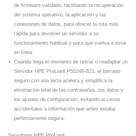
de firmware validado, facilitando la recuperación
del sistema operativo, la aplicación y las
conexiones de datos, para ofrecer la ruta más
rápida para devolver un servidor a su
funcionamiento habitual y para que vuelva a estar
en línea.
Cuando llega el momento de retirar o readaptar un
Servidor HPE ProLiant P55248-B21, el borrado
seguro con una tecla acelera y simplifica la
eliminación total de las contraseñas, los datos y
los ajustes de configuración, evitando accesos
accidentales a información que antes estaba
perfectamente segura.
Servidores HPE ProLiant