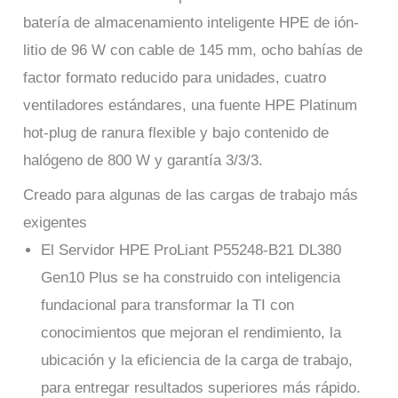
batería de almacenamiento inteligente HPE de ión-
litio de 96 W con cable de 145 mm, ocho bahías de
factor formato reducido para unidades, cuatro
ventiladores estándares, una fuente HPE Platinum
hot-plug de ranura flexible y bajo contenido de
halógeno de 800 W y garantía 3/3/3.
Creado para algunas de las cargas de trabajo más
exigentes
El Servidor HPE ProLiant P55248-B21 DL380
Gen10 Plus se ha construido con inteligencia
fundacional para transformar la TI con
conocimientos que mejoran el rendimiento, la
ubicación y la eficiencia de la carga de trabajo,
para entregar resultados superiores más rápido.