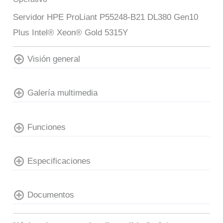
Servidor HPE ProLiant P55248-B21 DL380 Gen10
Plus Intel® Xeon® Gold 5315Y
Visión general
Galería multimedia
Funciones
Especificaciones
Documentos