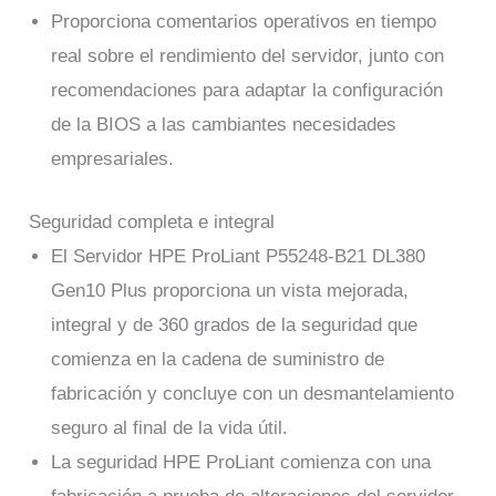
Proporciona comentarios operativos en tiempo
real sobre el rendimiento del servidor, junto con
recomendaciones para adaptar la configuración
de la BIOS a las cambiantes necesidades
empresariales.
Seguridad completa e integral
El Servidor HPE ProLiant P55248-B21 DL380
Gen10 Plus proporciona un vista mejorada,
integral y de 360 grados de la seguridad que
comienza en la cadena de suministro de
fabricación y concluye con un desmantelamiento
seguro al final de la vida útil.
La seguridad HPE ProLiant comienza con una