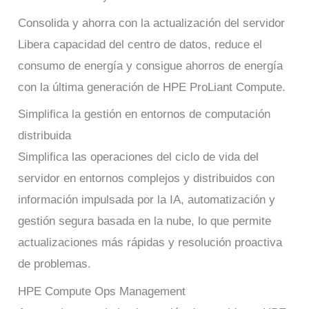
Consolida y ahorra con la actualización del servidor
Libera capacidad del centro de datos, reduce el
consumo de energía y consigue ahorros de energía
con la última generación de HPE ProLiant Compute.
Simplifica la gestión en entornos de computación
distribuida
Simplifica las operaciones del ciclo de vida del
servidor en entornos complejos y distribuidos con
información impulsada por la IA, automatización y
gestión segura basada en la nube, lo que permite
actualizaciones más rápidas y resolución proactiva
de problemas.
HPE Compute Ops Management