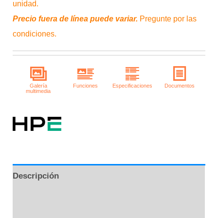
unidad.
Precio fuera de línea puede variar.
Pregunte por las
condiciones.
Descripción
Información adicional