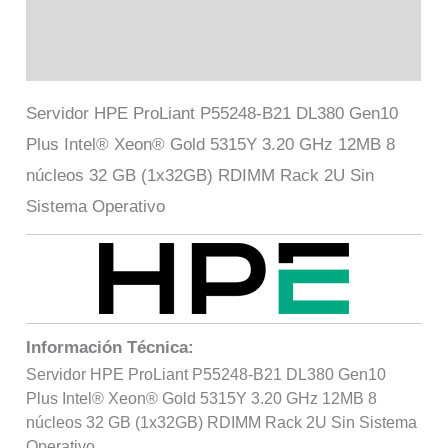
Marca
Valoraciones (0)
Servidor HPE ProLiant P55248-B21 DL380 Gen10
Plus Intel® Xeon® Gold 5315Y 3.20 GHz 12MB 8
núcleos 32 GB (1x32GB) RDIMM Rack 2U Sin
Sistema Operativo
Información Técnica:
Servidor HPE ProLiant P55248-B21 DL380 Gen10
Plus Intel® Xeon® Gold 5315Y 3.20 GHz 12MB 8
núcleos 32 GB (1x32GB) RDIMM Rack 2U Sin Sistema
Operativo