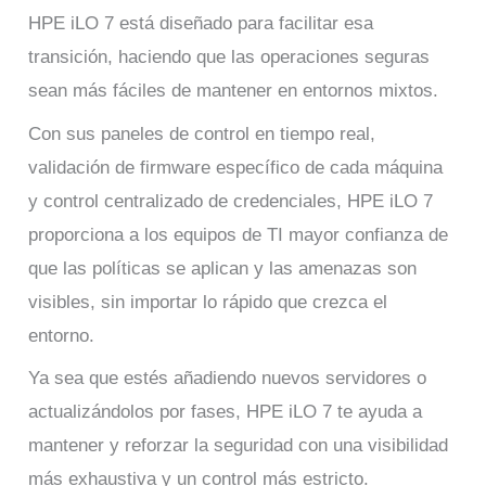
HPE iLO 7 está diseñado para facilitar esa
transición, haciendo que las operaciones seguras
sean más fáciles de mantener en entornos mixtos.
Con sus paneles de control en tiempo real,
validación de firmware específico de cada máquina
y control centralizado de credenciales, HPE iLO 7
proporciona a los equipos de TI mayor confianza de
que las políticas se aplican y las amenazas son
visibles, sin importar lo rápido que crezca el
entorno.
Ya sea que estés añadiendo nuevos servidores o
actualizándolos por fases, HPE iLO 7 te ayuda a
mantener y reforzar la seguridad con una visibilidad
más exhaustiva y un control más estricto.