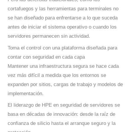
cortafuegos y las herramientas para terminales no
se han diseñado para enfrentarse a lo que suceda
antes de iniciar el sistema operativo o cuando los
servidores permanecen sin actividad.
Toma el control con una plataforma diseñada para
contar con seguridad en cada capa
Mantener una infraestructura segura se hace cada
vez más difícil a medida que los entornos se
expanden por sitios, cargas de trabajo y modelos de
implementación.
El liderazgo de HPE en seguridad de servidores se
basa en décadas de innovación: desde la raíz de
confianza de silicio hasta el arranque seguro y la