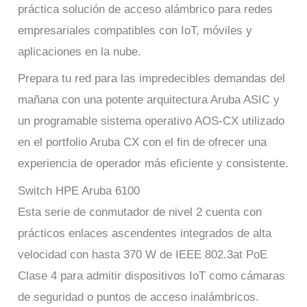
práctica solución de acceso alámbrico para redes
empresariales compatibles con IoT, móviles y
aplicaciones en la nube.
Prepara tu red para las impredecibles demandas del
mañana con una potente arquitectura Aruba ASIC y
un programable sistema operativo AOS-CX utilizado
en el portfolio Aruba CX con el fin de ofrecer una
experiencia de operador más eficiente y consistente.
Switch HPE Aruba 6100
Esta serie de conmutador de nivel 2 cuenta con
prácticos enlaces ascendentes integrados de alta
velocidad con hasta 370 W de IEEE 802.3at PoE
Clase 4 para admitir dispositivos IoT como cámaras
de seguridad o puntos de acceso inalámbricos.