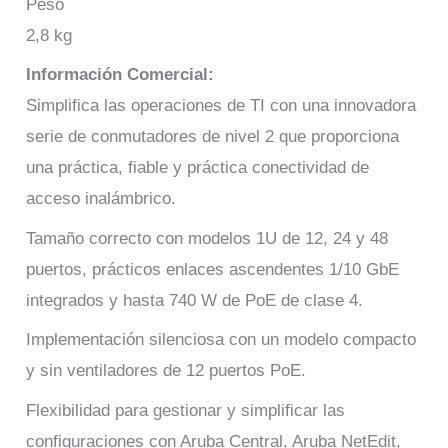
Peso
2,8 kg
Información Comercial:
Simplifica las operaciones de TI con una innovadora
serie de conmutadores de nivel 2 que proporciona
una práctica, fiable y práctica conectividad de
acceso inalámbrico.
Tamaño correcto con modelos 1U de 12, 24 y 48
puertos, prácticos enlaces ascendentes 1/10 GbE
integrados y hasta 740 W de PoE de clase 4.
Implementación silenciosa con un modelo compacto
y sin ventiladores de 12 puertos PoE.
Flexibilidad para gestionar y simplificar las
configuraciones con Aruba Central, Aruba NetEdit,