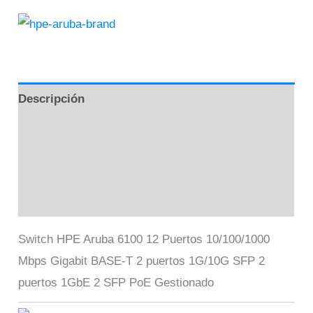
Descripción
Información adicional
Marca
Valoraciones (0)
Switch HPE Aruba 6100 12 Puertos 10/100/1000
Mbps Gigabit BASE-T 2 puertos 1G/10G SFP 2
puertos 1GbE 2 SFP PoE Gestionado