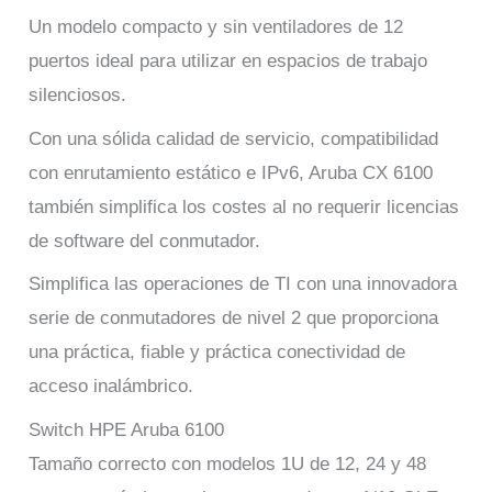
Un modelo compacto y sin ventiladores de 12
puertos ideal para utilizar en espacios de trabajo
silenciosos.
Con una sólida calidad de servicio, compatibilidad
con enrutamiento estático e IPv6, Aruba CX 6100
también simplifica los costes al no requerir licencias
de software del conmutador.
Simplifica las operaciones de TI con una innovadora
serie de conmutadores de nivel 2 que proporciona
una práctica, fiable y práctica conectividad de
acceso inalámbrico.
Switch HPE Aruba 6100
Tamaño correcto con modelos 1U de 12, 24 y 48