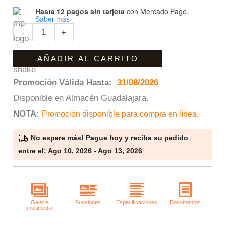
Hasta 12 pagos sin tarjeta
con Mercado Pago.
Saber más
-
+
AÑADIR AL CARRITO
Promoción Válida Hasta:
31/08/2026
Disponible en Almacén Guadalajara.
NOTA
:
Promoción disponible para compra en línea.
No espere más! Pague hoy y reciba su pedido
entre el: Ago 10, 2026 - Ago 13, 2026