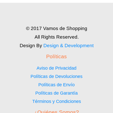
© 2017 Vamos de Shopping
All Rights Reserved.
Design By
Design & Development
Políticas
Aviso de Privacidad
Políticas de Devoluciones
Políticas de Envío
Políticas de Garantía
Términos y Condiciones
¿Quiénes Somos?