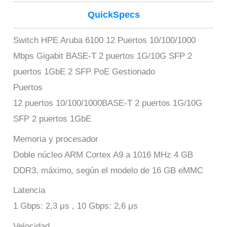
QuickSpecs
Switch HPE Aruba 6100 12 Puertos 10/100/1000
Mbps Gigabit BASE-T 2 puertos 1G/10G SFP 2
puertos 1GbE 2 SFP PoE Gestionado
Puertos
12 puertos 10/100/1000BASE-T 2 puertos 1G/10G
SFP 2 puertos 1GbE
Memoria y procesador
Doble núcleo ARM Cortex A9 a 1016 MHz 4 GB
DDR3, máximo, según el modelo de 16 GB eMMC
Latencia
1 Gbps: 2,3 μs , 10 Gbps: 2,6 μs
Velocidad