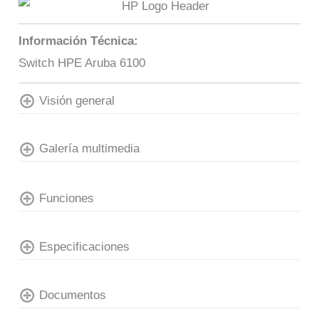
Información Técnica:
Switch HPE Aruba 6100
Visión general
Galería multimedia
Funciones
Especificaciones
Documentos