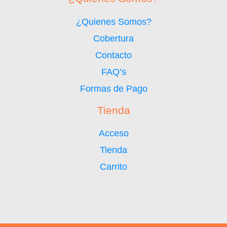
¿Quienes Somos?
Cobertura
Contacto
FAQ’s
Formas de Pago
Tienda
Acceso
Tienda
Carrito