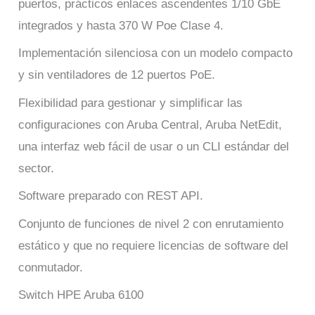
puertos, prácticos enlaces ascendentes 1/10 GbE
integrados y hasta 370 W Poe Clase 4.
Implementación silenciosa con un modelo compacto
y sin ventiladores de 12 puertos PoE.
Flexibilidad para gestionar y simplificar las
configuraciones con Aruba Central, Aruba NetEdit,
una interfaz web fácil de usar o un CLI estándar del
sector.
Software preparado con REST API.
Conjunto de funciones de nivel 2 con enrutamiento
estático y que no requiere licencias de software del
conmutador.
Switch HPE Aruba 6100