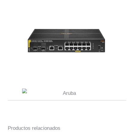
Productos relacionados