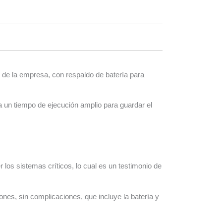
 de la empresa, con respaldo de batería para
 un tiempo de ejecución amplio para guardar el
los sistemas críticos, lo cual es un testimonio de
es, sin complicaciones, que incluye la batería y