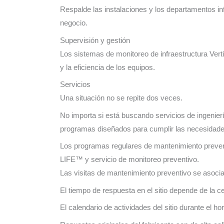
Respalde las instalaciones y los departamentos in
negocio.
Supervisión y gestión
Los sistemas de monitoreo de infraestructura Vertiv,
y la eficiencia de los equipos.
Servicios
Una situación no se repite dos veces.
No importa si está buscando servicios de ingenier
programas diseñados para cumplir las necesidades 
Los programas regulares de mantenimiento preventi
LIFE™ y servicio de monitoreo preventivo.
Las visitas de mantenimiento preventivo se asocia
El tiempo de respuesta en el sitio depende de la ce
El calendario de actividades del sitio durante el h