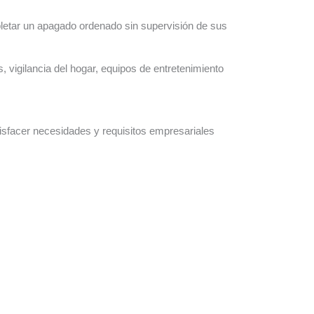
pletar un apagado ordenado sin supervisión de sus
, vigilancia del hogar, equipos de entretenimiento
atisfacer necesidades y requisitos empresariales