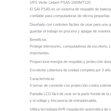
UPS Vertiv Liebert PSA5-1500MT120
El SAI PSA5 es un sistema de respaldo de batería 
confiable para computadoras de oficina pequeñas o
Diseñado con controles fáciles de usar para una 
guardar el trabajo en proceso y apagar de manera
Beneficios
Protege televisores, computadoras de escritorio, c
importantes.
Proporciona energía de respaldo y protección dura
Excelente cobertura de unidad completa por 3 años
Características
5 tomas de corriente con protección contra sobre
Pantalla LCD fácil de usar en la parte frontal de l
y el voltaje y frecuencia de entrada/salida.
Utiliza tecnología AVR (regulación automática de v