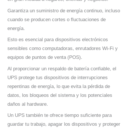
Garantiza un suministro de energía continuo, incluso
cuando se producen cortes o fluctuaciones de
energía.
Esto es esencial para dispositivos electrónicos
sensibles como computadoras, enrutadores Wi-Fi y
equipos de puntos de venta (POS).
Al proporcionar un respaldo de batería confiable, el
UPS protege tus dispositivos de interrupciones
repentinas de energía, lo que evita la pérdida de
datos, los bloqueos del sistema y los potenciales
daños al hardware.
Un UPS también te ofrece tiempo suficiente para
guardar tu trabajo, apagar los dispositivos y proteger