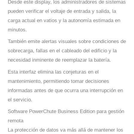
Desde este display, los administradores de sistemas
pueden verificar el voltaje de entrada y salida, la
carga actual en vatios y la autonomía estimada en
minutos.
También emite alertas visuales sobre condiciones de
sobrecarga, fallas en el cableado del edificio y la
necesidad inminente de reemplazar la batería.
Esta interfaz elimina las conjeturas en el
mantenimiento, permitiendo tomar decisiones
informadas antes de que ocurra una interrupción en
el servicio.
Software PowerChute Business Edition para gestión
remota
La protección de datos va más allá de mantener los