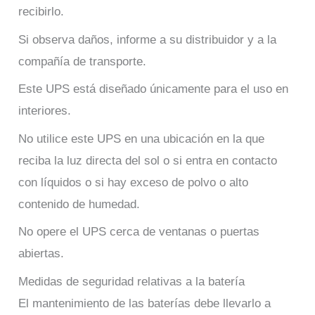
recibirlo.
Si observa daños, informe a su distribuidor y a la
compañía de transporte.
Este UPS está diseñado únicamente para el uso en
interiores.
No utilice este UPS en una ubicación en la que
reciba la luz directa del sol o si entra en contacto
con líquidos o si hay exceso de polvo o alto
contenido de humedad.
No opere el UPS cerca de ventanas o puertas
abiertas.
Medidas de seguridad relativas a la batería
El mantenimiento de las baterías debe llevarlo a