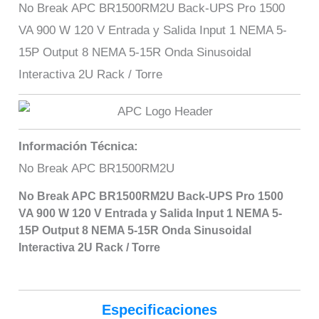
No Break APC BR1500RM2U Back-UPS Pro 1500
VA 900 W 120 V Entrada y Salida Input 1 NEMA 5-
15P Output 8 NEMA 5-15R Onda Sinusoidal
Interactiva 2U Rack / Torre
Información Técnica:
No Break APC BR1500RM2U
No Break APC BR1500RM2U Back-UPS Pro 1500
VA 900 W 120 V Entrada y Salida Input 1 NEMA 5-
15P Output 8 NEMA 5-15R Onda Sinusoidal
Interactiva 2U Rack / Torre
Especificaciones