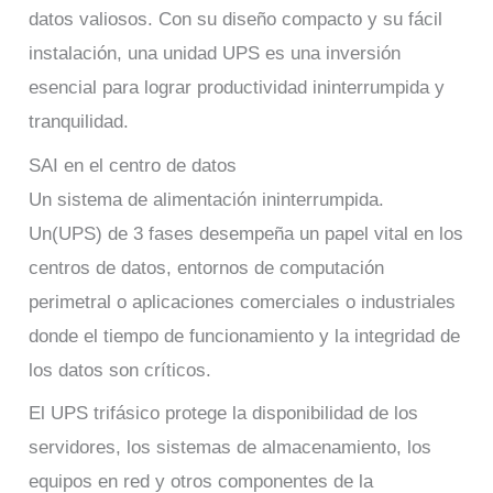
datos valiosos. Con su diseño compacto y su fácil
instalación, una unidad UPS es una inversión
esencial para lograr productividad ininterrumpida y
tranquilidad.
SAI en el centro de datos
Un sistema de alimentación ininterrumpida.
Un(UPS) de 3 fases desempeña un papel vital en los
centros de datos, entornos de computación
perimetral o aplicaciones comerciales o industriales
donde el tiempo de funcionamiento y la integridad de
los datos son críticos.
El UPS trifásico protege la disponibilidad de los
servidores, los sistemas de almacenamiento, los
equipos en red y otros componentes de la