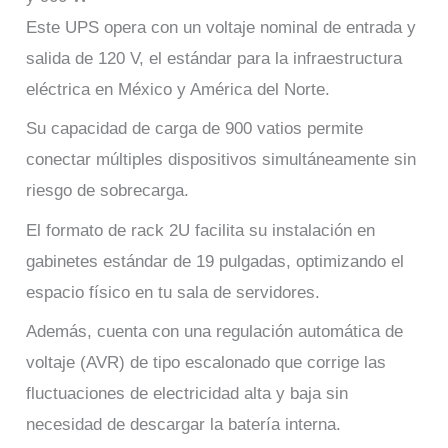
Este UPS opera con un voltaje nominal de entrada y
salida de 120 V, el estándar para la infraestructura
eléctrica en México y América del Norte.
Su capacidad de carga de 900 vatios permite
conectar múltiples dispositivos simultáneamente sin
riesgo de sobrecarga.
El formato de rack 2U facilita su instalación en
gabinetes estándar de 19 pulgadas, optimizando el
espacio físico en tu sala de servidores.
Además, cuenta con una regulación automática de
voltaje (AVR) de tipo escalonado que corrige las
fluctuaciones de electricidad alta y baja sin
necesidad de descargar la batería interna.