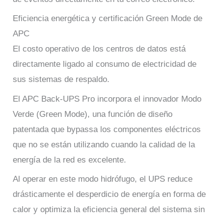
Eficiencia energética y certificación Green Mode de
APC
El costo operativo de los centros de datos está
directamente ligado al consumo de electricidad de
sus sistemas de respaldo.
El APC Back-UPS Pro incorpora el innovador Modo
Verde (Green Mode), una función de diseño
patentada que bypassa los componentes eléctricos
que no se están utilizando cuando la calidad de la
energía de la red es excelente.
Al operar en este modo hidrófugo, el UPS reduce
drásticamente el desperdicio de energía en forma de
calor y optimiza la eficiencia general del sistema sin