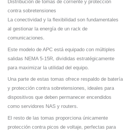
Distribución de tomas de corriente y protección
contra sobretensiones
La conectividad y la flexibilidad son fundamentales
al gestionar la energía de un rack de
comunicaciones.
Este modelo de APC está equipado con múltiples
salidas NEMA 5-15R, divididas estratégicamente
para maximizar la utilidad del equipo.
Una parte de estas tomas ofrece respaldo de batería
y protección contra sobretensiones, ideales para
dispositivos que deben permanecer encendidos
como servidores NAS y routers.
El resto de las tomas proporciona únicamente
protección contra picos de voltaje, perfectas para