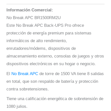
Información Comercial:
No Break APC BR1500RM2U
Este No Break APC Back-UPS Pro ofrece
protección de energía premium para sistemas
informáticos de alto rendimiento,
enrutadores/módems, dispositivos de
almacenamiento externo, consolas de juegos y otros
dispositivos electrónicos en su hogar o negocio.
El
No Break APC
de torre de 1500 VA tiene 8 salidas
en total, que son respaldo de batería y protección
contra sobretensiones.
Tiene una calificación energética de sobretensión de
1080 julios.