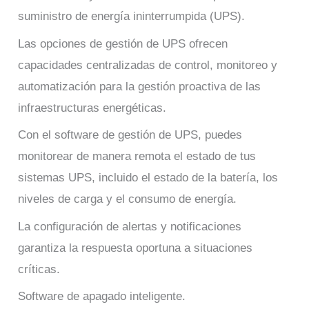
suministro de energía ininterrumpida (UPS).
Las opciones de gestión de UPS ofrecen
capacidades centralizadas de control, monitoreo y
automatización para la gestión proactiva de las
infraestructuras energéticas.
Con el software de gestión de UPS, puedes
monitorear de manera remota el estado de tus
sistemas UPS, incluido el estado de la batería, los
niveles de carga y el consumo de energía.
La configuración de alertas y notificaciones
garantiza la respuesta oportuna a situaciones
críticas.
Software de apagado inteligente.