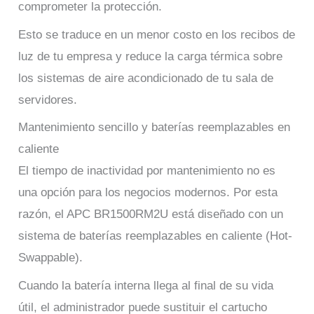
comprometer la protección.
Esto se traduce en un menor costo en los recibos de
luz de tu empresa y reduce la carga térmica sobre
los sistemas de aire acondicionado de tu sala de
servidores.
Mantenimiento sencillo y baterías reemplazables en
caliente
El tiempo de inactividad por mantenimiento no es
una opción para los negocios modernos. Por esta
razón, el APC BR1500RM2U está diseñado con un
sistema de baterías reemplazables en caliente (Hot-
Swappable).
Cuando la batería interna llega al final de su vida
útil, el administrador puede sustituir el cartucho