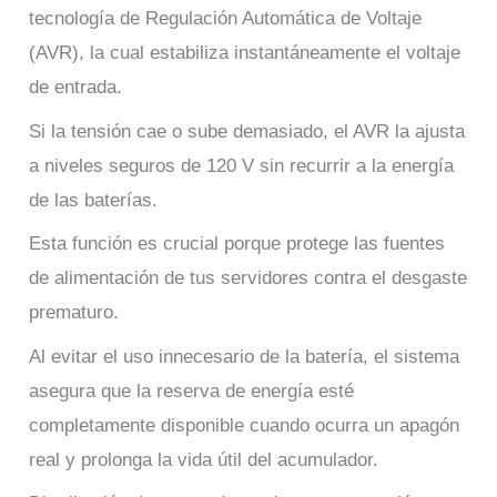
tecnología de Regulación Automática de Voltaje
(AVR), la cual estabiliza instantáneamente el voltaje
de entrada.
Si la tensión cae o sube demasiado, el AVR la ajusta
a niveles seguros de 120 V sin recurrir a la energía
de las baterías.
Esta función es crucial porque protege las fuentes
de alimentación de tus servidores contra el desgaste
prematuro.
Al evitar el uso innecesario de la batería, el sistema
asegura que la reserva de energía esté
completamente disponible cuando ocurra un apagón
real y prolonga la vida útil del acumulador.