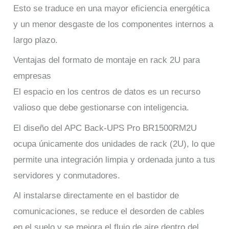
Esto se traduce en una mayor eficiencia energética
y un menor desgaste de los componentes internos a
largo plazo.
Ventajas del formato de montaje en rack 2U para
empresas
El espacio en los centros de datos es un recurso
valioso que debe gestionarse con inteligencia.
El diseño del APC Back-UPS Pro BR1500RM2U
ocupa únicamente dos unidades de rack (2U), lo que
permite una integración limpia y ordenada junto a tus
servidores y conmutadores.
Al instalarse directamente en el bastidor de
comunicaciones, se reduce el desorden de cables
en el suelo y se mejora el flujo de aire dentro del