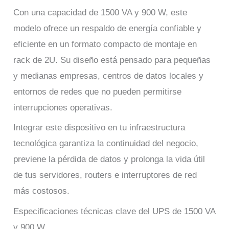
Con una capacidad de 1500 VA y 900 W, este
modelo ofrece un respaldo de energía confiable y
eficiente en un formato compacto de montaje en
rack de 2U. Su diseño está pensado para pequeñas
y medianas empresas, centros de datos locales y
entornos de redes que no pueden permitirse
interrupciones operativas.
Integrar este dispositivo en tu infraestructura
tecnológica garantiza la continuidad del negocio,
previene la pérdida de datos y prolonga la vida útil
de tus servidores, routers e interruptores de red
más costosos.
Especificaciones técnicas clave del UPS de 1500 VA
y 900 W