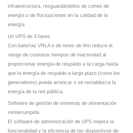
infraestructura, resguardándolos de cortes de
energía o de fluctuaciones en la calidad de la
energía.
Un UPS de 3 fases
Con baterías VRLA o de iones de litio reduce el
riesgo de costosos tiempos de inactividad al
proporcionar energía de respaldo a la carga hasta
que la energía de respaldo a largo plazo (como los
generadores) pueda arrancar o se restablezca la
energía de la red pública.
Software de gestión de sistemas de alimentación
ininterrumpida
El software de administración de UPS mejora la
funcionalidad y la eficiencia de los dispositivos de