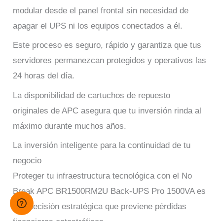
modular desde el panel frontal sin necesidad de
apagar el UPS ni los equipos conectados a él.
Este proceso es seguro, rápido y garantiza que tus
servidores permanezcan protegidos y operativos las
24 horas del día.
La disponibilidad de cartuchos de repuesto
originales de APC asegura que tu inversión rinda al
máximo durante muchos años.
La inversión inteligente para la continuidad de tu
negocio
Proteger tu infraestructura tecnológica con el No
Break APC BR1500RM2U Back-UPS Pro 1500VA es
una decisión estratégica que previene pérdidas