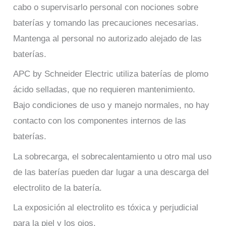
cabo o supervisarlo personal con nociones sobre
baterías y tomando las precauciones necesarias.
Mantenga al personal no autorizado alejado de las
baterías.
APC by Schneider Electric utiliza baterías de plomo
ácido selladas, que no requieren mantenimiento.
Bajo condiciones de uso y manejo normales, no hay
contacto con los componentes internos de las
baterías.
La sobrecarga, el sobrecalentamiento u otro mal uso
de las baterías pueden dar lugar a una descarga del
electrolito de la batería.
La exposición al electrolito es tóxica y perjudicial
para la piel y los ojos.