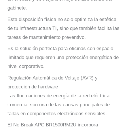
gabinete.
Esta disposición física no solo optimiza la estética
de tu infraestructura TI, sino que también facilita las
tareas de mantenimiento preventivo.
Es la solución perfecta para oficinas con espacio
limitado que requieren una protección energética de
nivel corporativo.
Regulación Automática de Voltaje (AVR) y
protección de hardware
Las fluctuaciones de energía de la red eléctrica
comercial son una de las causas principales de
fallas en componentes electrónicos sensibles.
El No Break APC BR1500RM2U incorpora