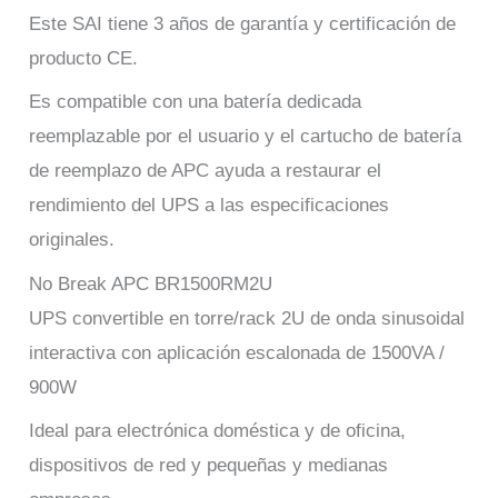
Este SAI tiene 3 años de garantía y certificación de
producto CE.
Es compatible con una batería dedicada
reemplazable por el usuario y el cartucho de batería
de reemplazo de APC ayuda a restaurar el
rendimiento del UPS a las especificaciones
originales.
No Break APC BR1500RM2U
UPS convertible en torre/rack 2U de onda sinusoidal
interactiva con aplicación escalonada de 1500VA /
900W
Ideal para electrónica doméstica y de oficina,
dispositivos de red y pequeñas y medianas