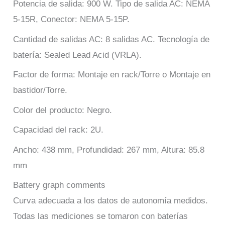
Potencia de salida: 900 W. Tipo de salida AC: NEMA
5-15R, Conector: NEMA 5-15P.
Cantidad de salidas AC: 8 salidas AC. Tecnología de
batería: Sealed Lead Acid (VRLA).
Factor de forma: Montaje en rack/Torre o Montaje en
bastidor/Torre.
Color del producto: Negro.
Capacidad del rack: 2U.
Ancho: 438 mm, Profundidad: 267 mm, Altura: 85.8
mm
Battery graph comments
Curva adecuada a los datos de autonomía medidos.
Todas las mediciones se tomaron con baterías