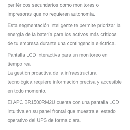
periféricos secundarios como monitores o
impresoras que no requieren autonomía.
Esta segmentación inteligente te permite priorizar la
energía de la batería para los activos más críticos
de tu empresa durante una contingencia eléctrica.
Pantalla LCD interactiva para un monitoreo en
tiempo real
La gestión proactiva de la infraestructura
tecnológica requiere información precisa y accesible
en todo momento.
El APC BR1500RM2U cuenta con una pantalla LCD
intuitiva en su panel frontal que muestra el estado
operativo del UPS de forma clara.