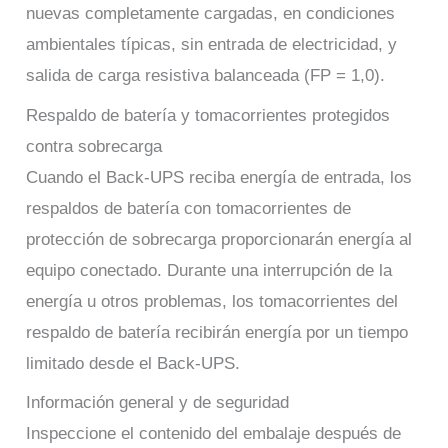
nuevas completamente cargadas, en condiciones
ambientales típicas, sin entrada de electricidad, y
salida de carga resistiva balanceada (FP = 1,0).
Respaldo de batería y tomacorrientes protegidos
contra sobrecarga
Cuando el Back-UPS reciba energía de entrada, los
respaldos de batería con tomacorrientes de
protección de sobrecarga proporcionarán energía al
equipo conectado. Durante una interrupción de la
energía u otros problemas, los tomacorrientes del
respaldo de batería recibirán energía por un tiempo
limitado desde el Back-UPS.
Información general y de seguridad
Inspeccione el contenido del embalaje después de