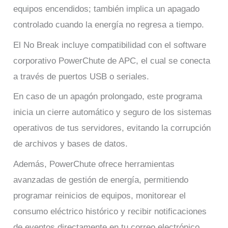
equipos encendidos; también implica un apagado
controlado cuando la energía no regresa a tiempo.
El No Break incluye compatibilidad con el software
corporativo PowerChute de APC, el cual se conecta
a través de puertos USB o seriales.
En caso de un apagón prolongado, este programa
inicia un cierre automático y seguro de los sistemas
operativos de tus servidores, evitando la corrupción
de archivos y bases de datos.
Además, PowerChute ofrece herramientas
avanzadas de gestión de energía, permitiendo
programar reinicios de equipos, monitorear el
consumo eléctrico histórico y recibir notificaciones
de eventos directamente en tu correo electrónico.