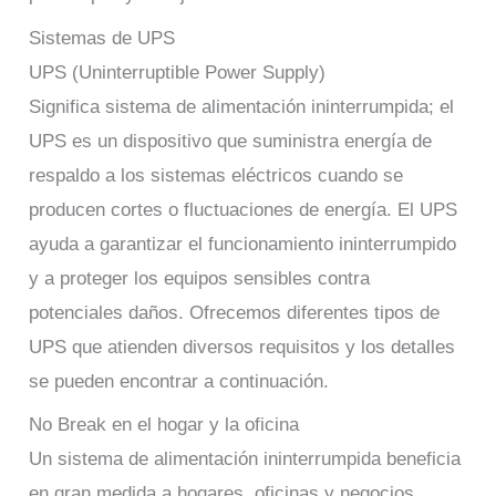
Sistemas de UPS
UPS (Uninterruptible Power Supply)
Significa sistema de alimentación ininterrumpida; el
UPS es un dispositivo que suministra energía de
respaldo a los sistemas eléctricos cuando se
producen cortes o fluctuaciones de energía. El UPS
ayuda a garantizar el funcionamiento ininterrumpido
y a proteger los equipos sensibles contra
potenciales daños. Ofrecemos diferentes tipos de
UPS que atienden diversos requisitos y los detalles
se pueden encontrar a continuación.
No Break en el hogar y la oficina
Un sistema de alimentación ininterrumpida beneficia
en gran medida a hogares, oficinas y negocios.