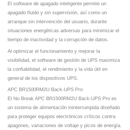
El software de apagado inteligente permite un
apagado fluido y sin supervisión, así como un
arranque sin intervención del usuario, durante
situaciones energéticas adversas para minimizar el
tiempo de inactividad y la corrupción de datos.
Al optimizar el funcionamiento y mejorar la
visibilidad, el software de gestión de UPS maximiza
la confiabilidad, el rendimiento y la vida útil en
general de los dispositivos UPS.
APC BR1500RM2U Back-UPS Pro
El No Break APC BR1500RM2U Back-UPS Pro es
un sistema de alimentación ininterrumpida diseñado
para proteger equipos electrónicos críticos contra
apagones, variaciones de voltaje y picos de energía.