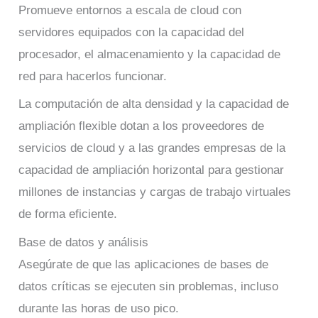
Promueve entornos a escala de cloud con
servidores equipados con la capacidad del
procesador, el almacenamiento y la capacidad de
red para hacerlos funcionar.
La computación de alta densidad y la capacidad de
ampliación flexible dotan a los proveedores de
servicios de cloud y a las grandes empresas de la
capacidad de ampliación horizontal para gestionar
millones de instancias y cargas de trabajo virtuales
de forma eficiente.
Base de datos y análisis
Asegúrate de que las aplicaciones de bases de
datos críticas se ejecuten sin problemas, incluso
durante las horas de uso pico.