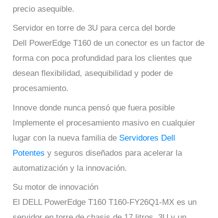
precio asequible.
Servidor en torre de 3U para cerca del borde
Dell PowerEdge T160 de un conector es un factor de
forma con poca profundidad para los clientes que
desean flexibilidad, asequibilidad y poder de
procesamiento.
Innove donde nunca pensó que fuera posible
Implemente el procesamiento masivo en cualquier
lugar con la nueva familia de
Servidores Dell
Potentes
y seguros diseñados para acelerar la
automatización y la innovación.
Su motor de innovación
El DELL PowerEdge T160 T160-FY26Q1-MX es un
servidor en torre de chasis de 17 litros, 3U y un