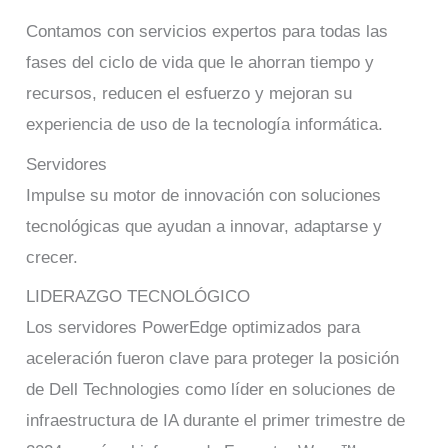
Contamos con servicios expertos para todas las
fases del ciclo de vida que le ahorran tiempo y
recursos, reducen el esfuerzo y mejoran su
experiencia de uso de la tecnología informática.
Servidores
Impulse su motor de innovación con soluciones
tecnológicas que ayudan a innovar, adaptarse y
crecer.
LIDERAZGO TECNOLÓGICO
Los servidores PowerEdge optimizados para
aceleración fueron clave para proteger la posición
de Dell Technologies como líder en soluciones de
infraestructura de IA durante el primer trimestre de