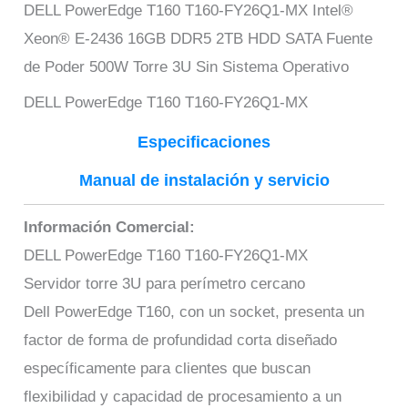
DELL PowerEdge T160 T160-FY26Q1-MX Intel®
Xeon® E-2436 16GB DDR5 2TB HDD SATA Fuente
de Poder 500W Torre 3U Sin Sistema Operativo
DELL PowerEdge T160 T160-FY26Q1-MX
Especificaciones
Manual de instalación y servicio
Información Comercial:
DELL PowerEdge T160 T160-FY26Q1-MX
Servidor torre 3U para perímetro cercano
Dell PowerEdge T160, con un socket, presenta un
factor de forma de profundidad corta diseñado
específicamente para clientes que buscan
flexibilidad y capacidad de procesamiento a un