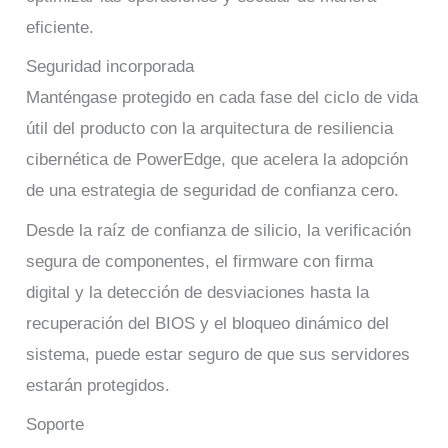
eficiente.
Seguridad incorporada
Manténgase protegido en cada fase del ciclo de vida
útil del producto con la arquitectura de resiliencia
cibernética de PowerEdge, que acelera la adopción
de una estrategia de seguridad de confianza cero.
Desde la raíz de confianza de silicio, la verificación
segura de componentes, el firmware con firma
digital y la detección de desviaciones hasta la
recuperación del BIOS y el bloqueo dinámico del
sistema, puede estar seguro de que sus servidores
estarán protegidos.
Soporte