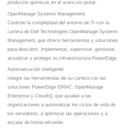
productos químicos en el acero sin pintar.
OpenManage Systems Management
Controle la complejidad del entorno de TI con la
cartera de Dell Technologies OpenManage Systems
Management, que ofrece herramientas y soluciones
para descubrir, implementar, supervisar, gestionar,
actualizar y proteger su infraestructura PowerEdge.
Automatización inteligente
Integre las herramientas de su cartera con las
soluciones PowerEdge iDRAC, OpenManage
Enterprise y CloudIQ, que ayudan a las
organizaciones a automatizar los ciclos de vida de
los servidores, a optimizar las operaciones y a
escalar de forma eficiente.