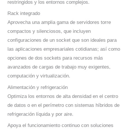
restringidos y los entornos complejos.
Rack integrado
Aprovecha una amplia gama de servidores torre
compactos y silenciosos, que incluyen
configuraciones de un socket que son ideales para
las aplicaciones empresariales cotidianas; así como
opciones de dos sockets para recursos más
avanzados de cargas de trabajo muy exigentes,
computación y virtualización.
Alimentación y refrigeración
Optimiza los entornos de alta densidad en el centro
de datos o en el perímetro con sistemas híbridos de
refrigeración líquida y por aire.
Apoya el funcionamiento continuo con soluciones