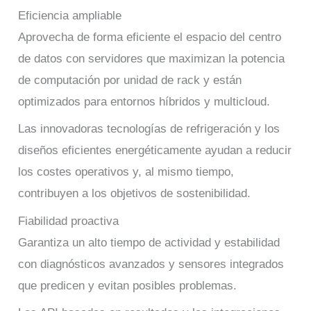
Eficiencia ampliable
Aprovecha de forma eficiente el espacio del centro
de datos con servidores que maximizan la potencia
de computación por unidad de rack y están
optimizados para entornos híbridos y multicloud.
Las innovadoras tecnologías de refrigeración y los
diseños eficientes energéticamente ayudan a reducir
los costes operativos y, al mismo tiempo,
contribuyen a los objetivos de sostenibilidad.
Fiabilidad proactiva
Garantiza un alto tiempo de actividad y estabilidad
con diagnósticos avanzados y sensores integrados
que predicen y evitan posibles problemas.