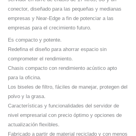
conector, diseñado para las pequeñas y medianas
empresas y Near-Edge a fin de potenciar a las
empresas para el crecimiento futuro.
Es compacto y potente.
Redefina el diseño para ahorrar espacio sin
comprometer el rendimiento.
Chasis compacto con rendimiento acústico apto
para la oficina.
Los biseles de filtro, fáciles de manejar, protegen del
polvo y la grasa.
Características y funcionalidades del servidor de
nivel empresarial con precio óptimo y opciones de
actualización flexibles.
Fabricado a partir de material reciclado y con menos