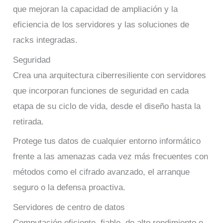
que mejoran la capacidad de ampliación y la
eficiencia de los servidores y las soluciones de
racks integradas.
Seguridad
Crea una arquitectura ciberresiliente con servidores
que incorporan funciones de seguridad en cada
etapa de su ciclo de vida, desde el diseño hasta la
retirada.
Protege tus datos de cualquier entorno informático
frente a las amenazas cada vez más frecuentes con
métodos como el cifrado avanzado, el arranque
seguro o la defensa proactiva.
Servidores de centro de datos
Computación eficiente, fiable, de alto rendimiento e