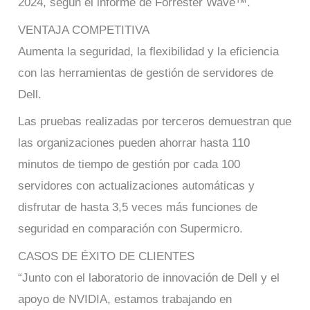
2024, según el informe de Forrester Wave™.
VENTAJA COMPETITIVA
Aumenta la seguridad, la flexibilidad y la eficiencia
con las herramientas de gestión de servidores de
Dell.
Las pruebas realizadas por terceros demuestran que
las organizaciones pueden ahorrar hasta 110
minutos de tiempo de gestión por cada 100
servidores con actualizaciones automáticas y
disfrutar de hasta 3,5 veces más funciones de
seguridad en comparación con Supermicro.
CASOS DE ÉXITO DE CLIENTES
“Junto con el laboratorio de innovación de Dell y el
apoyo de NVIDIA, estamos trabajando en