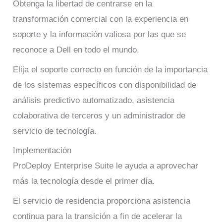
Obtenga la libertad de centrarse en la
transformación comercial con la experiencia en
soporte y la información valiosa por las que se
reconoce a Dell en todo el mundo.
Elija el soporte correcto en función de la importancia
de los sistemas específicos con disponibilidad de
análisis predictivo automatizado, asistencia
colaborativa de terceros y un administrador de
servicio de tecnología.
Implementación
ProDeploy Enterprise Suite le ayuda a aprovechar
más la tecnología desde el primer día.
El servicio de residencia proporciona asistencia
continua para la transición a fin de acelerar la