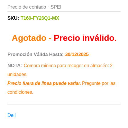
Precio de contado · SPEI
SKU:
T160-FY26Q1-MX
Agotado -
Precio inválido.
Promoción Válida Hasta:
30/12/2025
NOTA
:
Compra mínima para recoger en almacén: 2
unidades.
Precio fuera de línea puede variar.
Pregunte por las
condiciones.
Dell