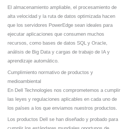
El almacenamiento ampliable, el procesamiento de
alta velocidad y la ruta de datos optimizada hacen
que los servidores PowerEdge sean ideales para
ejecutar aplicaciones que consumen muchos
recursos, como bases de datos SQL y Oracle,
análisis de Big Data y cargas de trabajo de IA y
aprendizaje automático.
Cumplimiento normativo de productos y
medioambiental
En Dell Technologies nos comprometemos a cumplir
las leyes y regulaciones aplicables en cada uno de
los países a los que enviamos nuestros productos.
Los productos Dell se han diseñado y probado para
cumplir los estándares mundiales oportunos de