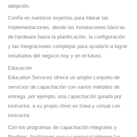
adopción.
Confíe en nuestros expertos para liderar las
implementaciones, desde las instalaciones básicas
de hardware hasta la planificación, la configuración
y las integraciones complejas para ayudarlo a lograr
resultados del negocio hoy y en el futuro.
Educación
Education Services ofrece un amplio conjunto de
servicios de capacitación con varios métodos de
entrega, por ejemplo, una capacitación guiada por
instructor, a su propio ritmo en línea y virtual con
instructor.
Con los programas de capacitación integrales y
flexibles, facilitamos que su personal obtenga las