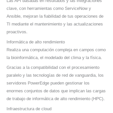
Las API basadas en resultados y las integraciones
clave, con herramientas como ServiceNow y
Ansible, mejoran la fiabilidad de tus operaciones de
TI mediante el mantenimiento y las actualizaciones
proactivos.
Informática de alto rendimiento
Realiza una computación compleja en campos como
la bioinformática, el modelado del clima y la física.
Gracias a la compatibilidad con el procesamiento
paralelo y las tecnologías de red de vanguardia, los
servidores PowerEdge pueden gestionar los
enormes conjuntos de datos que implican las cargas
de trabajo de informática de alto rendimiento (HPC).
Infraestructura de cloud