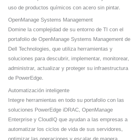
uso de productos químicos con acero sin pintar.
OpenManage Systems Management
Domine la complejidad de su entorno de TI con el
portafolio de OpenManage Systems Management de
Dell Technologies, que utiliza herramientas y
soluciones para descubrir, implementar, monitorear,
administrar, actualizar y proteger su infraestructura
de PowerEdge.
Automatización inteligente
Integre herramientas en todo su portafolio con las
soluciones PowerEdge iDRAC, OpenManage
Enterprise y CloudIQ que ayudan a las empresas a
automatizar los ciclos de vida de sus servidores,
optimizar las operaciones y escalar de manera