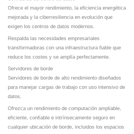
Ofrece el mayor rendimiento, la eficiencia energética
mejorada y la ciberresiliencia en evolución que
exigen los centros de datos modernos.
Respalda las necesidades empresariales
transformadoras con una infraestructura fiable que
reduce los costes y se amplía perfectamente.
Servidores de borde
Servidores de borde de alto rendimiento diseñados
para manejar cargas de trabajo con uso intensivo de
datos.
Ofrezca un rendimiento de computación ampliable,
eficiente, confiable e intrínsecamente seguro en
cualquier ubicación de borde, incluidos los espacios