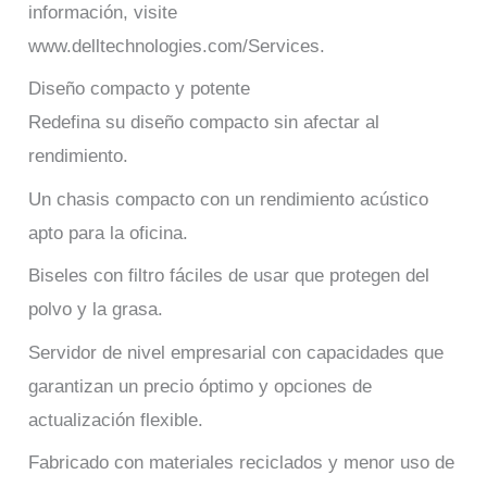
información, visite
www.delltechnologies.com/Services.
Diseño compacto y potente
Redefina su diseño compacto sin afectar al
rendimiento.
Un chasis compacto con un rendimiento acústico
apto para la oficina.
Biseles con filtro fáciles de usar que protegen del
polvo y la grasa.
Servidor de nivel empresarial con capacidades que
garantizan un precio óptimo y opciones de
actualización flexible.
Fabricado con materiales reciclados y menor uso de