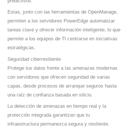
predictivos.
Estas, junto con las herramientas de OpenManage,
permiten a los servidores PowerEdge automatizar
tareas clave y ofrecer información inteligente, lo que
permite a los equipos de TI centrarse en iniciativas
estratégicas.
Seguridad ciberresiliente
Protege tus datos frente a las amenazas modernas
con servidores que ofrecen seguridad de varias
capas, desde procesos de arranque seguros hasta
una raíz de confianza basada en silicio.
La detección de amenazas en tiempo real y la
protección integrada garantizan que tu
infraestructura permanezca segura y resiliente.