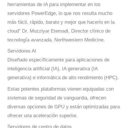
herramientas de IA para implementar en los
servidores PowerEdge, lo que nos resulta mucho
más fácil, rápido, barato y mejor que hacerlo en la
cloud” Dr. Mozziyar Etemadi, Director clínico de
tecnología avanzada, Northwestern Medicine.
Servidores AI
Diseñado específicamente para aplicaciones de
inteligencia artificial (IA), IA generativa (IA
generativa) e informática de alto rendimiento (HPC).
Estas potentes plataformas vienen equipadas con
sistemas de seguridad de vanguardia, ofrecen
diversas opciones de GPU y están optimizadas para
ofrecer una aceleración superior.
Servidores de centro de datos