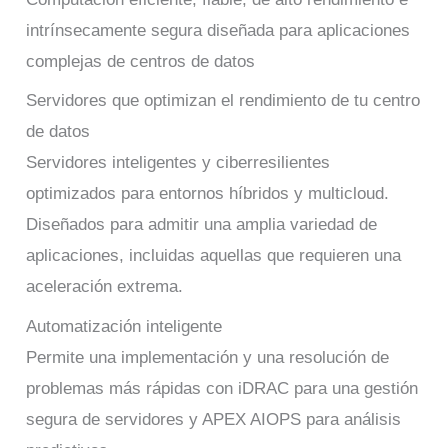
intrínsecamente segura diseñada para aplicaciones
complejas de centros de datos
Servidores que optimizan el rendimiento de tu centro
de datos
Servidores inteligentes y ciberresilientes
optimizados para entornos híbridos y multicloud.
Diseñados para admitir una amplia variedad de
aplicaciones, incluidas aquellas que requieren una
aceleración extrema.
Automatización inteligente
Permite una implementación y una resolución de
problemas más rápidas con iDRAC para una gestión
segura de servidores y APEX AIOPS para análisis