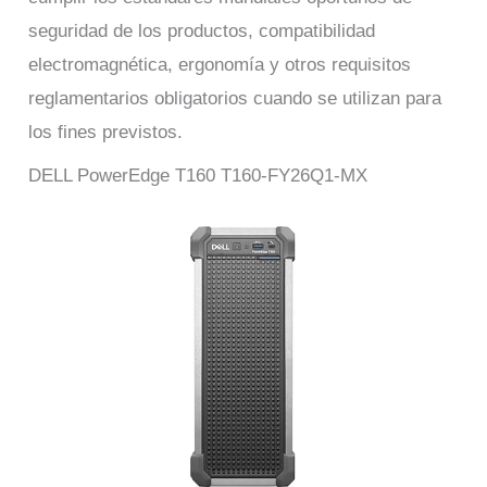
seguridad de los productos, compatibilidad
electromagnética, ergonomía y otros requisitos
reglamentarios obligatorios cuando se utilizan para
los fines previstos.
DELL PowerEdge T160 T160-FY26Q1-MX