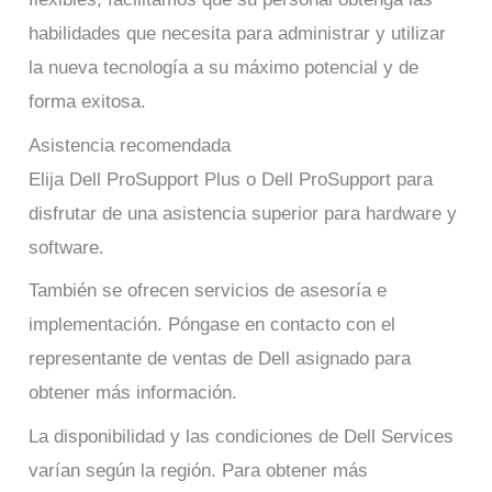
habilidades que necesita para administrar y utilizar
la nueva tecnología a su máximo potencial y de
forma exitosa.
Asistencia recomendada
Elija Dell ProSupport Plus o Dell ProSupport para
disfrutar de una asistencia superior para hardware y
software.
También se ofrecen servicios de asesoría e
implementación. Póngase en contacto con el
representante de ventas de Dell asignado para
obtener más información.
La disponibilidad y las condiciones de Dell Services
varían según la región. Para obtener más