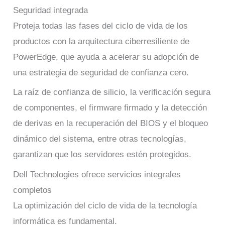
Seguridad integrada
Proteja todas las fases del ciclo de vida de los
productos con la arquitectura ciberresiliente de
PowerEdge, que ayuda a acelerar su adopción de
una estrategia de seguridad de confianza cero.
La raíz de confianza de silicio, la verificación segura
de componentes, el firmware firmado y la detección
de derivas en la recuperación del BIOS y el bloqueo
dinámico del sistema, entre otras tecnologías,
garantizan que los servidores estén protegidos.
Dell Technologies ofrece servicios integrales
completos
La optimización del ciclo de vida de la tecnología
informática es fundamental.