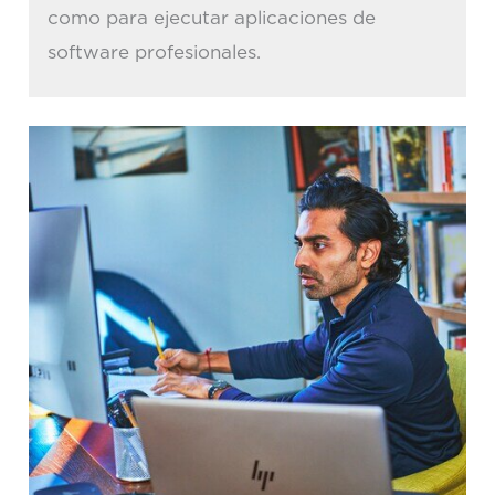
como para ejecutar aplicaciones de
software profesionales.