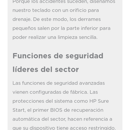
Porque los accidentes suceden, diseñamos
nuestro teclado con un orificio para
drenaje. De este modo, los derrames
pequeños salen por la parte inferior para
poder realizar una limpieza sencilla.
Funciones de seguridad
líderes del sector
Las funciones de seguridad avanzadas
vienen configuradas de fábrica. Las
protecciones del sistema como HP Sure
Start, el primer BIOS de recuperación
automática del sector, hacen referencia a
que su dispositivo tiene acceso restringido.