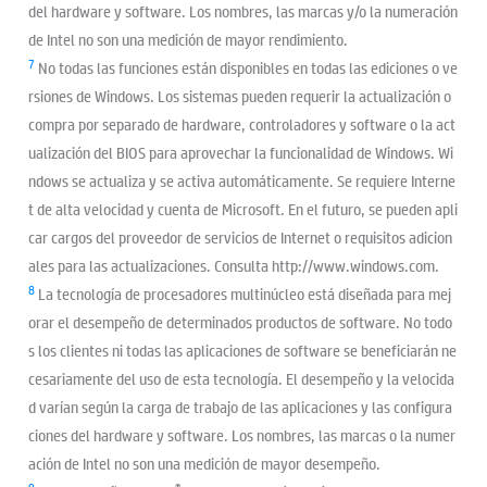
del hardware y software. Los nombres, las marcas y/o la numeración
de Intel no son una medición de mayor rendimiento.
7
No todas las funciones están disponibles en todas las ediciones o ve
rsiones de Windows. Los sistemas pueden requerir la actualización o
compra por separado de hardware, controladores y software o la act
ualización del BIOS para aprovechar la funcionalidad de Windows. Wi
ndows se actualiza y se activa automáticamente. Se requiere Interne
t de alta velocidad y cuenta de Microsoft. En el futuro, se pueden apli
car cargos del proveedor de servicios de Internet o requisitos adicion
ales para las actualizaciones. Consulta http://www.windows.com.
8
La tecnología de procesadores multinúcleo está diseñada para mej
orar el desempeño de determinados productos de software. No todo
s los clientes ni todas las aplicaciones de software se beneficiarán ne
cesariamente del uso de esta tecnología. El desempeño y la velocida
d varían según la carga de trabajo de las aplicaciones y las configura
ciones del hardware y software. Los nombres, las marcas o la numer
ación de Intel no son una medición de mayor desempeño.