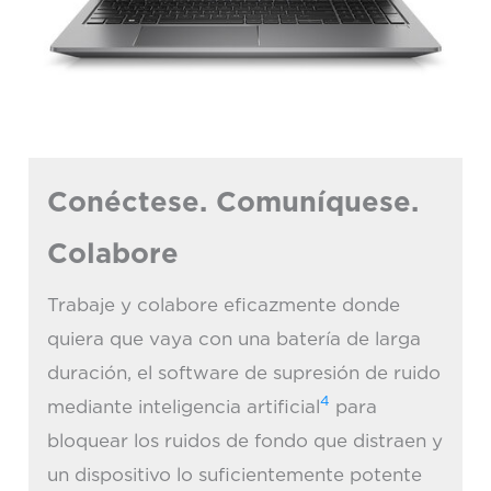
Conéctese. Comuníquese.
Colabore
Trabaje y colabore eficazmente donde
quiera que vaya con una batería de larga
duración, el software de supresión de ruido
4
mediante inteligencia artificial
para
bloquear los ruidos de fondo que distraen y
un dispositivo lo suficientemente potente