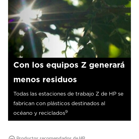
Con los equipos Z generará
menos residuos
Todas las estaciones de trabajo Z de HP se
fabrican con plásticos destinados al
9
océano y reciclados
Productos recomendados de HP