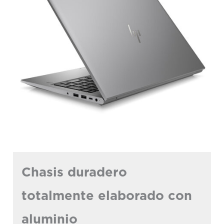
Chasis duradero
totalmente elaborado con
aluminio