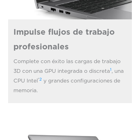
Impulse flujos de trabajo
profesionales
Complete con éxito las cargas de trabajo
1
3D con una GPU integrada o discreta
, una
®
2
CPU Intel
y grandes configuraciones de
memoria.