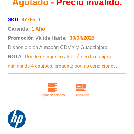
Agotado -
Precio inválido.
SKU
:
977F5LT
Garantía:
1 Año
Promoción Válida Hasta:
30/04/2025
Disponible en Almacén CDMX y Guadalajara.
NOTA:
Puede recoger en almacén en la compra
mínima de 4 equipos, pregunte por las condiciones.