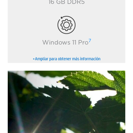
16 GB DDR5
7
Windows 11 Pro
+Ampliar para obtener más información