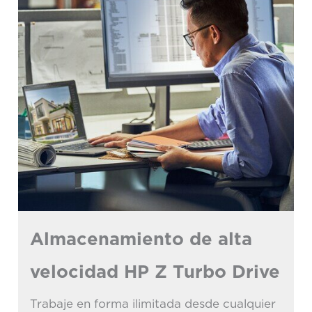
Almacenamiento de alta
velocidad HP Z Turbo Drive
Trabaje en forma ilimitada desde cualquier