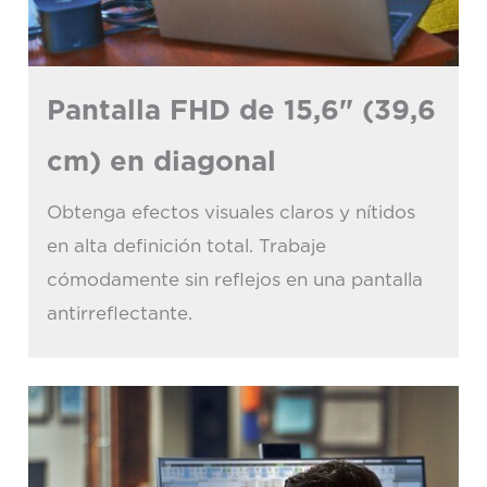
Pantalla FHD de 15,6" (39,6
cm) en diagonal
Obtenga efectos visuales claros y nítidos
en alta definición total. Trabaje
cómodamente sin reflejos en una pantalla
antirreflectante.