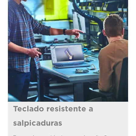
Teclado resistente a
salpicaduras