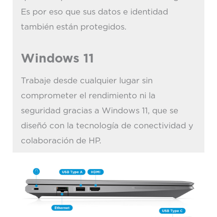
Es por eso que sus datos e identidad
también están protegidos.
Windows 11
Trabaje desde cualquier lugar sin
comprometer el rendimiento ni la
seguridad gracias a Windows 11, que se
diseñó con la tecnología de conectividad y
colaboración de HP.