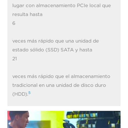
lugar con almacenamiento PCIe local que
resulta hasta
6
veces más rápido que una unidad de
estado sólido (SSD) SATA y hasta
21
veces más rápido que el almacenamiento
tradicional en una unidad de disco duro
5
(HDD).