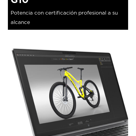
Potencia con certificación profesional a su
alcance