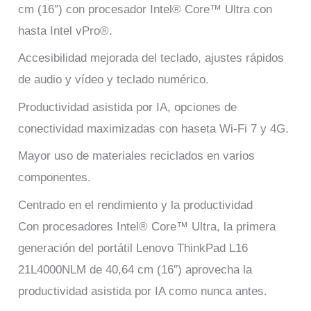
cm (16″) con procesador Intel® Core™ Ultra con
hasta Intel vPro®.
Accesibilidad mejorada del teclado, ajustes rápidos
de audio y vídeo y teclado numérico.
Productividad asistida por IA, opciones de
conectividad maximizadas con haseta Wi-Fi 7 y 4G.
Mayor uso de materiales reciclados en varios
componentes.
Centrado en el rendimiento y la productividad
Con procesadores Intel® Core™ Ultra, la primera
generación del portátil Lenovo ThinkPad L16
21L4000NLM de 40,64 cm (16″) aprovecha la
productividad asistida por IA como nunca antes.