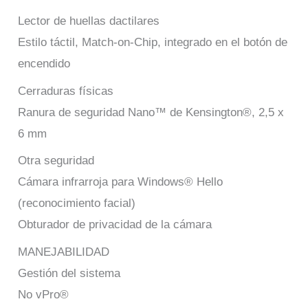
Lector de huellas dactilares
Estilo táctil, Match-on-Chip, integrado en el botón de
encendido
Cerraduras físicas
Ranura de seguridad Nano™ de Kensington®, 2,5 x
6 mm
Otra seguridad
Cámara infrarroja para Windows® Hello
(reconocimiento facial)
Obturador de privacidad de la cámara
MANEJABILIDAD
Gestión del sistema
No vPro®