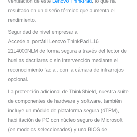
ventilación de este
Lenovo ThinkPad
, lo que ha
resultado en un diseño térmico que aumenta el
rendimiento.
Seguridad de nivel empresarial
Accede al portátil Lenovo ThinkPad L16
21L4000NLM de forma segura a través del lector de
huellas dactilares o sin intervención mediante el
reconocimiento facial, con la cámara de infrarrojos
opcional.
La protección adicional de ThinkShield, nuestra suite
de componentes de hardware y software, también
incluye un módulo de plataforma segura (dTPM),
habilitación de PC con núcleo seguro de Microsoft
(en modelos seleccionados) y una BIOS de