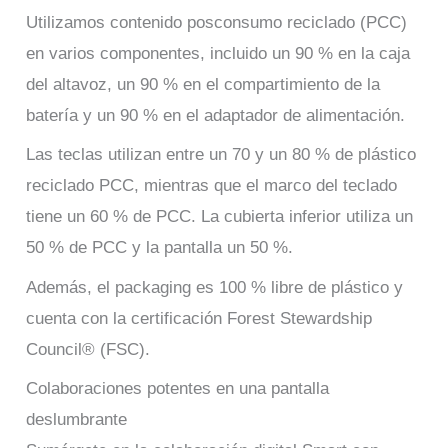
Utilizamos contenido posconsumo reciclado (PCC)
en varios componentes, incluido un 90 % en la caja
del altavoz, un 90 % en el compartimiento de la
batería y un 90 % en el adaptador de alimentación.
Las teclas utilizan entre un 70 y un 80 % de plástico
reciclado PCC, mientras que el marco del teclado
tiene un 60 % de PCC. La cubierta inferior utiliza un
50 % de PCC y la pantalla un 50 %.
Además, el packaging es 100 % libre de plástico y
cuenta con la certificación Forest Stewardship
Council® (FSC).
Colaboraciones potentes en una pantalla
deslumbrante