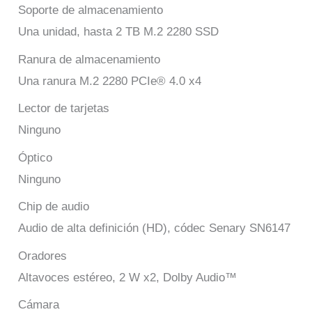
Soporte de almacenamiento
Una unidad, hasta 2 TB M.2 2280 SSD
Ranura de almacenamiento
Una ranura M.2 2280 PCIe® 4.0 x4
Lector de tarjetas
Ninguno
Óptico
Ninguno
Chip de audio
Audio de alta definición (HD), códec Senary SN6147
Oradores
Altavoces estéreo, 2 W x2, Dolby Audio™
Cámara