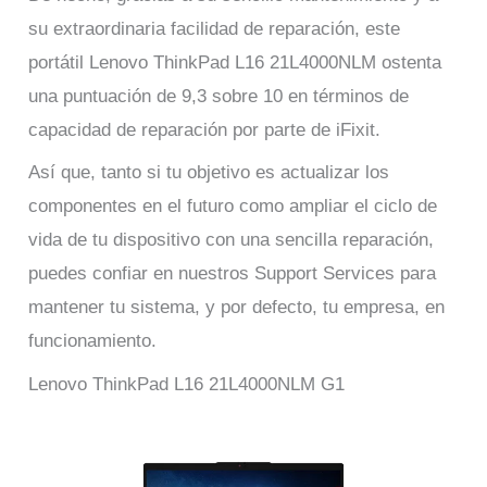
su extraordinaria facilidad de reparación, este
portátil Lenovo ThinkPad L16 21L4000NLM ostenta
una puntuación de 9,3 sobre 10 en términos de
capacidad de reparación por parte de iFixit.
Así que, tanto si tu objetivo es actualizar los
componentes en el futuro como ampliar el ciclo de
vida de tu dispositivo con una sencilla reparación,
puedes confiar en nuestros Support Services para
mantener tu sistema, y por defecto, tu empresa, en
funcionamiento.
Lenovo ThinkPad L16 21L4000NLM G1