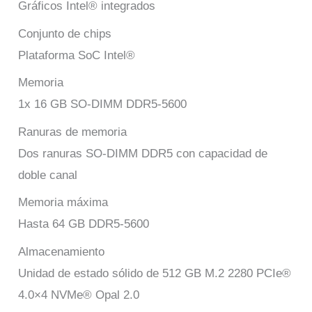
Gráficos Intel® integrados
Conjunto de chips
Plataforma SoC Intel®
Memoria
1x 16 GB SO-DIMM DDR5-5600
Ranuras de memoria
Dos ranuras SO-DIMM DDR5 con capacidad de
doble canal
Memoria máxima
Hasta 64 GB DDR5-5600
Almacenamiento
Unidad de estado sólido de 512 GB M.2 2280 PCIe®
4.0×4 NVMe® Opal 2.0