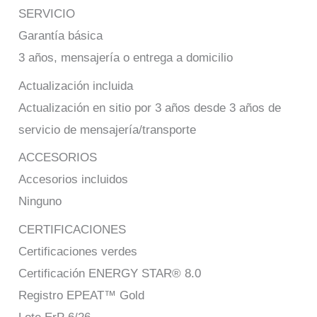
SERVICIO
Garantía básica
3 años, mensajería o entrega a domicilio
Actualización incluida
Actualización en sitio por 3 años desde 3 años de
servicio de mensajería/transporte
ACCESORIOS
Accesorios incluidos
Ninguno
CERTIFICACIONES
Certificaciones verdes
Certificación ENERGY STAR® 8.0
Registro EPEAT™ Gold