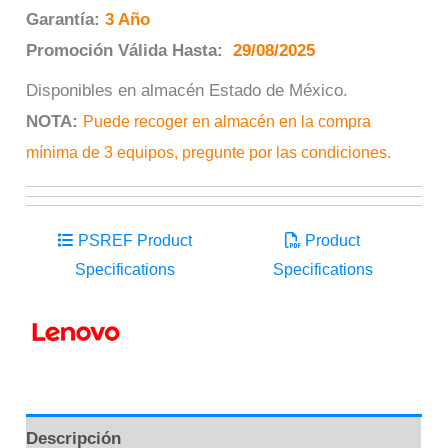
Garantía:
3 Año
Promoción Válida Hasta:
29/08/2025
Disponibles en almacén Estado de México.
NOTA:
Puede recoger en almacén en la compra
mínima de 3 equipos, pregunte por las condiciones.
PSREF Product
Product
Specifications
Specifications
Descripción