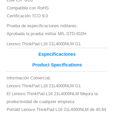
Lote ErP 6/26
Compatible con RoHS
Certificación TCO 9.0
Prueba de especificaciones militares
Aprobada la prueba militar MIL-STD-810H
Lenovo ThinkPad L16 21L4000NLM G1
Especificaciones
Product Specifications
Información Comercial:
Lenovo ThinkPad L16 21L4000NLM G1
El Lenovo ThinkPad L16 21L4000NLM Mejora la
productividad de cualquier empresa
Portátil Lenovo ThinkPad L16 21L4000NLM de 40,64