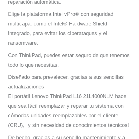
reparación automática.
Elige la plataforma Intel vPro® con seguridad
multicapa, como el Intel® Hardware Shield
integrado, para evitar los ciberataques y el
ransomware.
Con ThinkPad, puedes estar seguro de que tenemos
todo lo que necesitas.
Diseñado para prevalecer, gracias a sus sencillas
actualizaciones
El portátil Lenovo ThinkPad L16 21L4000NLM hace
que sea fácil reemplazar y reparar tu sistema con
cómodas unidades reemplazables por el cliente
(CRU), ¡y sin necesidad de conocimientos técnicos!
De hecho, gracias a su sencillo mantenimiento y a