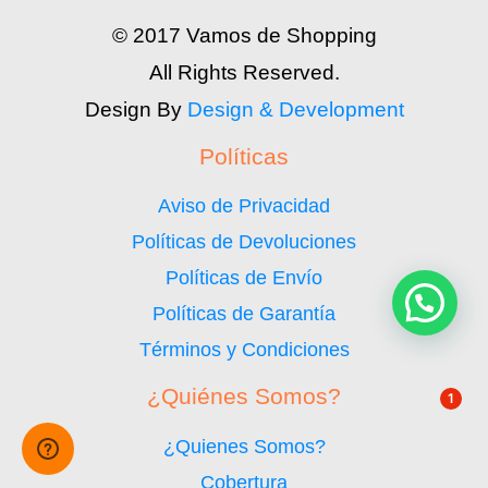
© 2017 Vamos de Shopping
All Rights Reserved.
Design By
Design & Development
Políticas
Aviso de Privacidad
Políticas de Devoluciones
Políticas de Envío
Políticas de Garantía
Términos y Condiciones
¿Quiénes Somos?
1
¿Quienes Somos?
Cobertura