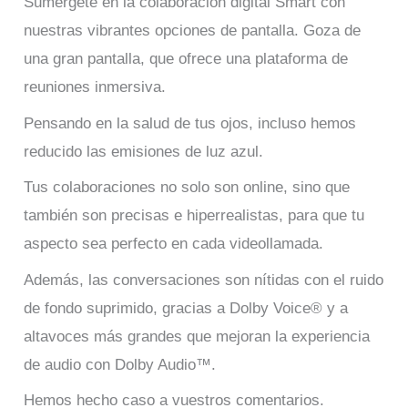
Sumérgete en la colaboración digital Smart con
nuestras vibrantes opciones de pantalla. Goza de
una gran pantalla, que ofrece una plataforma de
reuniones inmersiva.
Pensando en la salud de tus ojos, incluso hemos
reducido las emisiones de luz azul.
Tus colaboraciones no solo son online, sino que
también son precisas e hiperrealistas, para que tu
aspecto sea perfecto en cada videollamada.
Además, las conversaciones son nítidas con el ruido
de fondo suprimido, gracias a Dolby Voice® y a
altavoces más grandes que mejoran la experiencia
de audio con Dolby Audio™.
Hemos hecho caso a vuestros comentarios.