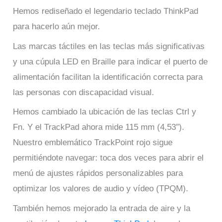
Hemos rediseñado el legendario teclado ThinkPad
para hacerlo aún mejor.
Las marcas táctiles en las teclas más significativas
y una cúpula LED en Braille para indicar el puerto de
alimentación facilitan la identificación correcta para
las personas con discapacidad visual.
Hemos cambiado la ubicación de las teclas Ctrl y
Fn. Y el TrackPad ahora mide 115 mm (4,53″).
Nuestro emblemático TrackPoint rojo sigue
permitiéndote navegar: toca dos veces para abrir el
menú de ajustes rápidos personalizables para
optimizar los valores de audio y vídeo (TPQM).
También hemos mejorado la entrada de aire y la