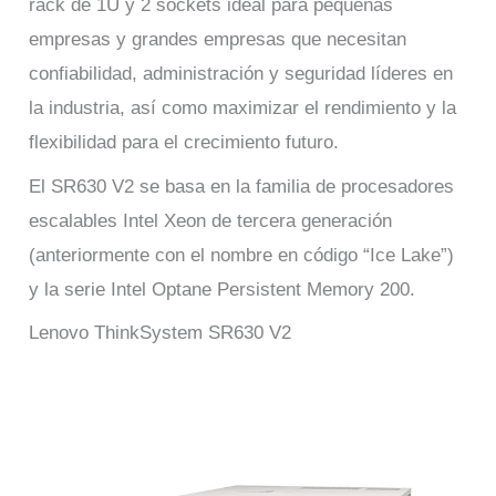
rack de 1U y 2 sockets ideal para pequeñas
empresas y grandes empresas que necesitan
confiabilidad, administración y seguridad líderes en
la industria, así como maximizar el rendimiento y la
flexibilidad para el crecimiento futuro.
El SR630 V2 se basa en la familia de procesadores
escalables Intel Xeon de tercera generación
(anteriormente con el nombre en código “Ice Lake”)
y la serie Intel Optane Persistent Memory 200.
Lenovo ThinkSystem SR630 V2