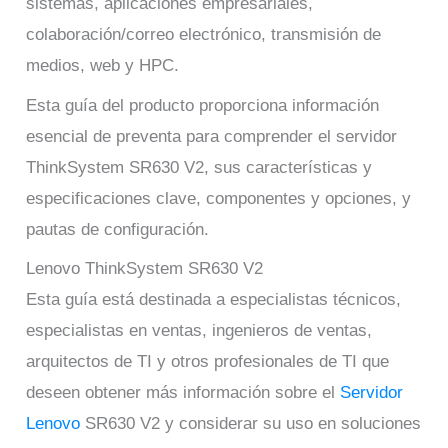
sistemas, aplicaciones empresariales,
colaboración/correo electrónico, transmisión de
medios, web y HPC.
Esta guía del producto proporciona información
esencial de preventa para comprender el servidor
ThinkSystem SR630 V2, sus características y
especificaciones clave, componentes y opciones, y
pautas de configuración.
Lenovo ThinkSystem SR630 V2
Esta guía está destinada a especialistas técnicos,
especialistas en ventas, ingenieros de ventas,
arquitectos de TI y otros profesionales de TI que
deseen obtener más información sobre el
Servidor
Lenovo
SR630 V2 y considerar su uso en soluciones