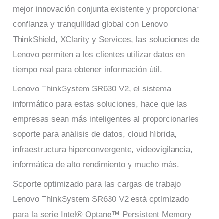
mejor innovación conjunta existente y proporcionar
confianza y tranquilidad global con Lenovo
ThinkShield, XClarity y Services, las soluciones de
Lenovo permiten a los clientes utilizar datos en
tiempo real para obtener información útil.
Lenovo ThinkSystem SR630 V2, el sistema
informático para estas soluciones, hace que las
empresas sean más inteligentes al proporcionarles
soporte para análisis de datos, cloud híbrida,
infraestructura hiperconvergente, videovigilancia,
informática de alto rendimiento y mucho más.
Soporte optimizado para las cargas de trabajo
Lenovo ThinkSystem SR630 V2 está optimizado
para la serie Intel® Optane™ Persistent Memory