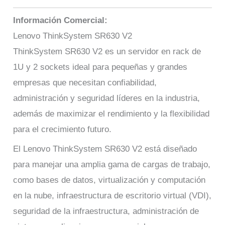
Información Comercial:
Lenovo ThinkSystem SR630 V2
ThinkSystem SR630 V2 es un servidor en rack de
1U y 2 sockets ideal para pequeñas y grandes
empresas que necesitan confiabilidad,
administración y seguridad líderes en la industria,
además de maximizar el rendimiento y la flexibilidad
para el crecimiento futuro.
El Lenovo ThinkSystem SR630 V2 está diseñado
para manejar una amplia gama de cargas de trabajo,
como bases de datos, virtualización y computación
en la nube, infraestructura de escritorio virtual (VDI),
seguridad de la infraestructura, administración de