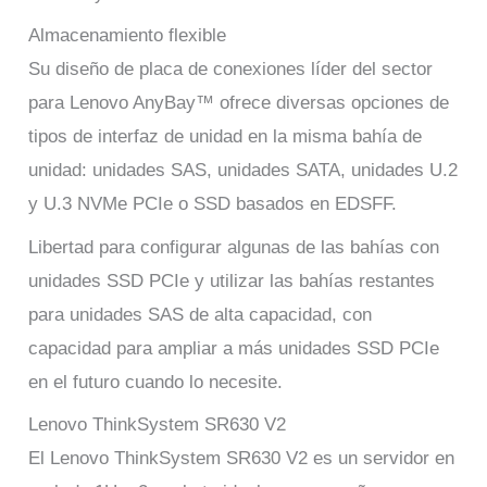
Almacenamiento flexible
Su diseño de placa de conexiones líder del sector
para Lenovo AnyBay™ ofrece diversas opciones de
tipos de interfaz de unidad en la misma bahía de
unidad: unidades SAS, unidades SATA, unidades U.2
y U.3 NVMe PCIe o SSD basados en EDSFF.
Libertad para configurar algunas de las bahías con
unidades SSD PCIe y utilizar las bahías restantes
para unidades SAS de alta capacidad, con
capacidad para ampliar a más unidades SSD PCIe
en el futuro cuando lo necesite.
Lenovo ThinkSystem SR630 V2
El Lenovo ThinkSystem SR630 V2 es un servidor en