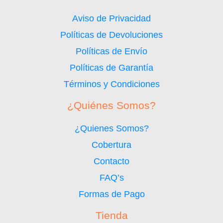
Aviso de Privacidad
Políticas de Devoluciones
Políticas de Envío
Políticas de Garantía
Términos y Condiciones
¿Quiénes Somos?
¿Quienes Somos?
Cobertura
Contacto
FAQ’s
Formas de Pago
Tienda