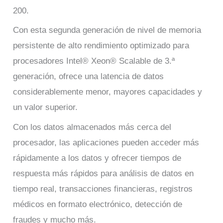
200.
Con esta segunda generación de nivel de memoria
persistente de alto rendimiento optimizado para
procesadores Intel® Xeon® Scalable de 3.ª
generación, ofrece una latencia de datos
considerablemente menor, mayores capacidades y
un valor superior.
Con los datos almacenados más cerca del
procesador, las aplicaciones pueden acceder más
rápidamente a los datos y ofrecer tiempos de
respuesta más rápidos para análisis de datos en
tiempo real, transacciones financieras, registros
médicos en formato electrónico, detección de
fraudes y mucho más.