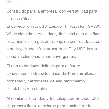
de TI.
Construido para la empresa, con versatilidad para
tareas críticas.
El servidor en rack 1U Lenovo ThinkSystem SR630
V2 de elevada versatilidad y fiabilidad está diseñado
para manejar cargas de trabajo de centros de datos
híbridos, desde infraestructura de TI y HPC hasta
cloud y soluciones hiperconvergentes.
El centro de datos definido para el futuro
Lenovo suministra soluciones de TI desarrolladas,
probadas y certificadas de alto rendimiento,
escalables y rentables.
Al combinar fiabilidad y tecnología de Servidor x86
de primera línea, asociarse para suministrar la