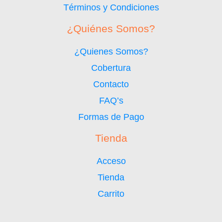
Términos y Condiciones
¿Quiénes Somos?
¿Quienes Somos?
Cobertura
Contacto
FAQ’s
Formas de Pago
Tienda
Acceso
Tienda
Carrito