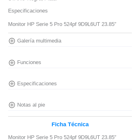
Especificaciones
Monitor HP Serie 5 Pro 524pf 9D9L6UT 23.85″
Galería multimedia
Funciones
Especificaciones
Notas al pie
Ficha Técnica
Monitor HP Serie 5 Pro 524pf 9D9L6UT 23.85″