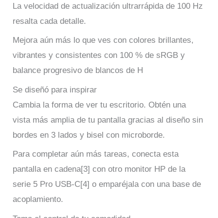
La velocidad de actualización ultrarrápida de 100 Hz
resalta cada detalle.
Mejora aún más lo que ves con colores brillantes,
vibrantes y consistentes con 100 % de sRGB y
balance progresivo de blancos de H
Se diseñó para inspirar
Cambia la forma de ver tu escritorio. Obtén una
vista más amplia de tu pantalla gracias al diseño sin
bordes en 3 lados y bisel con microborde.
Para completar aún más tareas, conecta esta
pantalla en cadena[3] con otro monitor HP de la
serie 5 Pro USB-C[4] o emparéjala con una base de
acoplamiento.