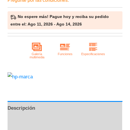
Pregunte por las condiciones.
No espere más! Pague hoy y reciba su pedido
entre el: Ago 11, 2026 - Ago 14, 2026
Descripción
Información adicional