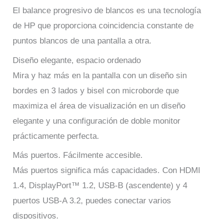
El balance progresivo de blancos es una tecnología
de HP que proporciona coincidencia constante de
puntos blancos de una pantalla a otra.
Diseño elegante, espacio ordenado
Mira y haz más en la pantalla con un diseño sin
bordes en 3 lados y bisel con microborde que
maximiza el área de visualización en un diseño
elegante y una configuración de doble monitor
prácticamente perfecta.
Más puertos. Fácilmente accesible.
Más puertos significa más capacidades. Con HDMI
1.4, DisplayPort™ 1.2, USB-B (ascendente) y 4
puertos USB-A 3.2, puedes conectar varios
dispositivos.