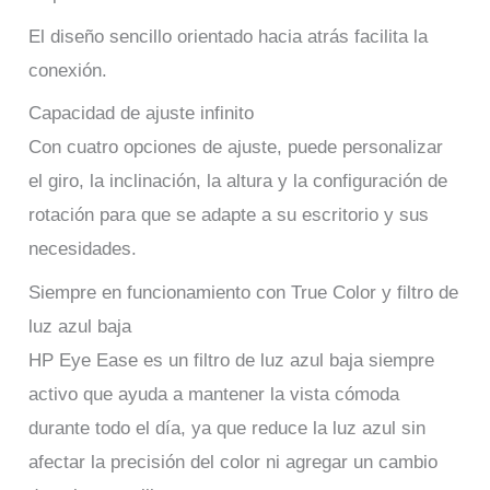
El diseño sencillo orientado hacia atrás facilita la
conexión.
Capacidad de ajuste infinito
Con cuatro opciones de ajuste, puede personalizar
el giro, la inclinación, la altura y la configuración de
rotación para que se adapte a su escritorio y sus
necesidades.
Siempre en funcionamiento con True Color y filtro de
luz azul baja
HP Eye Ease es un filtro de luz azul baja siempre
activo que ayuda a mantener la vista cómoda
durante todo el día, ya que reduce la luz azul sin
afectar la precisión del color ni agregar un cambio