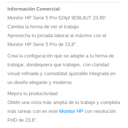
Información Comercial:
Monitor HP Serie 5 Pro 524pf 9D9L6UT 23.85″
Cambia la forma de ver el trabajo
Aprovecha tu jornada laboral al máximo con el
Monitor HP Serie 5 Pro de 23,8″.
Crea la configuración que se adapte a tu forma de
trabajar, dondequiera que trabajes, con claridad
visual refinada y comodidad ajustable integrada en
un diseño elegante y moderno.
Mejora tu productividad
Obtén una vista más amplia de tu trabajo y completa
más tareas con en este
Monitor HP
con resolución
FHD de 23,8″.