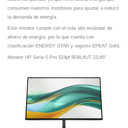
consumen nuestros monitores para ayudar a reducir
la demanda de energía.
Este monitor cumple con el más alto estándar de
ahorro de energía, por lo que cuenta con
clasificación ENERGY STAR y registro EPEAT Gold.
Monitor HP Serie 5 Pro 524pf 9D9L6UT 23.85″