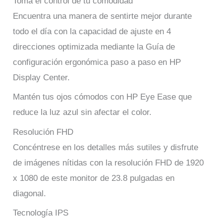
Toma el control de tu comodidad
Encuentra una manera de sentirte mejor durante
todo el día con la capacidad de ajuste en 4
direcciones optimizada mediante la Guía de
configuración ergonómica paso a paso en HP
Display Center.
Mantén tus ojos cómodos con HP Eye Ease que
reduce la luz azul sin afectar el color.
Resolución FHD
Concéntrese en los detalles más sutiles y disfrute
de imágenes nítidas con la resolución FHD de 1920
x 1080 de este monitor de 23.8 pulgadas en
diagonal.
Tecnología IPS