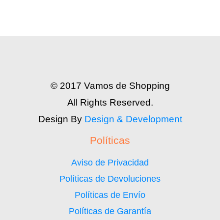
© 2017 Vamos de Shopping
All Rights Reserved.
Design By
Design & Development
Políticas
Aviso de Privacidad
Políticas de Devoluciones
Políticas de Envío
Políticas de Garantía