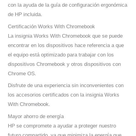
con la ayuda de la guía de configuración ergonómica
de HP incluida.
Certificación Works With Chromebook
La insignia Works With Chromebook que se puede
encontrar en los dispositivos hace referencia a que
el equipo está optimizado para trabajar con los
dispositivos Chromebook y otros dispositivos con
Chrome OS.
Disfrute de una experiencia sin inconvenientes con
los accesorios certificados con la insignia Works
With Chromebook.
Mayor ahorro de energía
HP se compromete a ayudar a proteger nuestro
futuro compartido, ya que minimiza la energía que