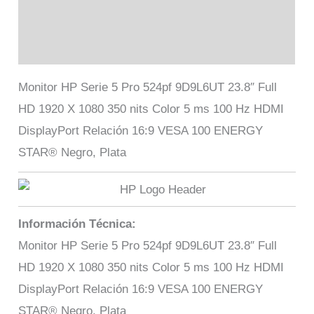
Marca
Valoraciones (0)
Monitor HP Serie 5 Pro 524pf 9D9L6UT 23.8″ Full
HD 1920 X 1080 350 nits Color 5 ms 100 Hz HDMI
DisplayPort Relación 16:9 VESA 100 ENERGY
STAR® Negro, Plata
Información Técnica:
Monitor HP Serie 5 Pro 524pf 9D9L6UT 23.8″ Full
HD 1920 X 1080 350 nits Color 5 ms 100 Hz HDMI
DisplayPort Relación 16:9 VESA 100 ENERGY
STAR® Negro, Plata