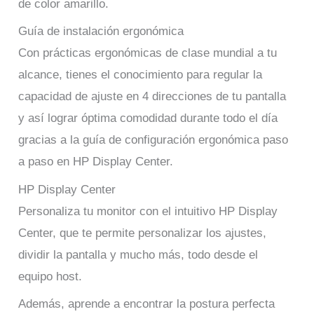
de color amarillo.
Guía de instalación ergonómica
Con prácticas ergonómicas de clase mundial a tu
alcance, tienes el conocimiento para regular la
capacidad de ajuste en 4 direcciones de tu pantalla
y así lograr óptima comodidad durante todo el día
gracias a la guía de configuración ergonómica paso
a paso en HP Display Center.
HP Display Center
Personaliza tu monitor con el intuitivo HP Display
Center, que te permite personalizar los ajustes,
dividir la pantalla y mucho más, todo desde el
equipo host.
Además, aprende a encontrar la postura perfecta