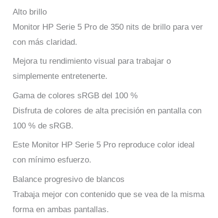
Alto brillo
Monitor HP Serie 5 Pro de 350 nits de brillo para ver
con más claridad.
Mejora tu rendimiento visual para trabajar o
simplemente entretenerte.
Gama de colores sRGB del 100 %
Disfruta de colores de alta precisión en pantalla con
100 % de sRGB.
Este Monitor HP Serie 5 Pro reproduce color ideal
con mínimo esfuerzo.
Balance progresivo de blancos
Trabaja mejor con contenido que se vea de la misma
forma en ambas pantallas.