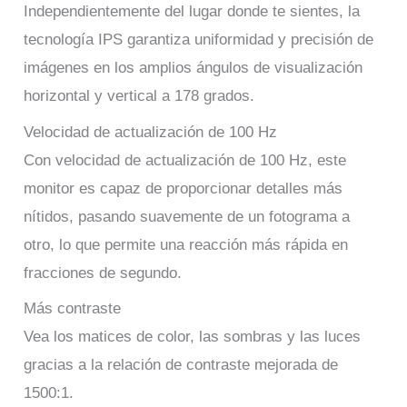
Independientemente del lugar donde te sientes, la
tecnología IPS garantiza uniformidad y precisión de
imágenes en los amplios ángulos de visualización
horizontal y vertical a 178 grados.
Velocidad de actualización de 100 Hz
Con velocidad de actualización de 100 Hz, este
monitor es capaz de proporcionar detalles más
nítidos, pasando suavemente de un fotograma a
otro, lo que permite una reacción más rápida en
fracciones de segundo.
Más contraste
Vea los matices de color, las sombras y las luces
gracias a la relación de contraste mejorada de
1500:1.