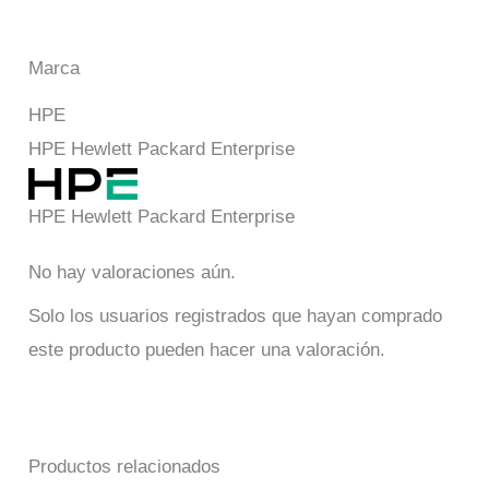
Marca
HPE
HPE Hewlett Packard Enterprise
HPE Hewlett Packard Enterprise
No hay valoraciones aún.
Solo los usuarios registrados que hayan comprado
este producto pueden hacer una valoración.
Productos relacionados