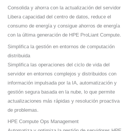
Consolida y ahorra con la actualización del servidor
Libera capacidad del centro de datos, reduce el
consumo de energía y consigue ahorros de energía
con la última generación de HPE ProLiant Compute.
Simplifica la gestión en entornos de computación
distribuida
Simplifica las operaciones del ciclo de vida del
servidor en entornos complejos y distribuidos con
información impulsada por la IA, automatización y
gestión segura basada en la nube, lo que permite
actualizaciones más rápidas y resolución proactiva
de problemas.
HPE Compute Ops Management
Automatiza y optimiza la gestión de servidores HPE