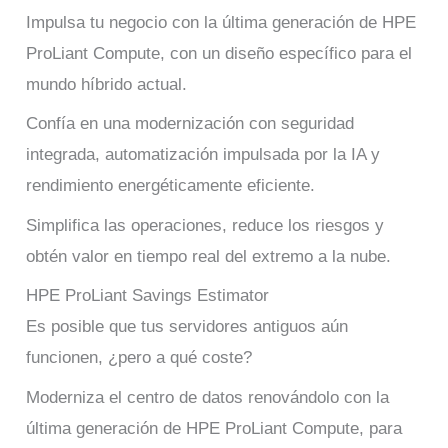
Impulsa tu negocio con la última generación de HPE
ProLiant Compute, con un diseño específico para el
mundo híbrido actual.
Confía en una modernización con seguridad
integrada, automatización impulsada por la IA y
rendimiento energéticamente eficiente.
Simplifica las operaciones, reduce los riesgos y
obtén valor en tiempo real del extremo a la nube.
HPE ProLiant Savings Estimator
Es posible que tus servidores antiguos aún
funcionen, ¿pero a qué coste?
Moderniza el centro de datos renovándolo con la
última generación de HPE ProLiant Compute, para