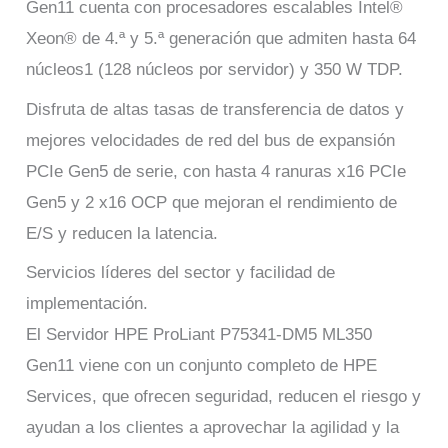
Gen11 cuenta con procesadores escalables Intel®
Xeon® de 4.ª y 5.ª generación que admiten hasta 64
núcleos1 (128 núcleos por servidor) y 350 W TDP.
Disfruta de altas tasas de transferencia de datos y
mejores velocidades de red del bus de expansión
PCIe Gen5 de serie, con hasta 4 ranuras x16 PCIe
Gen5 y 2 x16 OCP que mejoran el rendimiento de
E/S y reducen la latencia.
Servicios líderes del sector y facilidad de
implementación.
El Servidor HPE ProLiant P75341-DM5 ML350
Gen11 viene con un conjunto completo de HPE
Services, que ofrecen seguridad, reducen el riesgo y
ayudan a los clientes a aprovechar la agilidad y la