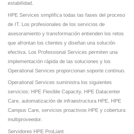
estabilidad.
HPE Services simplifica todas las fases del proceso
de IT. Los profesionales de los servicios de
asesoramiento y transformación entienden los retos
que afrontan los clientes y diseñan una solución
efectiva. Los Professional Services permiten una
implementación rápida de las soluciones y los
Operational Services proporcionan soporte continuo.
Operational Services suministra los siguientes
servicios: HPE Flexible Capacity, HPE Datacenter
Care, automatización de infraestructura HPE, HPE
Campus Care, servicios proactivos HPE y cobertura
multiproveedor.
Servidores HPE ProLiant