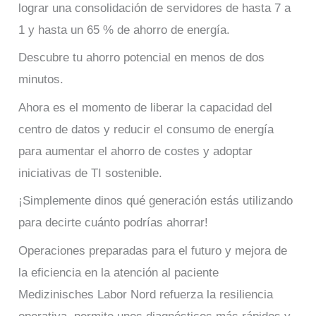
lograr una consolidación de servidores de hasta 7 a
1 y hasta un 65 % de ahorro de energía.
Descubre tu ahorro potencial en menos de dos
minutos.
Ahora es el momento de liberar la capacidad del
centro de datos y reducir el consumo de energía
para aumentar el ahorro de costes y adoptar
iniciativas de TI sostenible.
¡Simplemente dinos qué generación estás utilizando
para decirte cuánto podrías ahorrar!
Operaciones preparadas para el futuro y mejora de
la eficiencia en la atención al paciente
Medizinisches Labor Nord refuerza la resiliencia