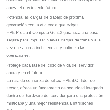
operativa, permite unos diagnósticos más rápidos y
apoya el crecimiento futuro
Potencia las cargas de trabajo de próxima
generación con la eficiencia que exiges
HPE ProLiant Compute Gen12 garantiza una base
segura para impulsar nuevas cargas de trabajo a la
vez que aborda ineficiencias y optimiza las
operaciones.
Protege cada fase del ciclo de vida del servidor
ahora y en el futuro
La raíz de confianza de silicio HPE iLO, líder del
sector, ofrece un fundamento de seguridad integrado
dentro del hardware del servidor para una protección
multicapa y una mejor resistencia a intrusiones