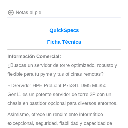
Notas al pie
QuickSpecs
Ficha Técnica
Información Comercial:
¿Buscas un servidor de torre optimizado, robusto y
flexible para tu pyme y tus oficinas remotas?
El Servidor HPE ProLiant P75341-DM5 ML350
Gen11 es un potente servidor de torre 2P con un
chasis en bastidor opcional para diversos entornos.
Asimismo, ofrece un rendimiento informático
excepcional, seguridad, fiabilidad y capacidad de