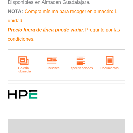
Disponibles en Almacén Guadalajara.
NOTA
:
Compra mínima para recoger en almacén: 1
unidad.
Precio fuera de línea puede variar.
Pregunte por las
condiciones.
Descripción