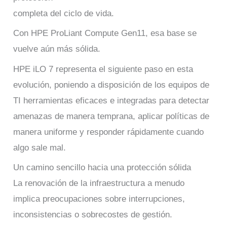
completa del ciclo de vida.
Con HPE ProLiant Compute Gen11, esa base se
vuelve aún más sólida.
HPE iLO 7 representa el siguiente paso en esta
evolución, poniendo a disposición de los equipos de
TI herramientas eficaces e integradas para detectar
amenazas de manera temprana, aplicar políticas de
manera uniforme y responder rápidamente cuando
algo sale mal.
Un camino sencillo hacia una protección sólida
La renovación de la infraestructura a menudo
implica preocupaciones sobre interrupciones,
inconsistencias o sobrecostes de gestión.