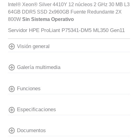
Intel® Xeon® Silver 4410Y 12 núcleos 2 GHz 30 MB L3
64GB DDR5 SSD 2x960GB Fuente Redundante 2X
800W
Sin Sistema Operativo
Servidor HPE ProLiant P75341-DM5 ML350 Gen11
Visión general
Galería multimedia
Funciones
Especificaciones
Documentos