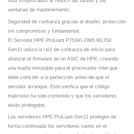
vida simplificados al reducir las tareas y las
ventanas de mantenimiento.
Seguridad de confianza gracias al diseño: protección
sin compromisos y fundamental.
El Servidor HPE ProLiant P75341-DM5 ML350
Gen11 utiliza la raíz de confianza de silicio para
afianzar el firmware de un ASIC de HPE, creando
una huella inmutable para el procesador Intel que
debe coincidir a la perfección antes de que el
servidor arranque. Esto verifica que el código
malicioso ha sido contenido y que los servidores
están protegidos.
Los servidores HPE ProLiant Gen11 protegen de
forma continuada los servidores sanos en el