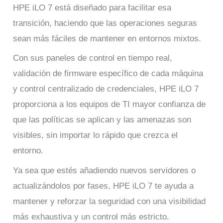
HPE iLO 7 está diseñado para facilitar esa
transición, haciendo que las operaciones seguras
sean más fáciles de mantener en entornos mixtos.
Con sus paneles de control en tiempo real,
validación de firmware específico de cada máquina
y control centralizado de credenciales, HPE iLO 7
proporciona a los equipos de TI mayor confianza de
que las políticas se aplican y las amenazas son
visibles, sin importar lo rápido que crezca el
entorno.
Ya sea que estés añadiendo nuevos servidores o
actualizándolos por fases, HPE iLO 7 te ayuda a
mantener y reforzar la seguridad con una visibilidad
más exhaustiva y un control más estricto.