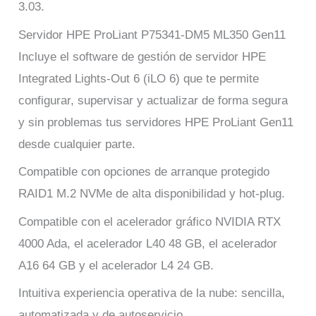
3.03.
Servidor HPE ProLiant P75341-DM5 ML350 Gen11
Incluye el software de gestión de servidor HPE
Integrated Lights-Out 6 (iLO 6) que te permite
configurar, supervisar y actualizar de forma segura
y sin problemas tus servidores HPE ProLiant Gen11
desde cualquier parte.
Compatible con opciones de arranque protegido
RAID1 M.2 NVMe de alta disponibilidad y hot-plug.
Compatible con el acelerador gráfico NVIDIA RTX
4000 Ada, el acelerador L40 48 GB, el acelerador
A16 64 GB y el acelerador L4 24 GB.
Intuitiva experiencia operativa de la nube: sencilla,
automatizada y de autoservicio.