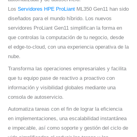
Los
Servidores HPE ProLiant
ML350 Gen11 han sido
diseñados para el mundo híbrido. Los nuevos
servidores ProLiant Gen11 simplifican la forma en
que controlas la computación de tu negocio, desde
el edge-to-cloud, con una experiencia operativa de la
nube.
Transforma las operaciones empresariales y facilita
que tu equipo pase de reactivo a proactivo con
información y visibilidad globales mediante una
consola de autoservicio.
Automatiza tareas con el fin de lograr la eficiencia
en implementaciones, una escalabilidad instantánea
e impecable, así como soporte y gestión del ciclo de