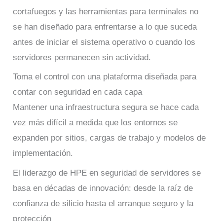
cortafuegos y las herramientas para terminales no
se han diseñado para enfrentarse a lo que suceda
antes de iniciar el sistema operativo o cuando los
servidores permanecen sin actividad.
Toma el control con una plataforma diseñada para
contar con seguridad en cada capa
Mantener una infraestructura segura se hace cada
vez más difícil a medida que los entornos se
expanden por sitios, cargas de trabajo y modelos de
implementación.
El liderazgo de HPE en seguridad de servidores se
basa en décadas de innovación: desde la raíz de
confianza de silicio hasta el arranque seguro y la
protección