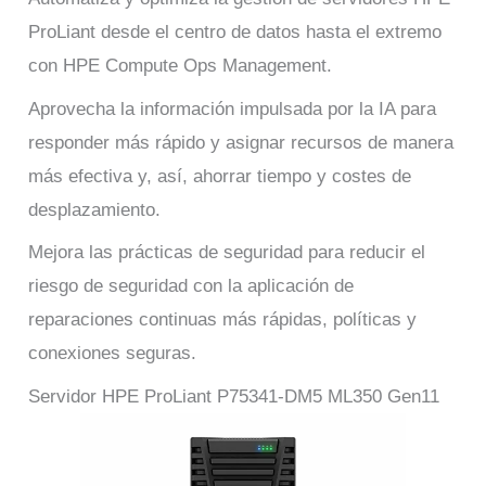
ProLiant desde el centro de datos hasta el extremo
con HPE Compute Ops Management.
Aprovecha la información impulsada por la IA para
responder más rápido y asignar recursos de manera
más efectiva y, así, ahorrar tiempo y costes de
desplazamiento.
Mejora las prácticas de seguridad para reducir el
riesgo de seguridad con la aplicación de
reparaciones continuas más rápidas, políticas y
conexiones seguras.
Servidor HPE ProLiant P75341-DM5 ML350 Gen11