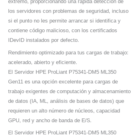
extremo, proporcionando una rápida detección de
los servidores con problemas de seguridad, incluso
si el punto no les permite arrancar si identifica y
contiene código malicioso, con los certificados
IDevID instalados por defecto.
Rendimiento optimizado para tus cargas de trabajo:
acelerado, abierto y eficiente.
El Servidor HPE ProLiant P75341-DM5 ML350
Gen11 es una opción excelente para cargas de
trabajo exigentes de computación y almacenamiento
de datos (IA, ML, análisis de bases de datos) que
requieren un alto número de núcleos, capacidad
GPU, red y ancho de banda de E/S.
El Servidor HPE ProLiant P75341-DM5 ML350