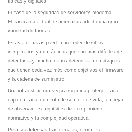
físicas y digitales.
El caso de la seguridad de servidores moderna
El panorama actual de amenazas adopta una gran
variedad de formas.
Estas amenazas pueden proceder de sitios
inesperados y con tácticas que son más difíciles de
detectar ―y mucho menos detener―, con ataques
que tienen cada vez más como objetivos el firmware
y la cadena de suministro.
Una infraestructura segura significa proteger cada
capa en cada momento de su ciclo de vida, sin dejar
de observar los requisitos del cumplimiento
normativo y la complejidad operativa.
Pero las defensas tradicionales, como los