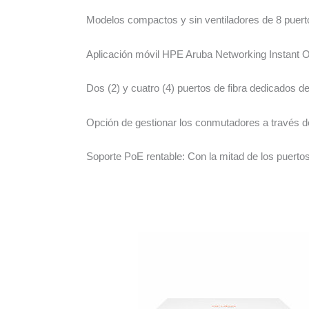
Modelos compactos y sin ventiladores de 8 puer
Aplicación móvil HPE Aruba Networking Instant On 
Dos (2) y cuatro (4) puertos de fibra dedicados d
Opción de gestionar los conmutadores a través de
Soporte PoE rentable: Con la mitad de los puerto