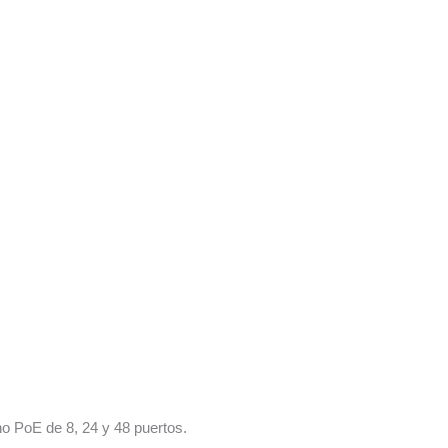
o PoE de 8, 24 y 48 puertos.