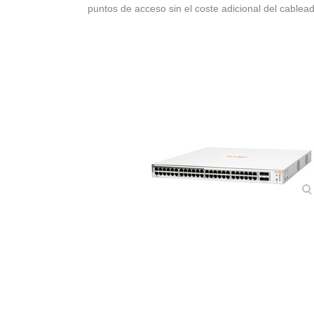
puntos de acceso sin el coste adicional del cablead