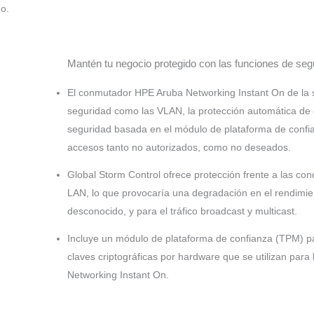
o.
Mantén tu negocio protegido con las funciones de seg
El conmutador HPE Aruba Networking Instant On de la 
seguridad como las VLAN, la protección automática de 
seguridad basada en el módulo de plataforma de confian
accesos tanto no autorizados, como no deseados.
Global Storm Control ofrece protección frente a las co
LAN, lo que provocaría una degradación en el rendimient
desconocido, y para el tráfico broadcast y multicast.
Incluye un módulo de plataforma de confianza (TPM) p
claves criptográficas por hardware que se utilizan para
Networking Instant On.