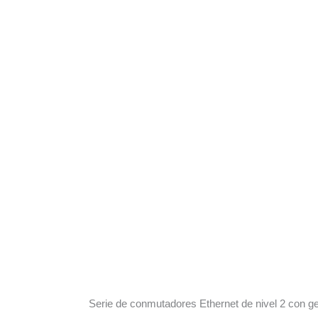
Serie de conmutadores Ethernet de nivel 2 con g