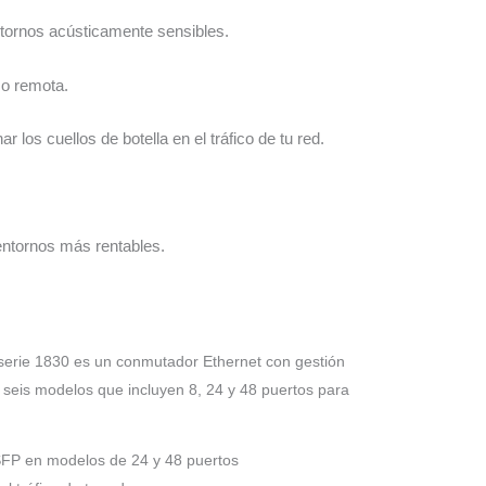
tornos acústicamente sensibles.
 o remota.
los cuellos de botella en el tráfico de tu red.
entornos más rentables.
serie 1830 es un conmutador Ethernet con gestión
 seis modelos que incluyen 8, 24 y 48 puertos para
 SFP en modelos de 24 y 48 puertos