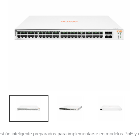
estión inteligente preparados para implementarse en modelos PoE y n