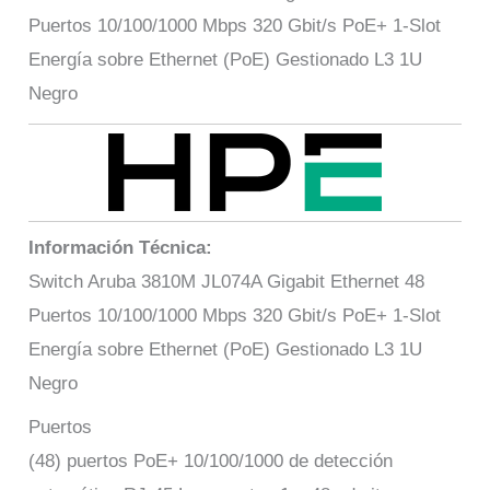
Puertos 10/100/1000 Mbps 320 Gbit/s PoE+ 1-Slot
Energía sobre Ethernet (PoE) Gestionado L3 1U
Negro
Información Técnica:
Switch Aruba 3810M JL074A Gigabit Ethernet 48
Puertos 10/100/1000 Mbps 320 Gbit/s PoE+ 1-Slot
Energía sobre Ethernet (PoE) Gestionado L3 1U
Negro
Puertos
(48) puertos PoE+ 10/100/1000 de detección