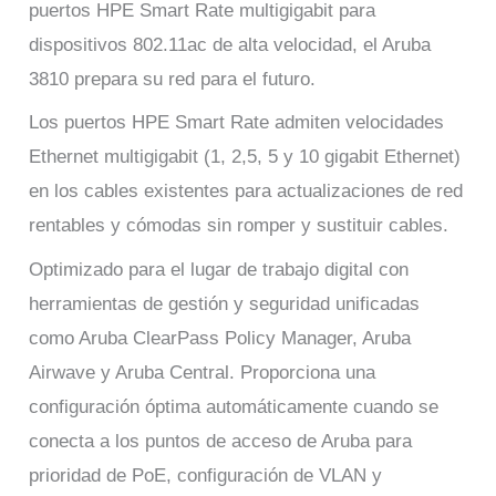
puertos HPE Smart Rate multigigabit para
dispositivos 802.11ac de alta velocidad, el Aruba
3810 prepara su red para el futuro.
Los puertos HPE Smart Rate admiten velocidades
Ethernet multigigabit (1, 2,5, 5 y 10 gigabit Ethernet)
en los cables existentes para actualizaciones de red
rentables y cómodas sin romper y sustituir cables.
Optimizado para el lugar de trabajo digital con
herramientas de gestión y seguridad unificadas
como Aruba ClearPass Policy Manager, Aruba
Airwave y Aruba Central. Proporciona una
configuración óptima automáticamente cuando se
conecta a los puntos de acceso de Aruba para
prioridad de PoE, configuración de VLAN y