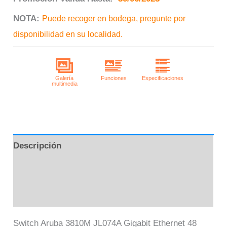
NOTA:
Puede recoger en bodega, pregunte por
disponibilidad en su localidad.
Descripción
Información adicional
Valoraciones (0)
Switch Aruba 3810M JL074A Gigabit Ethernet 48