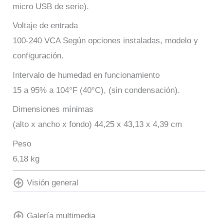
micro USB de serie).
Voltaje de entrada
100-240 VCA Según opciones instaladas, modelo y
configuración.
Intervalo de humedad en funcionamiento
15 a 95% a 104°F (40°C), (sin condensación).
Dimensiones mínimas
(alto x ancho x fondo) 44,25 x 43,13 x 4,39 cm
Peso
6,18 kg
Visión general
Galería multimedia