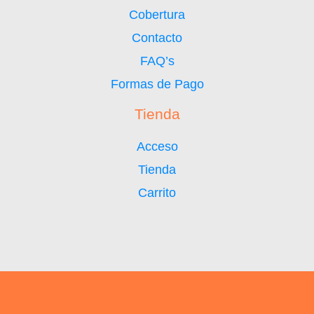
Cobertura
Contacto
FAQ’s
Formas de Pago
Tienda
Acceso
Tienda
Carrito