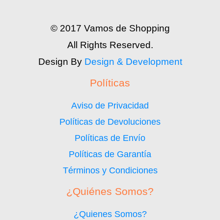
© 2017 Vamos de Shopping
All Rights Reserved.
Design By
Design & Development
Políticas
Aviso de Privacidad
Políticas de Devoluciones
Políticas de Envío
Políticas de Garantía
Términos y Condiciones
¿Quiénes Somos?
¿Quienes Somos?