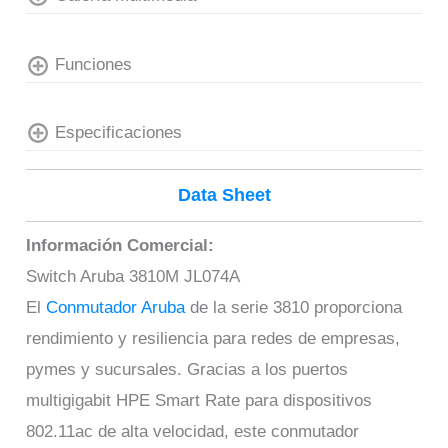
Funciones
Especificaciones
Data Sheet
Información Comercial:
Switch Aruba 3810M JL074A
El
Conmutador Aruba
de la serie 3810 proporciona
rendimiento y resiliencia para redes de empresas,
pymes y sucursales. Gracias a los puertos
multigigabit HPE Smart Rate para dispositivos
802.11ac de alta velocidad, este conmutador