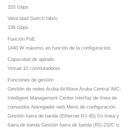
320 Gbps
Velocidad Switch fabric
338 Gbps
Función PoE
1440 W máximo, en función de la configuración.
Capacidad de apilado
Virtual 10 conmutadores
Funciones de gestión
Gestión de redes Aruba AirWave Aruba Central IMC:
Intelligent Management Center Interfaz de línea de
comandos Navegador web Menú de configuración
Gestión fuera de banda (Ethernet RJ-45) En línea y
fuera de banda Gestión fuera de banda (RS-232C o