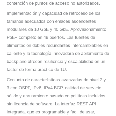
contención de puntos de acceso no autorizados.
Implementación y capacidad de retroceso de los
tamaños adecuados con enlaces ascendentes
modulares de 10 GbE y 40 GbE. Aprovisionamiento
PoE+ completo en 48 puertos. Las fuentes de
alimentación dobles redundantes intercambiables en
caliente y la tecnología innovadora de apilamiento de
backplane ofrecen resiliencia y escalabilidad en un
factor de forma práctico de 1U.
Conjunto de características avanzadas de nivel 2 y
3 con OSPF, IPv6, IPv4 BGP, calidad de servicio
sólido y enrutamiento basado en políticas incluidos
sin licencia de software. La interfaz REST API
integrada, que es programable y fácil de usar,