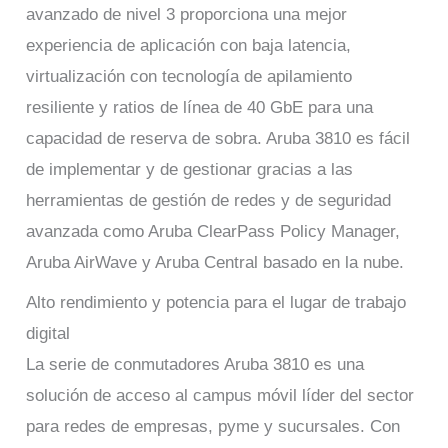
avanzado de nivel 3 proporciona una mejor
experiencia de aplicación con baja latencia,
virtualización con tecnología de apilamiento
resiliente y ratios de línea de 40 GbE para una
capacidad de reserva de sobra. Aruba 3810 es fácil
de implementar y de gestionar gracias a las
herramientas de gestión de redes y de seguridad
avanzada como Aruba ClearPass Policy Manager,
Aruba AirWave y Aruba Central basado en la nube.
Alto rendimiento y potencia para el lugar de trabajo
digital
La serie de conmutadores Aruba 3810 es una
solución de acceso al campus móvil líder del sector
para redes de empresas, pyme y sucursales. Con