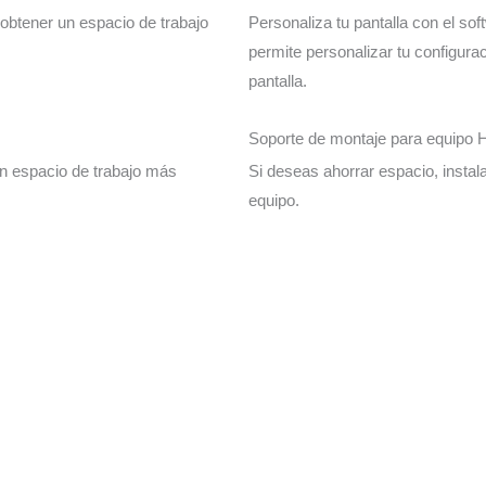
 obtener un espacio de trabajo
Personaliza tu pantalla con el sof
permite personalizar tu configurac
pantalla.
Soporte de montaje para equipo
n espacio de trabajo más
Si deseas ahorrar espacio, instala
equipo.