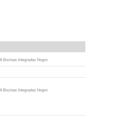
A Bocinas Integradas Negro
A Bocinas Integradas Negro