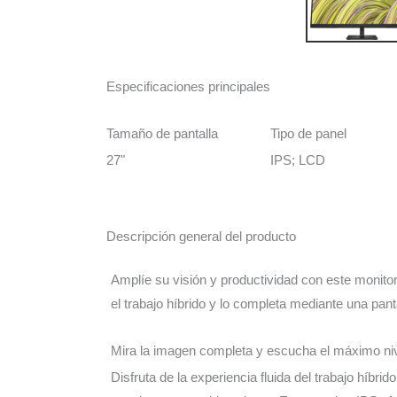
Especificaciones principales
Tamaño de pantalla
Tipo de panel
27"
IPS; LCD
Descripción general del producto
Amplíe su visión y productividad con este monitor
el trabajo híbrido y lo completa mediante una pant
Mira la imagen completa y escucha el máximo niv
Disfruta de la experiencia fluida del trabajo híbri